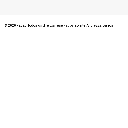
© 2020 - 2025 Todos os direitos reservados ao site Andrezza Barros