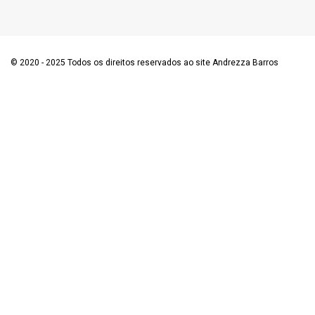
© 2020 - 2025 Todos os direitos reservados ao site Andrezza Barros