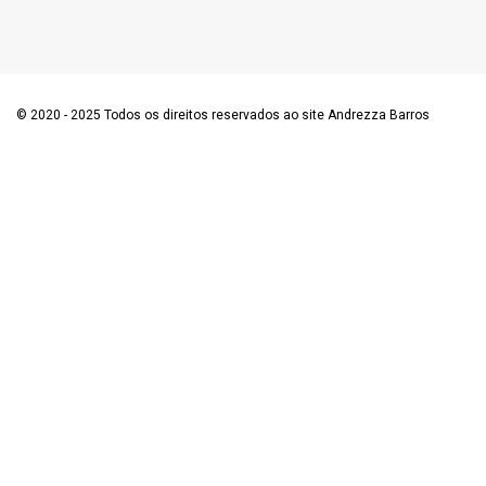
© 2020 - 2025 Todos os direitos reservados ao site Andrezza Barros