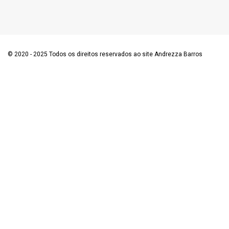
© 2020 - 2025 Todos os direitos reservados ao site Andrezza Barros