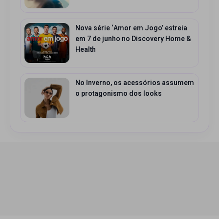
Nova série ‘Amor em Jogo’ estreia
em 7 de junho no Discovery Home &
Health
No Inverno, os acessórios assumem
o protagonismo dos looks