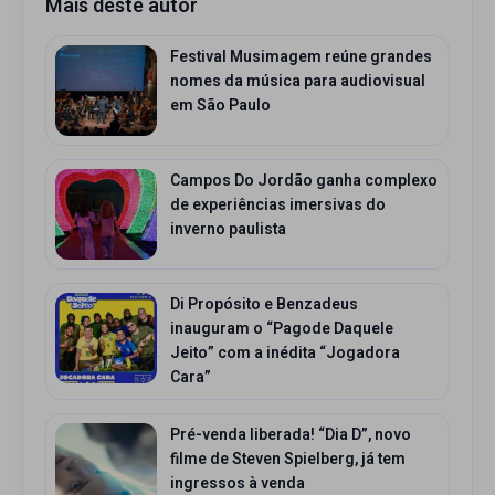
Mais deste autor
Festival Musimagem reúne grandes
nomes da música para audiovisual
em São Paulo
Campos Do Jordão ganha complexo
de experiências imersivas do
inverno paulista
Di Propósito e Benzadeus
inauguram o “Pagode Daquele
Jeito” com a inédita “Jogadora
Cara”
Pré-venda liberada! “Dia D”, novo
filme de Steven Spielberg, já tem
ingressos à venda