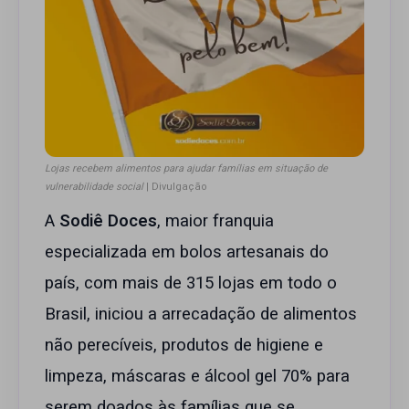
Lojas recebem alimentos para ajudar famílias em situação de
vulnerabilidade social
| Divulgação
A
Sodiê Doces
, maior franquia
especializada em bolos artesanais do
país, com mais de 315 lojas em todo o
Brasil, iniciou a arrecadação de alimentos
não perecíveis, produtos de higiene e
limpeza, máscaras e álcool gel 70% para
serem doados às famílias que se