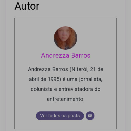
Autor
Andrezza Barros
Andrezza Barros (Niterói, 21 de
abril de 1995) é uma jornalista,
colunista e entrevistadora do
entretenimento.
Ver todos os posts