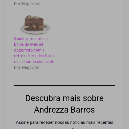
Em "Negócios"
Sodiê apresenta os
Bolos do Mês de
dezembro com a
refrescância das frutas
e o sabor do chocolate
Em "Negócios"
Descubra mais sobre
Andrezza Barros
Assine para receber nossas notícias mais recentes