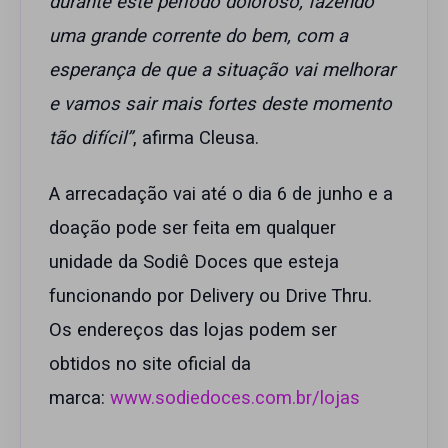
durante este período doloroso, fazendo
uma grande corrente do bem, com a
esperança de que a situação vai melhorar
e vamos sair mais fortes deste momento
tão difícil”
, afirma Cleusa.
A arrecadação vai até o dia 6 de junho e a
doação pode ser feita em qualquer
unidade da Sodiê Doces que esteja
funcionando por Delivery ou Drive Thru.
Os endereços das lojas podem ser
obtidos no site oficial da
marca:
www.sodiedoces.com.br/lojas