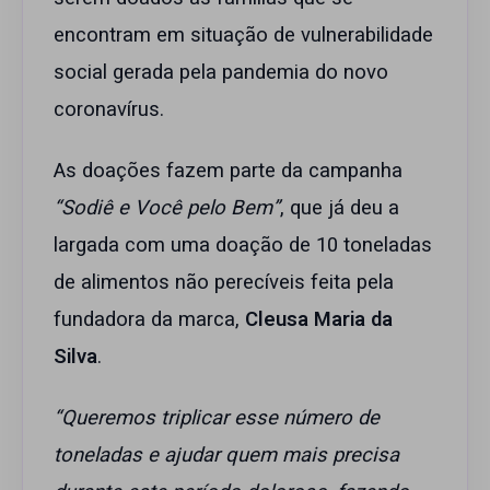
encontram em situação de vulnerabilidade
social gerada pela pandemia do novo
coronavírus.
As doações fazem parte da campanha
“Sodiê e Você pelo Bem”
, que já deu a
largada com uma doação de 10 toneladas
de alimentos não perecíveis feita pela
fundadora da marca,
Cleusa Maria da
Silva
.
“Queremos triplicar esse número de
toneladas e ajudar quem mais precisa