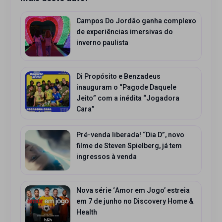
Campos Do Jordão ganha complexo
de experiências imersivas do
inverno paulista
Di Propósito e Benzadeus
inauguram o “Pagode Daquele
Jeito” com a inédita “Jogadora
Cara”
Pré-venda liberada! “Dia D”, novo
filme de Steven Spielberg, já tem
ingressos à venda
Nova série ‘Amor em Jogo’ estreia
em 7 de junho no Discovery Home &
Health