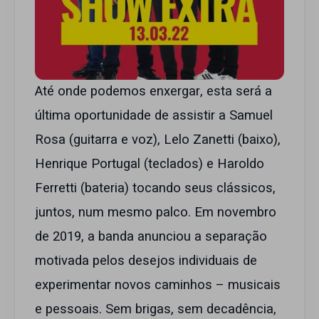
Até onde podemos enxergar, esta será a
última oportunidade de assistir a Samuel
Rosa (guitarra e voz), Lelo Zanetti (baixo),
Henrique Portugal (teclados) e Haroldo
Ferretti (bateria) tocando seus clássicos,
juntos, num mesmo palco. Em novembro
de 2019, a banda anunciou a separação
motivada pelos desejos individuais de
experimentar novos caminhos – musicais
e pessoais. Sem brigas, sem decadência,