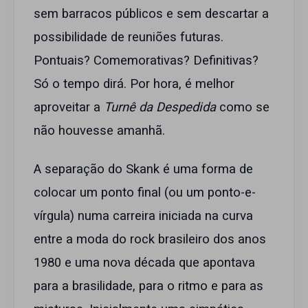
sem barracos públicos e sem descartar a
possibilidade de reuniões futuras.
Pontuais? Comemorativas? Definitivas?
Só o tempo dirá. Por hora, é melhor
aproveitar a
Turnê da Despedida
como se
não houvesse amanhã.
A separação do Skank é uma forma de
colocar um ponto final (ou um ponto-e-
vírgula) numa carreira iniciada na curva
entre a moda do rock brasileiro dos anos
1980 e uma nova década que apontava
para a brasilidade, para o ritmo e para as