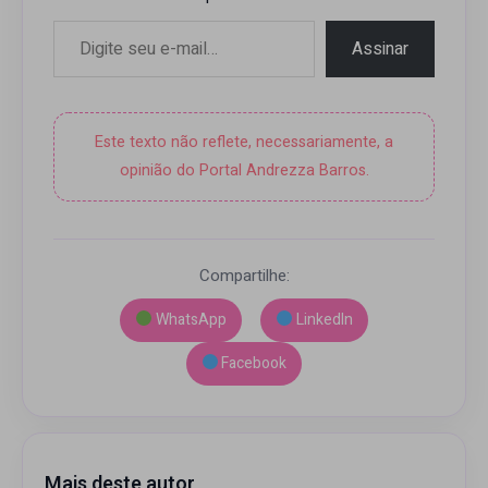
Digite seu e-mail…
Assinar
Este texto não reflete, necessariamente, a
opinião do Portal Andrezza Barros.
Compartilhe:
WhatsApp
LinkedIn
Facebook
Mais deste autor