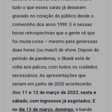
tudo o que esses caras já deixaram
gravado no coração do público desde o
comecinho dos anos 1990. E é nessas
horas retrospectivas que a gente vê que
foi
muita
coisa – mesmo para generosas
duas horas (ou mais!) de show. Depois do
período de pandemia, o Skank está de
volta aos palcos, com todos os cuidados
necessários. As apresentações que
seriam em junho de 2020 acontecerão
dias
11 e 12 de março de 2022, sexta e
sábado, com ingressos já esgotados. E
no
dia 13 de março, domingo
,
a banda