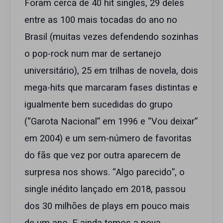
Foram cerca de 40 hit singles, 29 deles
entre as 100 mais tocadas do ano no
Brasil (muitas vezes defendendo sozinhas
o pop-rock num mar de sertanejo
universitário), 25 em trilhas de novela, dois
mega-hits que marcaram fases distintas e
igualmente bem sucedidas do grupo
(“Garota Nacional” em 1996 e “Vou deixar”
em 2004) e um sem-número de favoritas
do fãs que vez por outra aparecem de
surpresa nos shows. “Algo parecido”, o
single inédito lançado em 2018, passou
dos 30 milhões de plays em pouco mais