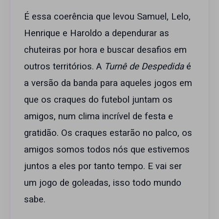
É essa coerência que levou Samuel, Lelo,
Henrique e Haroldo a dependurar as
chuteiras por hora e buscar desafios em
outros territórios. A
Turnê de Despedida
é
a versão da banda para aqueles jogos em
que os craques do futebol juntam os
amigos, num clima incrível de festa e
gratidão. Os craques estarão no palco, os
amigos somos todos nós que estivemos
juntos a eles por tanto tempo. E vai ser
um jogo de goleadas, isso todo mundo
sabe.