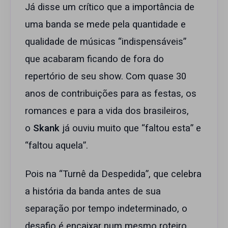
Já disse um crítico que a importância de
uma banda se mede pela quantidade e
qualidade de músicas “indispensáveis”
que acabaram ficando de fora do
repertório de seu show. Com quase 30
anos de contribuições para as festas, os
romances e para a vida dos brasileiros,
o
Skank
já ouviu muito que “faltou esta” e
“faltou aquela”.
Pois na “Turnê da Despedida”, que celebra
a história da banda antes de sua
separação por tempo indeterminado, o
desafio é encaixar num mesmo roteiro