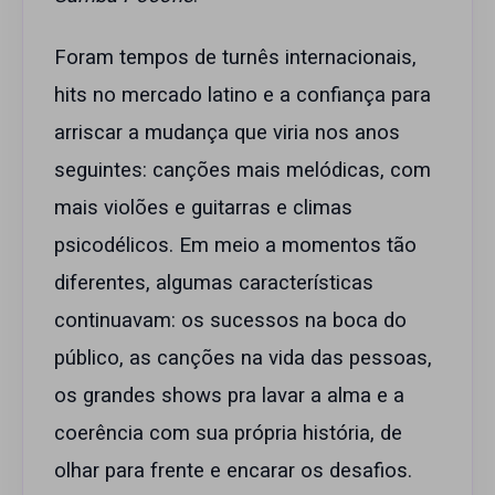
Foram tempos de turnês internacionais,
hits no mercado latino e a confiança para
arriscar a mudança que viria nos anos
seguintes: canções mais melódicas, com
mais violões e guitarras e climas
psicodélicos. Em meio a momentos tão
diferentes, algumas características
continuavam: os sucessos na boca do
público, as canções na vida das pessoas,
os grandes shows pra lavar a alma e a
coerência com sua própria história, de
olhar para frente e encarar os desafios.