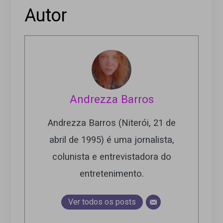
Autor
Andrezza Barros
Andrezza Barros (Niterói, 21 de
abril de 1995) é uma jornalista,
colunista e entrevistadora do
entretenimento.
Ver todos os posts