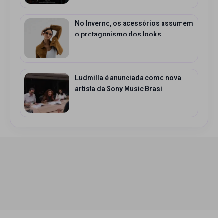
No Inverno, os acessórios assumem
o protagonismo dos looks
Ludmilla é anunciada como nova
artista da Sony Music Brasil