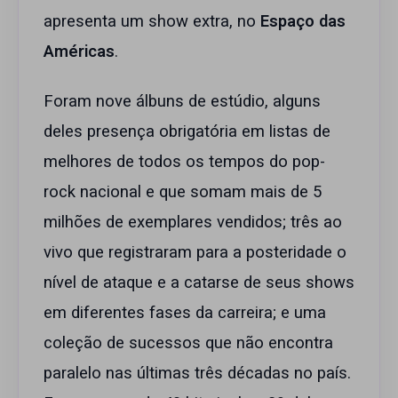
apresenta um show extra, no
Espaço das
Américas
.
Foram nove álbuns de estúdio, alguns
deles presença obrigatória em listas de
melhores de todos os tempos do pop-
rock nacional e que somam mais de 5
milhões de exemplares vendidos; três ao
vivo que registraram para a posteridade o
nível de ataque e a catarse de seus shows
em diferentes fases da carreira; e uma
coleção de sucessos que não encontra
paralelo nas últimas três décadas no país.