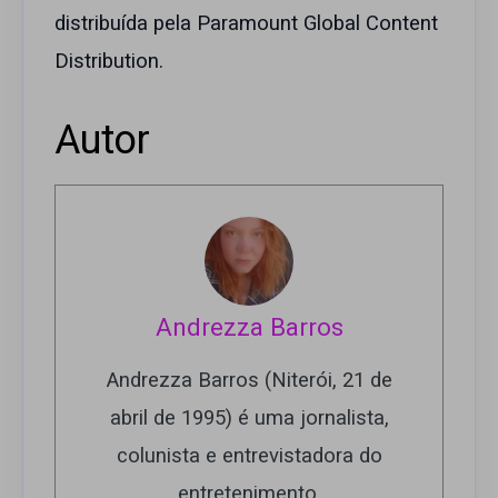
distribuída pela Paramount Global Content
Distribution.
Autor
Andrezza Barros
Andrezza Barros (Niterói, 21 de
abril de 1995) é uma jornalista,
colunista e entrevistadora do
entretenimento.