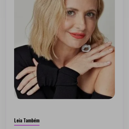
Leia Também