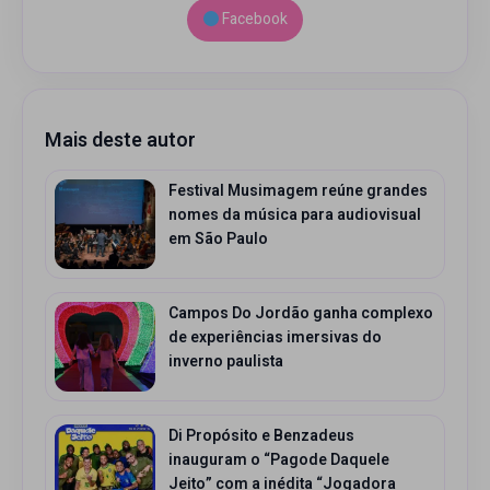
Facebook
Mais deste autor
Festival Musimagem reúne grandes
nomes da música para audiovisual
em São Paulo
Campos Do Jordão ganha complexo
de experiências imersivas do
inverno paulista
Di Propósito e Benzadeus
inauguram o “Pagode Daquele
Jeito” com a inédita “Jogadora