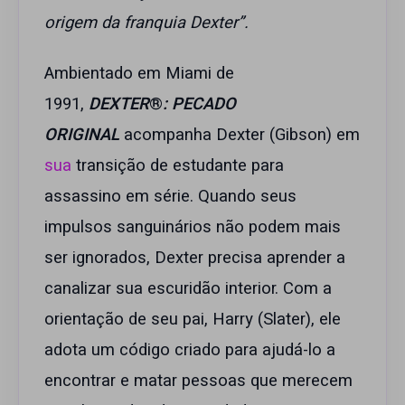
origem da franquia Dexter”.
Ambientado em Miami de
1991,
DEXTER
®
: PECADO
ORIGINAL
acompanha Dexter (Gibson) em
sua
transição de estudante para
assassino em série. Quando seus
impulsos sanguinários não podem mais
ser ignorados, Dexter precisa aprender a
canalizar sua escuridão interior. Com a
orientação de seu pai, Harry (Slater), ele
adota um código criado para ajudá-lo a
encontrar e matar pessoas que merecem