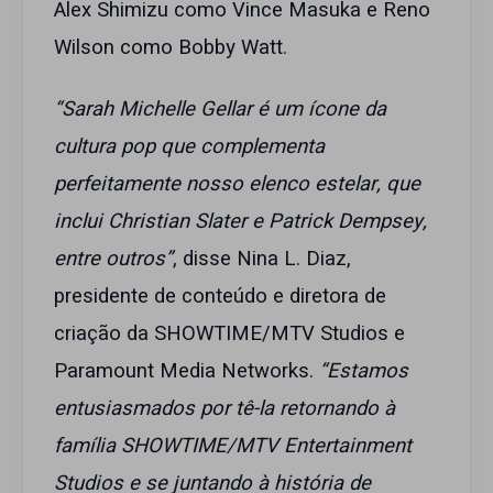
Alex Shimizu como Vince Masuka e Reno
Wilson como Bobby Watt.
“Sarah Michelle Gellar é um ícone da
cultura pop que complementa
perfeitamente nosso elenco estelar, que
inclui Christian Slater e Patrick Dempsey,
entre outros”
, disse Nina L. Diaz,
presidente de conteúdo e diretora de
criação da SHOWTIME/MTV Studios e
Paramount Media Networks.
“Estamos
entusiasmados por tê-la retornando à
família SHOWTIME/MTV Entertainment
Studios e se juntando à história de