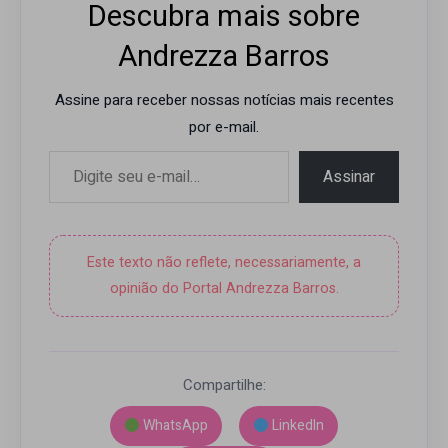
Descubra mais sobre
Andrezza Barros
Assine para receber nossas notícias mais recentes
por e-mail.
Digite seu e-mail…
Assinar
Este texto não reflete, necessariamente, a
opinião do Portal Andrezza Barros.
Compartilhe:
WhatsApp
LinkedIn