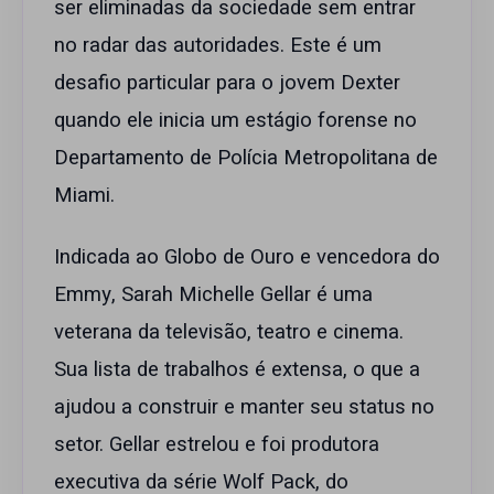
ser eliminadas da sociedade sem entrar
no radar das autoridades. Este é um
desafio particular para o jovem Dexter
quando ele inicia um estágio forense no
Departamento de Polícia Metropolitana de
Miami.
Indicada ao Globo de Ouro e vencedora do
Emmy, Sarah Michelle Gellar é uma
veterana da televisão, teatro e cinema.
Sua lista de trabalhos é extensa, o que a
ajudou a construir e manter seu status no
setor. Gellar estrelou e foi produtora
executiva da série Wolf Pack, do