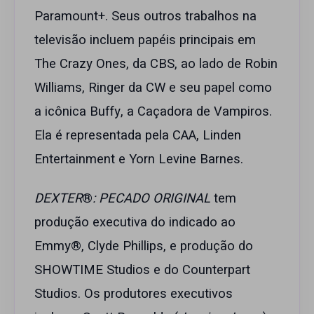
Paramount+. Seus outros trabalhos na
televisão incluem papéis principais em
The Crazy Ones, da CBS, ao lado de Robin
Williams, Ringer da CW e seu papel como
a icônica Buffy, a Caçadora de Vampiros.
Ela é representada pela CAA, Linden
Entertainment e Yorn Levine Barnes.
DEXTER
®
: PECADO ORIGINAL
tem
produção executiva do indicado ao
Emmy®, Clyde Phillips, e produção do
SHOWTIME Studios e do Counterpart
Studios. Os produtores executivos