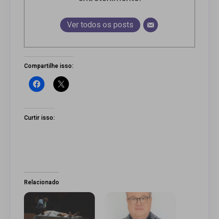
Ver todos os posts
Compartilhe isso:
Curtir isso:
Relacionado