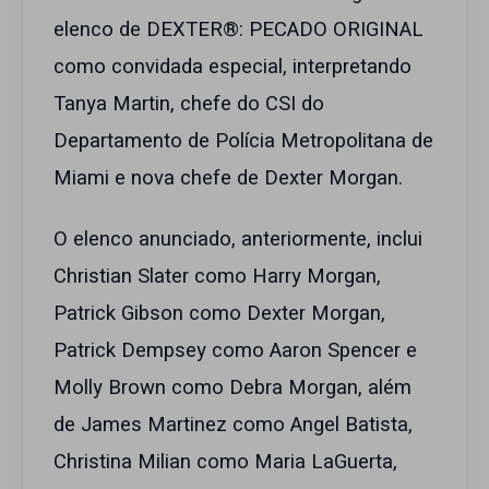
elenco de DEXTER®: PECADO ORIGINAL
como convidada especial, interpretando
Tanya Martin, chefe do CSI do
Departamento de Polícia Metropolitana de
Miami e nova chefe de Dexter Morgan.
O elenco anunciado, anteriormente, inclui
Christian Slater como Harry Morgan,
Patrick Gibson como Dexter Morgan,
Patrick Dempsey como Aaron Spencer e
Molly Brown como Debra Morgan, além
de James Martinez como Angel Batista,
Christina Milian como Maria LaGuerta,