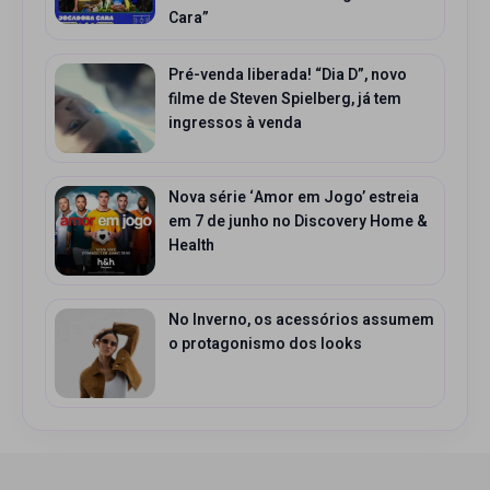
Cara”
Pré-venda liberada! “Dia D”, novo
filme de Steven Spielberg, já tem
ingressos à venda
Nova série ‘Amor em Jogo’ estreia
em 7 de junho no Discovery Home &
Health
No Inverno, os acessórios assumem
o protagonismo dos looks