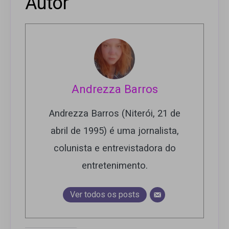
Autor
Andrezza Barros
Andrezza Barros (Niterói, 21 de
abril de 1995) é uma jornalista,
colunista e entrevistadora do
entretenimento.
Ver todos os posts