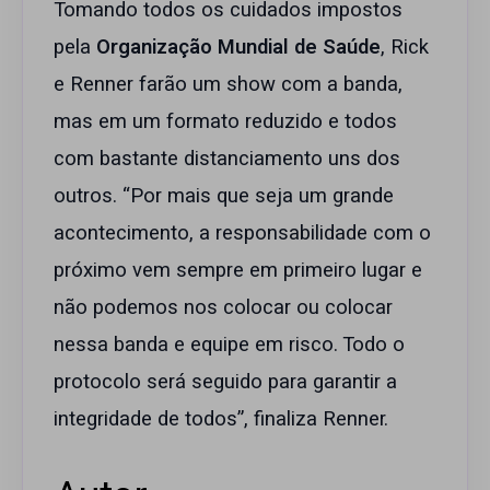
Tomando todos os cuidados impostos
pela
Organização Mundial de Saúde
, Rick
e Renner farão um show com a banda,
mas em um formato reduzido e todos
com bastante distanciamento uns dos
outros. “Por mais que seja um grande
acontecimento, a responsabilidade com o
próximo vem sempre em primeiro lugar e
não podemos nos colocar ou colocar
nessa banda e equipe em risco. Todo o
protocolo será seguido para garantir a
integridade de todos”, finaliza Renner.