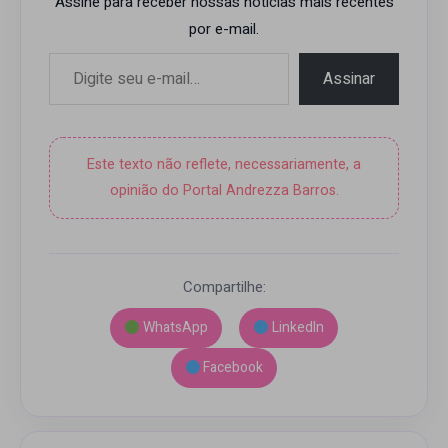
Assine para receber nossas notícias mais recentes
por e-mail.
Digite seu e-mail…
Assinar
Este texto não reflete, necessariamente, a
opinião do Portal Andrezza Barros.
Compartilhe:
WhatsApp
LinkedIn
Facebook