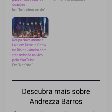
doações
Em "Entretenimento"
Roupa Nova anuncia
Live em Drive In Show
no Rio de Janeiro com
transmissão ao vivo
pelo YouTube
Em "Notícias"
Descubra mais sobre
Andrezza Barros