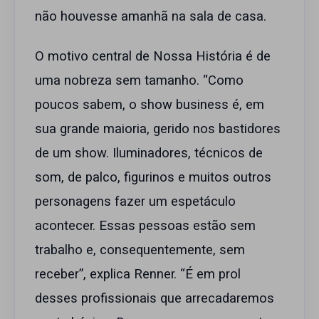
não houvesse amanhã na sala de casa.
O motivo central de Nossa História é de
uma nobreza sem tamanho. “Como
poucos sabem, o show business é, em
sua grande maioria, gerido nos bastidores
de um show. Iluminadores, técnicos de
som, de palco, figurinos e muitos outros
personagens fazer um espetáculo
acontecer. Essas pessoas estão sem
trabalho e, consequentemente, sem
receber”, explica Renner. “É em prol
desses profissionais que arrecadaremos