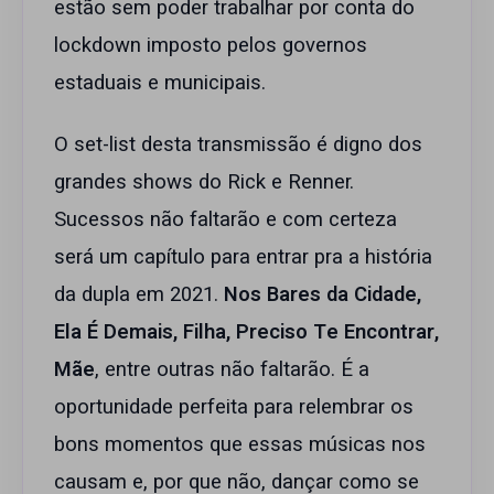
estão sem poder trabalhar por conta do
lockdown imposto pelos governos
estaduais e municipais.
O set-list desta transmissão é digno dos
grandes shows do Rick e Renner.
Sucessos não faltarão e com certeza
será um capítulo para entrar pra a história
da dupla em 2021.
Nos Bares da Cidade,
Ela É Demais, Filha, Preciso Te Encontrar,
Mãe
, entre outras não faltarão. É a
oportunidade perfeita para relembrar os
bons momentos que essas músicas nos
causam e, por que não, dançar como se