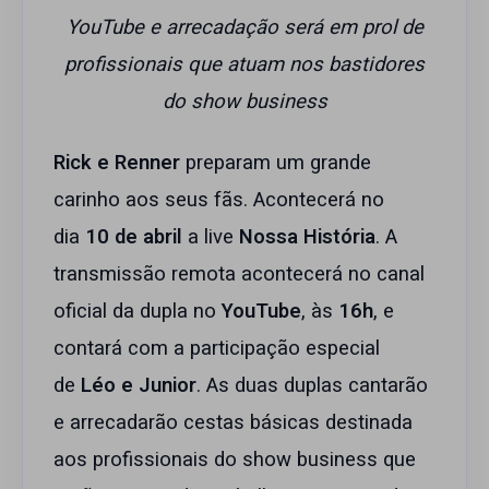
YouTube e arrecadação será em prol de
profissionais que atuam nos bastidores
do show business
Rick e Renner
preparam um grande
carinho aos seus fãs. Acontecerá no
dia
10 de abril
a live
Nossa História
. A
transmissão remota acontecerá no canal
oficial da dupla no
YouTube
, às
16h
, e
contará com a participação especial
de
Léo e Junior
. As duas duplas cantarão
e arrecadarão cestas básicas destinada
aos profissionais do show business que