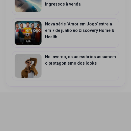
ingressos à venda
Nova série ‘Amor em Jogo’ estreia
em 7 de junho no Discovery Home &
Health
No Inverno, os acessórios assumem
o protagonismo dos looks