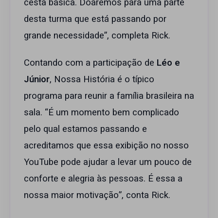
cesta básica. Doaremos para uma parte
desta turma que está passando por
grande necessidade”, completa Rick.
Contando com a participação de
Léo e
Júnior
, Nossa História é o típico
programa para reunir a família brasileira na
sala. “É um momento bem complicado
pelo qual estamos passando e
acreditamos que essa exibição no nosso
YouTube pode ajudar a levar um pouco de
conforte e alegria às pessoas. É essa a
nossa maior motivação”, conta Rick.