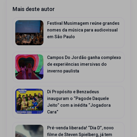
Mais deste autor
Festival Musimagem reúne grandes
nomes da música para audiovisual
em São Paulo
Campos Do Jordão ganha complexo
de experiências imersivas do
inverno paulista
Di Propósito e Benzadeus
inauguram o “Pagode Daquele
Jeito” com a inédita “Jogadora
Cara”
Pré-venda liberada! “Dia D”, novo
filme de Steven Spielberg, já tem