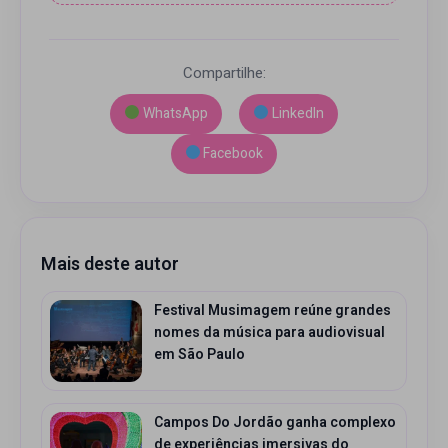
Compartilhe:
WhatsApp
LinkedIn
Facebook
Mais deste autor
Festival Musimagem reúne grandes
nomes da música para audiovisual
em São Paulo
Campos Do Jordão ganha complexo
de experiências imersivas do