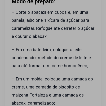
Modo de preparo:
– Corte o abacaxi em cubos e, em uma
panela, adicione 1 xícara de açúcar para
caramelizar. Refogue até derreter o açúcar
e dourar o abacaxi;
– Em uma batedeira, coloque o leite
condensado, metade do creme de leite e
bata até formar um creme homogêneo;
– Em um molde, coloque uma camada do
creme, uma camada de biscoito de
maizena Fortaleza e uma camada de
abacaxi caramelizado;