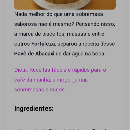
Nada melhor do que uma sobremesa
saborosa não é mesmo? Pensando nisso,
a marca de biscoitos, massas e entre
outros
Fortaleza
, separou a receita desse
Pavê de Abacaxi
de dar água na boca.
Dieta: Receitas fáceis e rápidas para o
café da manhã, almoço, jantar,
sobremesas e sucos
Ingredientes: