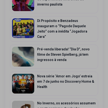
inverno paulista
Di Propósito e Benzadeus
inauguram o “Pagode Daquele
Jeito” com a inédita “Jogadora
Cara”
Pré-venda liberada! “Dia D”, novo
filme de Steven Spielberg, já tem
ingressos à venda
Nova série ‘Amor em Jogo’ estreia
em 7 de junho no Discovery Home &
Health
No Inverno, os acessórios assumem