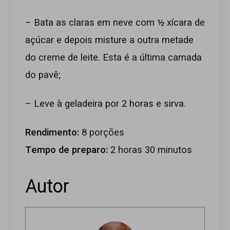
– Bata as claras em neve com ½ xícara de
açúcar e depois misture a outra metade
do creme de leite. Esta é a última camada
do pavê;
– Leve à geladeira por 2 horas e sirva.
Rendimento:
8 porções
Tempo de preparo:
2 horas 30 minutos
Autor