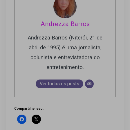
Andrezza Barros
Andrezza Barros (Niterói, 21 de
abril de 1995) é uma jornalista,
colunista e entrevistadora do
entretenimento.
Ver todos os posts
Compartilhe isso: