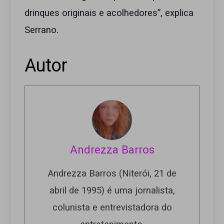
drinques originais e acolhedores”, explica
Serrano.
Autor
Andrezza Barros
Andrezza Barros (Niterói, 21 de
abril de 1995) é uma jornalista,
colunista e entrevistadora do