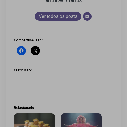
entretenimento.
Ver todos os posts
Compartilhe isso:
Curtir isso:
Relacionado