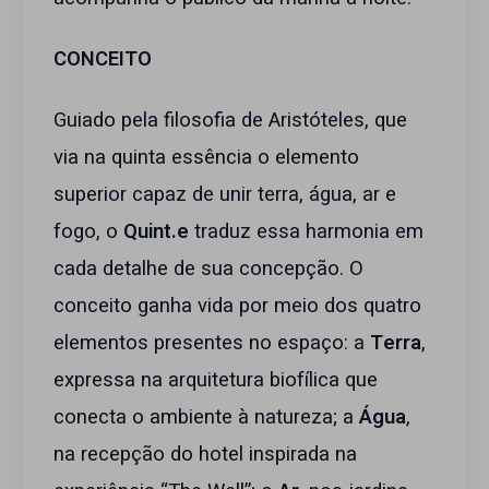
CONCEITO
Guiado pela filosofia de Aristóteles, que
via na quinta essência o elemento
superior capaz de unir terra, água, ar e
fogo, o
Quint.e
traduz essa harmonia em
cada detalhe de sua concepção. O
conceito ganha vida por meio dos quatro
elementos presentes no espaço: a
Terra
,
expressa na arquitetura biofílica que
conecta o ambiente à natureza; a
Água
,
na recepção do hotel inspirada na