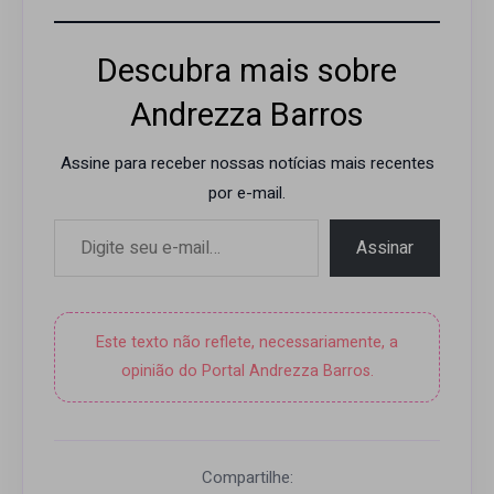
Descubra mais sobre
Andrezza Barros
Assine para receber nossas notícias mais recentes
por e-mail.
Digite seu e-mail…
Assinar
Este texto não reflete, necessariamente, a
opinião do Portal Andrezza Barros.
Compartilhe: