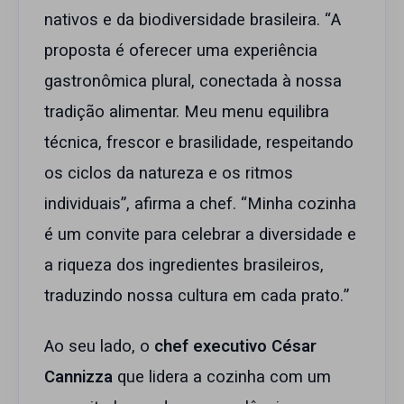
nativos e da biodiversidade brasileira. “A
proposta é oferecer uma experiência
gastronômica plural, conectada à nossa
tradição alimentar. Meu menu equilibra
técnica, frescor e brasilidade, respeitando
os ciclos da natureza e os ritmos
individuais”, afirma a chef. “Minha cozinha
é um convite para celebrar a diversidade e
a riqueza dos ingredientes brasileiros,
traduzindo nossa cultura em cada prato.”
Ao seu lado, o
chef executivo César
Cannizza
que lidera a cozinha com um