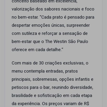
conceito baseado em excelência,
valorização dos sabores nacionais e foco
no bem-estar. “Cada prato é pensado para
despertar emoções únicas, surpreender
com sutileza e reforçar a sensação de
bem-estar que o The Westin São Paulo
oferece em cada detalhe.”
Com mais de 30 criações exclusivas, o
menu contempla entradas, pratos
principais, sobremesas, opções infantis e
petiscos para o bar, reunindo diversidade,
brasilidade e sofisticação em cada etapa
da experiência. Os preços variam de R$