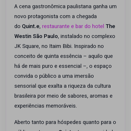
A cena gastronômica paulistana ganha um
novo protagonista com a chegada
do
Quint.e
,
restaurante e bar do hotel
The
Westin São Paulo
, instalado no complexo
JK Square, no Itaim Bibi. Inspirado no
conceito de quinta essência – aquilo que
há de mais puro e essencial –, o espaço
convida o público a uma imersão
sensorial que exalta a riqueza da cultura
brasileira por meio de sabores, aromas e
experiências memoráveis.
Aberto tanto para hóspedes quanto para o