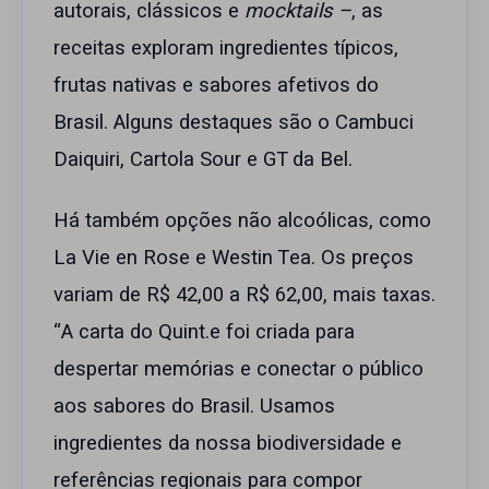
autorais, clássicos e
mocktails –
, as
receitas exploram ingredientes típicos,
frutas nativas e sabores afetivos do
Brasil. Alguns destaques são o Cambuci
Daiquiri, Cartola Sour e GT da Bel.
Há também opções não alcoólicas, como
La Vie en Rose e Westin Tea. Os preços
variam de R$ 42,00 a R$ 62,00, mais taxas.
“A carta do Quint.e foi criada para
despertar memórias e conectar o público
aos sabores do Brasil. Usamos
ingredientes da nossa biodiversidade e
referências regionais para compor