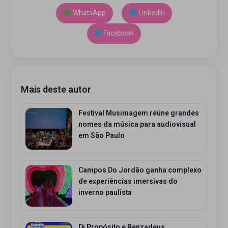
WhatsApp
LinkedIn
Facebook
Mais deste autor
Festival Musimagem reúne grandes
nomes da música para audiovisual
em São Paulo
Campos Do Jordão ganha complexo
de experiências imersivas do
inverno paulista
Di Propósito e Benzadeus