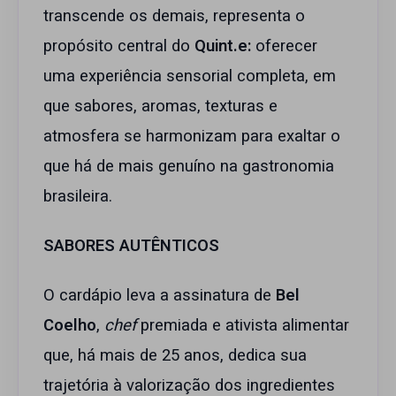
transcende os demais, representa o
propósito central do
Quint.e:
oferecer
uma experiência sensorial completa, em
que sabores, aromas, texturas e
atmosfera se harmonizam para exaltar o
que há de mais genuíno na gastronomia
brasileira.
SABORES AUTÊNTICOS
O cardápio leva a assinatura de
Bel
Coelho
,
chef
premiada e ativista alimentar
que, há mais de 25 anos, dedica sua
trajetória à valorização dos ingredientes