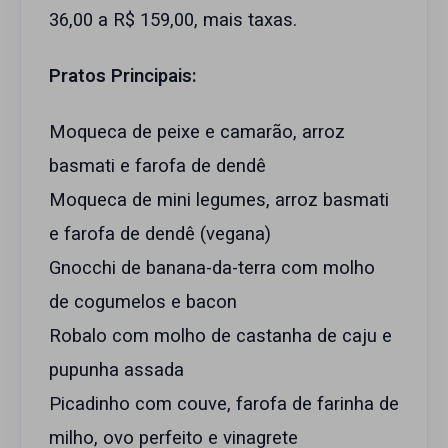
36,00 a R$ 159,00, mais taxas.
Pratos Principais:
Moqueca de peixe e camarão, arroz
basmati e farofa de dendê
Moqueca de mini legumes, arroz basmati
e farofa de dendê (vegana)
Gnocchi de banana-da-terra com molho
de cogumelos e bacon
Robalo com molho de castanha de caju e
pupunha assada
Picadinho com couve, farofa de farinha de
milho, ovo perfeito e vinagrete