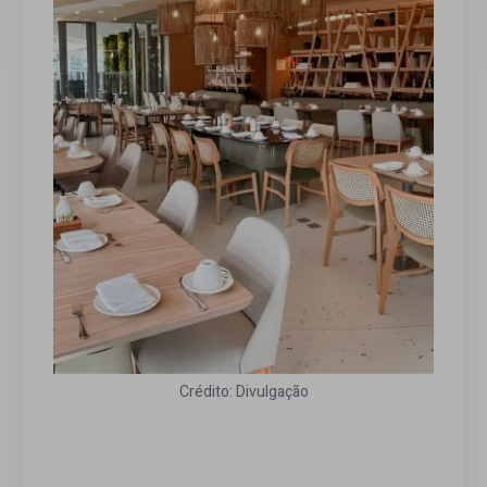
Crédito: Divulgação