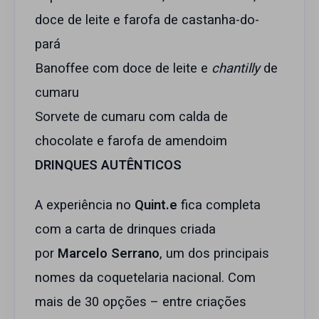
doce de leite e farofa de castanha-do-
pará
Banoffee com doce de leite e
chantilly
de
cumaru
Sorvete de cumaru com calda de
chocolate e farofa de amendoim
DRINQUES AUTÊNTICOS
A experiência no
Quint.e
fica completa
com a carta de drinques criada
por
Marcelo Serrano
, um dos principais
nomes da coquetelaria nacional. Com
mais de 30 opções – entre criações