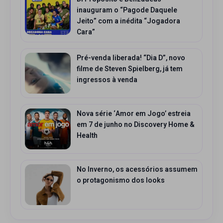
inauguram o “Pagode Daquele
Jeito” com a inédita “Jogadora
Cara”
Pré-venda liberada! “Dia D”, novo
filme de Steven Spielberg, já tem
ingressos à venda
Nova série ‘Amor em Jogo’ estreia
em 7 de junho no Discovery Home &
Health
No Inverno, os acessórios assumem
o protagonismo dos looks