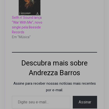
Seth n’ Sound lança
“War With Me”, novo
single pela Beeside
Records
Em "Música"
Descubra mais sobre
Andrezza Barros
Assine para receber nossas notícias mais recentes
por e-mail.
Digite seu e-mail…
Assinar