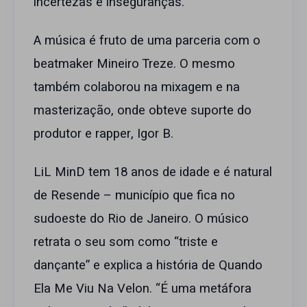
incertezas e inseguranças.
A música é fruto de uma parceria com o
beatmaker Mineiro Treze. O mesmo
também colaborou na mixagem e na
masterização, onde obteve suporte do
produtor e rapper, Igor B.
LiL MinD tem 18 anos de idade e é natural
de Resende – município que fica no
sudoeste do Rio de Janeiro. O músico
retrata o seu som como “triste e
dançante” e explica a história de Quando
Ela Me Viu Na Velon. “É uma metáfora