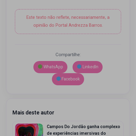
Este texto não reflete, necessariamente, a
opinião do Portal Andrezza Barros.
Compartilhe:
WhatsApp
LinkedIn
Facebook
Mais deste autor
Campos Do Jordão ganha complexo
de experiências imersivas do