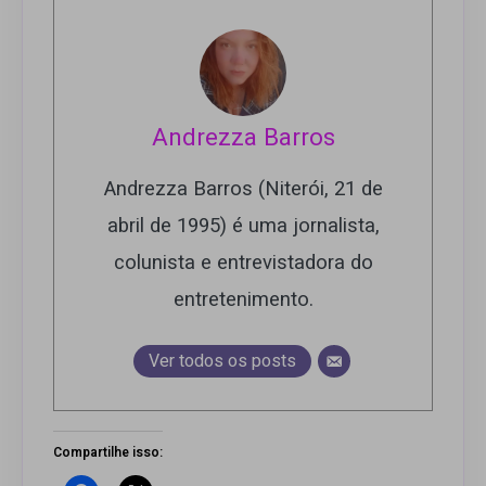
Andrezza Barros
Andrezza Barros (Niterói, 21 de
abril de 1995) é uma jornalista,
colunista e entrevistadora do
entretenimento.
Ver todos os posts
Compartilhe isso: