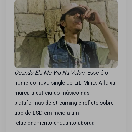
Quando Ela Me Viu Na Velon
. Esse é o
nome do novo single de LiL MinD. A faixa
marca a estreia do músico nas
plataformas de streaming e reflete sobre
uso de LSD em meio a um
relacionamento enquanto aborda