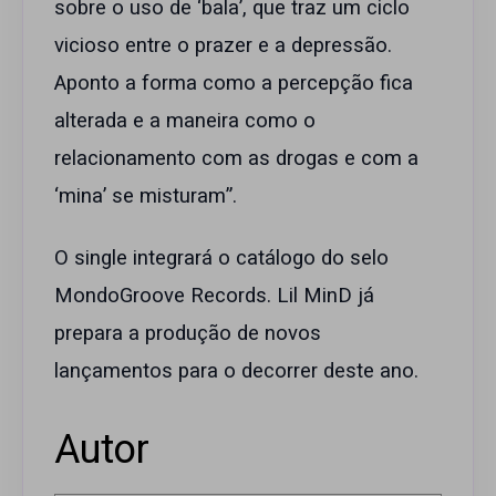
sobre o uso de ‘bala’, que traz um ciclo
vicioso entre o prazer e a depressão.
Aponto a forma como a percepção fica
alterada e a maneira como o
relacionamento com as drogas e com a
‘mina’ se misturam”.
O single integrará o catálogo do selo
MondoGroove Records. Lil MinD já
prepara a produção de novos
lançamentos para o decorrer deste ano.
Autor