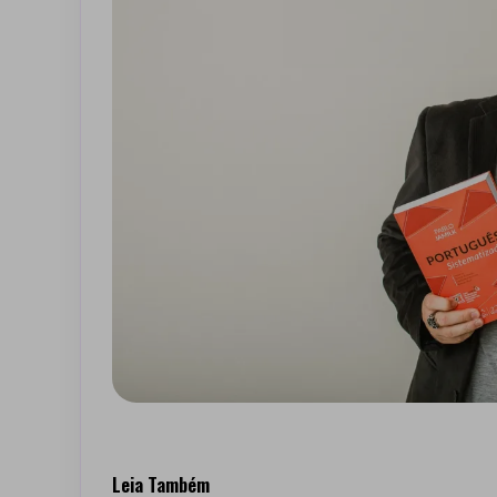
Leia Também