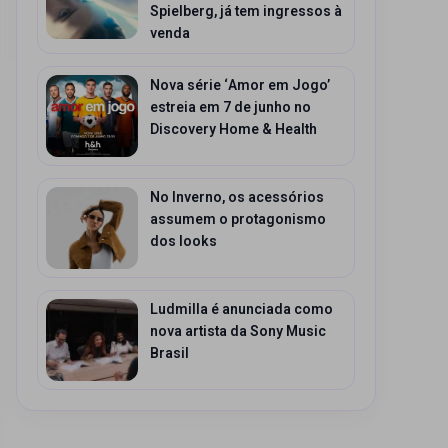
Spielberg, já tem ingressos à
venda
Nova série ‘Amor em Jogo’
estreia em 7 de junho no
Discovery Home & Health
No Inverno, os acessórios
assumem o protagonismo
dos looks
Ludmilla é anunciada como
nova artista da Sony Music
Brasil