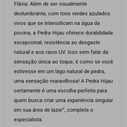
Flávia. Além de ser visualmente
deslumbrante, com tons verdes azulados
vivos que se intensificam na água da
piscina, a Pedra Hijau oferece durabilidade
excepcional, resistência ao desgaste
natural e aos raios UV. Isso sem falar da
sensação única ao toque, é como se você
estivesse em um lago natural de pedra,
uma sensação maravilhosa! A Pedra Hijau
certamente é uma escolha perfeita para
quem busca criar uma experiência singular
em sua área de lazer”, completa o
especialista.