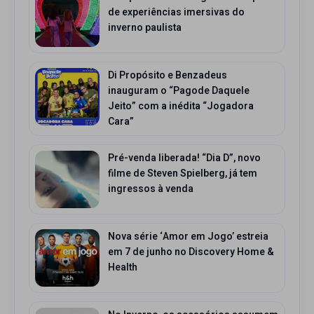
de experiências imersivas do
inverno paulista
Di Propósito e Benzadeus
inauguram o “Pagode Daquele
Jeito” com a inédita “Jogadora
Cara”
Pré-venda liberada! “Dia D”, novo
filme de Steven Spielberg, já tem
ingressos à venda
Nova série ‘Amor em Jogo’ estreia
em 7 de junho no Discovery Home &
Health