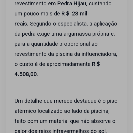
revestimento em
Pedra Hijau
, custando
um pouco mais de
R＄ 28 mil
reais.
Segundo o especialista, a aplicação
da pedra exige uma argamassa própria e,
para a quantidade proporcional ao
revestimento da piscina da influenciadora,
o custo é de aproximadamente
R＄
4.508,00
.
Um detalhe que merece destaque é o piso
atérmico localizado ao lado da piscina,
feito com um material que não absorve o
calor dos raios infravermelhos do sol.