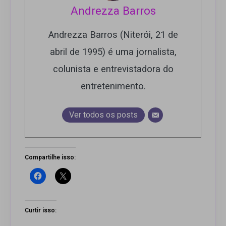
Andrezza Barros
Andrezza Barros (Niterói, 21 de
abril de 1995) é uma jornalista,
colunista e entrevistadora do
entretenimento.
Ver todos os posts
Compartilhe isso:
Curtir isso: