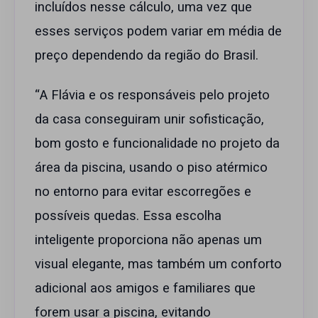
incluídos nesse cálculo, uma vez que
esses serviços podem variar em média de
preço dependendo da região do Brasil.
“A Flávia e os responsáveis pelo projeto
da casa conseguiram unir sofisticação,
bom gosto e funcionalidade no projeto da
área da piscina, usando o piso atérmico
no entorno para evitar escorregões e
possíveis quedas. Essa escolha
inteligente proporciona não apenas um
visual elegante, mas também um conforto
adicional aos amigos e familiares que
forem usar a piscina, evitando