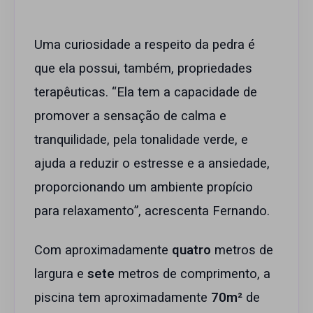
Uma curiosidade a respeito da pedra é
que ela possui, também, propriedades
terapêuticas. “Ela tem a capacidade de
promover a sensação de calma e
tranquilidade, pela tonalidade verde, e
ajuda a reduzir o estresse e a ansiedade,
proporcionando um ambiente propício
para relaxamento”, acrescenta Fernando.
Com aproximadamente
quatro
metros de
largura e
sete
metros de comprimento, a
piscina tem aproximadamente
70m²
de