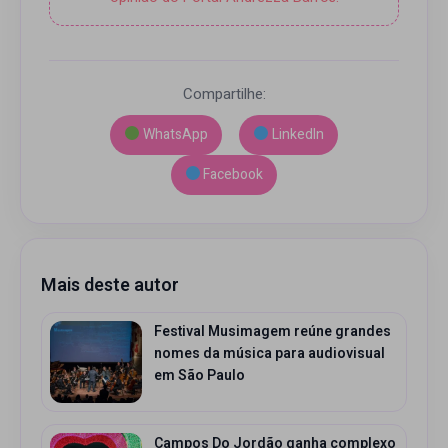
Compartilhe:
WhatsApp
LinkedIn
Facebook
Mais deste autor
Festival Musimagem reúne grandes
nomes da música para audiovisual
em São Paulo
Campos Do Jordão ganha complexo