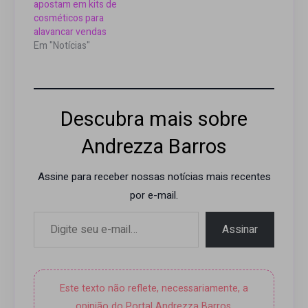
apostam em kits de
cosméticos para
alavancar vendas
Em "Notícias"
Descubra mais sobre
Andrezza Barros
Assine para receber nossas notícias mais recentes
por e-mail.
Digite seu e-mail…
Assinar
Este texto não reflete, necessariamente, a
opinião do Portal Andrezza Barros.