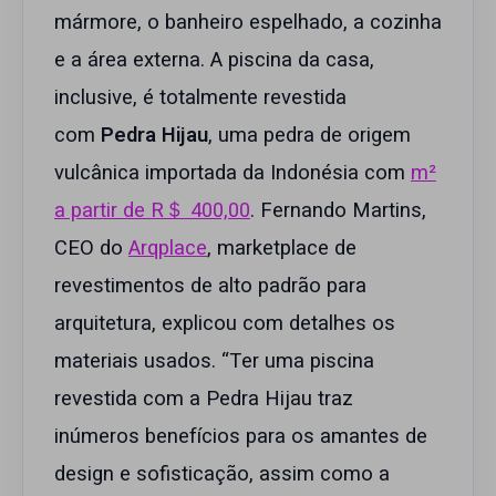
mármore, o banheiro espelhado, a cozinha
e a área externa. A piscina da casa,
inclusive, é totalmente revestida
com
Pedra Hijau
, uma pedra de origem
vulcânica importada da Indonésia com
m²
a partir de R＄ 400,00
. Fernando Martins,
CEO do
Arqplace
, marketplace de
revestimentos de alto padrão para
arquitetura, explicou com detalhes os
materiais usados. “Ter uma piscina
revestida com a Pedra Hijau traz
inúmeros benefícios para os amantes de
design e sofisticação, assim como a