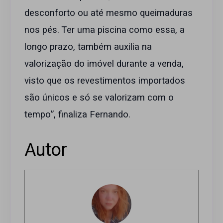
desconforto ou até mesmo queimaduras
nos pés. Ter uma piscina como essa, a
longo prazo, também auxilia na
valorização do imóvel durante a venda,
visto que os revestimentos importados
são únicos e só se valorizam com o
tempo”, finaliza Fernando.
Autor