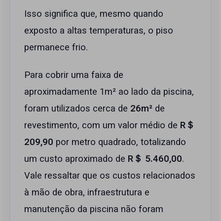
Isso significa que, mesmo quando
exposto a altas temperaturas, o piso
permanece frio.
Para cobrir uma faixa de
aproximadamente 1m² ao lado da piscina,
foram utilizados cerca de
26m²
de
revestimento, com um valor médio de
R＄
209,90
por metro quadrado, totalizando
um custo aproximado de
R＄ 5.460,00
.
Vale ressaltar que os custos relacionados
à mão de obra, infraestrutura e
manutenção da piscina não foram