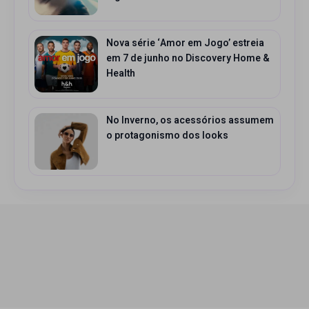
Nova série ‘Amor em Jogo’ estreia
em 7 de junho no Discovery Home &
Health
No Inverno, os acessórios assumem
o protagonismo dos looks