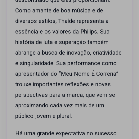
descontraído que elas proporcionam.
Como amante de boa música e de
diversos estilos, Thaíde representa a
essência e os valores da Philips. Sua
história de luta e superação também
abrange a busca de inovação, criatividade
e singularidade. Sua performance como
apresentador do “Meu Nome É Correria”
trouxe importantes reflexões e novas
perspectivas para a marca, que vem se
aproximando cada vez mais de um
público jovem e plural.
Há uma grande expectativa no sucesso