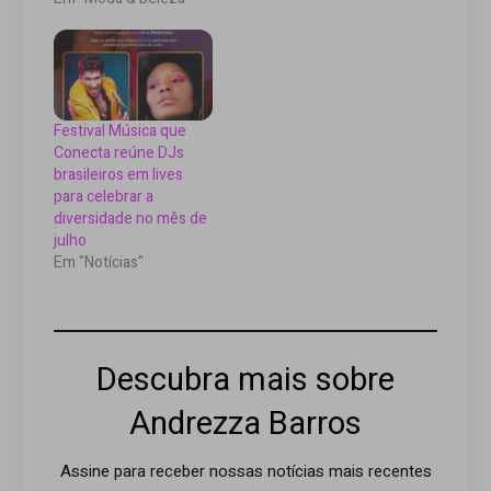
Festival Música que
Conecta reúne DJs
brasileiros em lives
para celebrar a
diversidade no mês de
julho
Em "Notícias"
Descubra mais sobre
Andrezza Barros
Assine para receber nossas notícias mais recentes