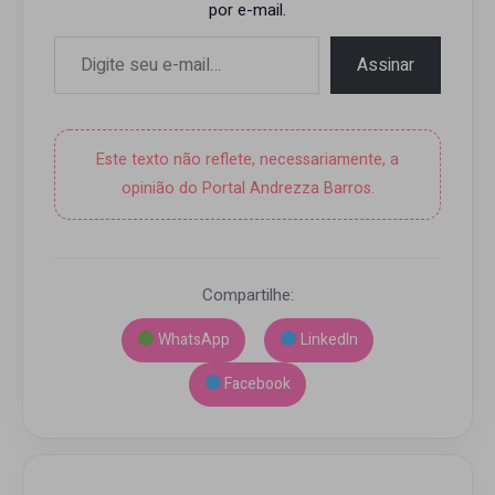
por e-mail.
Digite seu e-mail…
Assinar
Este texto não reflete, necessariamente, a
opinião do Portal Andrezza Barros.
Compartilhe:
WhatsApp
LinkedIn
Facebook