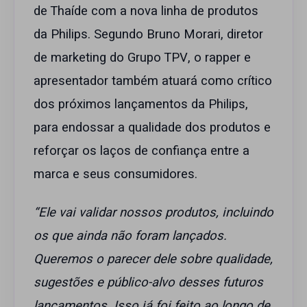
de Thaíde com a nova linha de produtos
da Philips. Segundo Bruno Morari, diretor
de marketing do Grupo TPV, o rapper e
apresentador também atuará como crítico
dos próximos lançamentos da Philips,
para endossar a qualidade dos produtos e
reforçar os laços de confiança entre a
marca e seus consumidores.
“Ele vai validar nossos produtos, incluindo
os que ainda não foram lançados.
Queremos o parecer dele sobre qualidade,
sugestões e público-alvo desses futuros
lançamentos. Isso já foi feito ao longo de