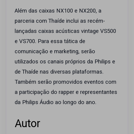
Além das caixas NX100 e NX200, a
parceria com Thaíde inclui as recém-
lançadas caixas acústicas vintage VS500
e VS700. Para essa tática de
comunicação e marketing, serão
utilizados os canais próprios da Philips e
de Thaíde nas diversas plataformas.
Também serão promovidos eventos com
a participação do rapper e representantes
da Philips Áudio ao longo do ano.
Autor