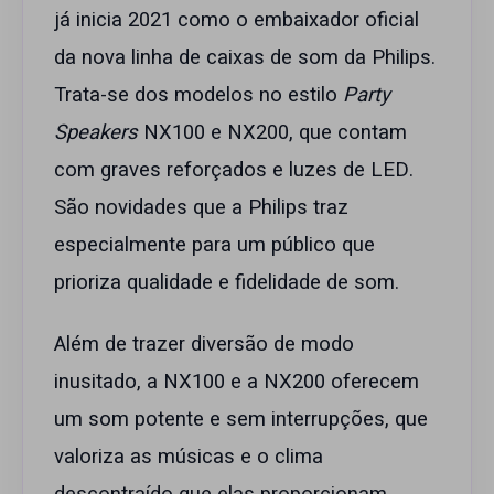
já inicia 2021 como o embaixador oficial
da nova linha de caixas de som da Philips.
Trata-se dos modelos no estilo
Party
Speakers
NX100 e NX200, que contam
com graves reforçados e luzes de LED.
São novidades que a Philips traz
especialmente para um público que
prioriza qualidade e fidelidade de som.
Além de trazer diversão de modo
inusitado, a NX100 e a NX200 oferecem
um som potente e sem interrupções, que
valoriza as músicas e o clima