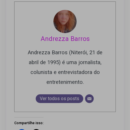
Andrezza Barros
Andrezza Barros (Niterói, 21 de
abril de 1995) é uma jornalista,
colunista e entrevistadora do
entretenimento.
Ver todos os posts
Compartilhe isso: