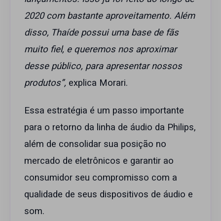
2020 com bastante aproveitamento. Além
disso, Thaíde possui uma base de fãs
muito fiel, e queremos nos aproximar
desse público, para apresentar nossos
produtos”,
explica Morari.
Essa estratégia é um passo importante
para o retorno da linha de áudio da Philips,
além de consolidar sua posição no
mercado de eletrônicos e garantir ao
consumidor seu compromisso com a
qualidade de seus dispositivos de áudio e
som.