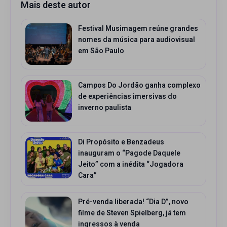
Mais deste autor
Festival Musimagem reúne grandes
nomes da música para audiovisual
em São Paulo
Campos Do Jordão ganha complexo
de experiências imersivas do
inverno paulista
Di Propósito e Benzadeus
inauguram o “Pagode Daquele
Jeito” com a inédita “Jogadora
Cara”
Pré-venda liberada! “Dia D”, novo
filme de Steven Spielberg, já tem
ingressos à venda