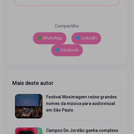
Compartilhe:
WhatsApp
LinkedIn
Facebook
Mais deste autor
Festival Musimagem reúne grandes
nomes da música para audiovisual
em São Paulo
Campos Do Jordão ganha complexo