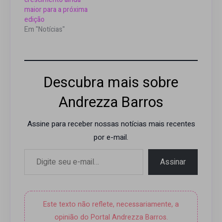
maior para a próxima
edição
Em "Notícias"
Descubra mais sobre
Andrezza Barros
Assine para receber nossas notícias mais recentes
por e-mail.
Digite seu e-mail…
Assinar
Este texto não reflete, necessariamente, a
opinião do Portal Andrezza Barros.