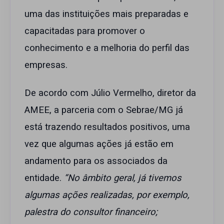
uma das instituições mais preparadas e
capacitadas para promover o
conhecimento e a melhoria do perfil das
empresas.
De acordo com Júlio Vermelho, diretor da
AMEE, a parceria com o Sebrae/MG já
está trazendo resultados positivos, uma
vez que algumas ações já estão em
andamento para os associados da
entidade.
“No âmbito geral, já tivemos
algumas ações realizadas, por exemplo,
palestra do consultor financeiro;