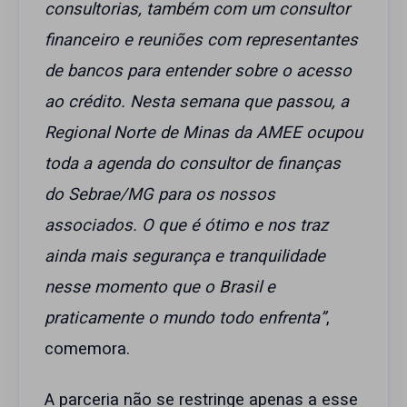
consultorias, também com um consultor
financeiro e reuniões com representantes
de bancos para entender sobre o acesso
ao crédito. Nesta semana que passou, a
Regional Norte de Minas da AMEE ocupou
toda a agenda do consultor de finanças
do Sebrae/MG para os nossos
associados. O que é ótimo e nos traz
ainda mais segurança e tranquilidade
nesse momento que o Brasil e
praticamente o mundo todo enfrenta”
,
comemora.
A parceria não se restringe apenas a esse