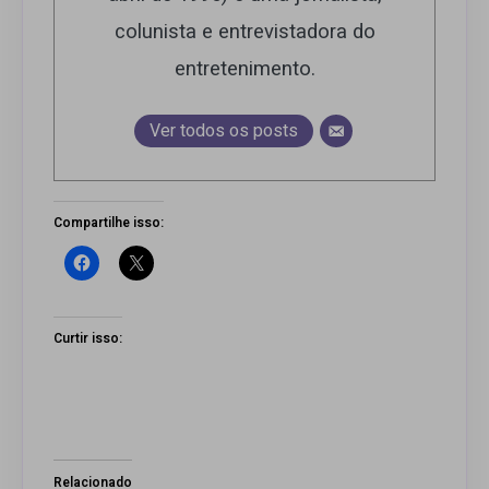
colunista e entrevistadora do
entretenimento.
Ver todos os posts
Compartilhe isso:
Curtir isso:
Relacionado