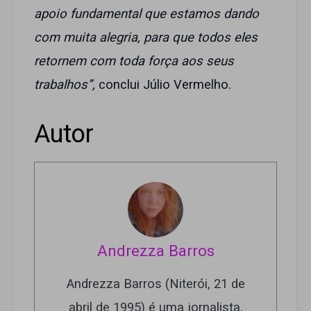
apoio fundamental que estamos dando
com muita alegria, para que todos eles
retornem com toda força aos seus
trabalhos”,
conclui Júlio Vermelho.
Autor
Andrezza Barros
Andrezza Barros (Niterói, 21 de
abril de 1995) é uma jornalista,