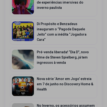
de experiências imersivas do
inverno paulista
Di Propósito e Benzadeus
inauguram o “Pagode Daquele
Jeito” com a inédita “Jogadora
Cara”
Pré-venda liberada! “Dia D”, novo
filme de Steven Spielberg, já tem
ingressos à venda
Nova série ‘Amor em Jogo’ estreia
em 7 de junho no Discovery Home &
Health
No Inverno, os acessórios assumem