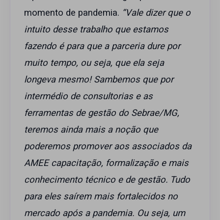
momento de pandemia.
“Vale dizer que o
intuito desse trabalho que estamos
fazendo é para que a parceria dure por
muito tempo, ou seja, que ela seja
longeva mesmo! Sambemos que por
intermédio de consultorias e as
ferramentas de gestão do Sebrae/MG,
teremos ainda mais a noção que
poderemos promover aos associados da
AMEE capacitação, formalização e mais
conhecimento técnico e de gestão. Tudo
para eles saírem mais fortalecidos no
mercado após a pandemia. Ou seja, um