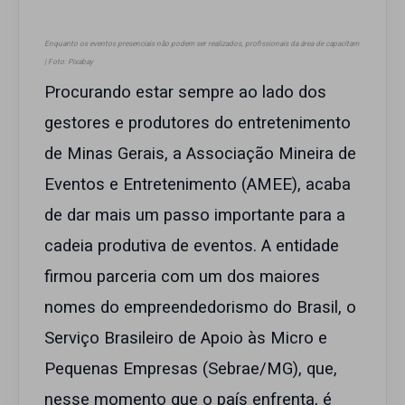
Enquanto os eventos presenciais não podem ser realizados, profissionais da área de capacitam
| Foto: Pixabay
Procurando estar sempre ao lado dos
gestores e produtores do entretenimento
de Minas Gerais, a Associação Mineira de
Eventos e Entretenimento (AMEE), acaba
de dar mais um passo importante para a
cadeia produtiva de eventos. A entidade
firmou parceria com um dos maiores
nomes do empreendedorismo do Brasil, o
Serviço Brasileiro de Apoio às Micro e
Pequenas Empresas (Sebrae/MG), que,
nesse momento que o país enfrenta, é