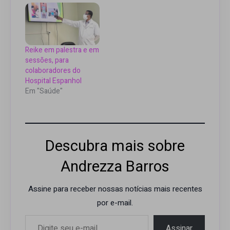
Reike em palestra e em
sessões, para
colaboradores do
Hospital Espanhol
Em "Saúde"
Descubra mais sobre
Andrezza Barros
Assine para receber nossas notícias mais recentes
por e-mail.
Digite seu e-mail…
Assinar