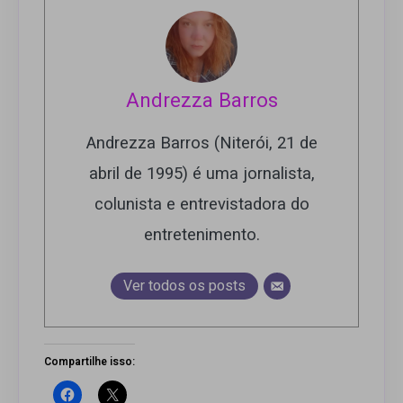
Andrezza Barros
Andrezza Barros (Niterói, 21 de
abril de 1995) é uma jornalista,
colunista e entrevistadora do
entretenimento.
Ver todos os posts
Compartilhe isso: