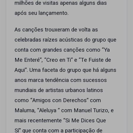
milhões de visitas apenas alguns dias
após seu lançamento.
As canções trouxeram de volta as
celebradas raízes acústicas do grupo que
conta com grandes canções como “Ya
Me Enteré”, “Creo en Ti” e “Te Fuiste de
Aqui”. Uma faceta do grupo que há alguns
anos marca tendência com sucessos
mundiais de artistas urbanos latinos
como “Amigos con Derechos” com
Maluma, “Aleluya ” com Manuel Turizo, e
mais recentemente “Si Me Dices Que
Sí” que conta com a participação de