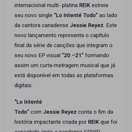
internacional multi- platina
REIK
estreia
seu novo single
“Lo Intenté Todo”
ao lado
da cantora canadense
Jessie Reyez
. Este
novo lançamento representa o capítulo
final da série de canções que integram o
seu novo EP visual
“20 –21”
formando
assim um curta-metragem musical que já
está disponível em todas as plataformas
digitais.
“Lo Intenté
Todo”
com
Jessie Reyez
conta o fim da
história impactante criada por
REIK
que foi