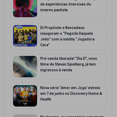
de experiências imersivas do
inverno paulista
Di Propósito e Benzadeus
inauguram o “Pagode Daquele
Jeito” com a inédita “Jogadora
Cara”
Pré-venda liberada! “Dia D”, novo
filme de Steven Spielberg, já tem
ingressos à venda
Nova série ‘Amor em Jogo’ estreia
em 7 de junho no Discovery Home &
Health