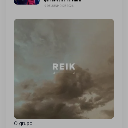
9 DE JUNHO DE 2026
O grupo