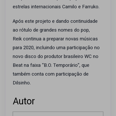
estrelas internacionais Camilo e Farruko.
Após este projeto e dando continuidade
ao rótulo de grandes nomes do pop,
Reik continua a preparar novas músicas
para 2020, incluindo uma participação no
novo disco do produtor brasileiro WC no
Beat na faixa “B.O. Temporário”, que
também conta com participação de
Dilsinho.
Autor