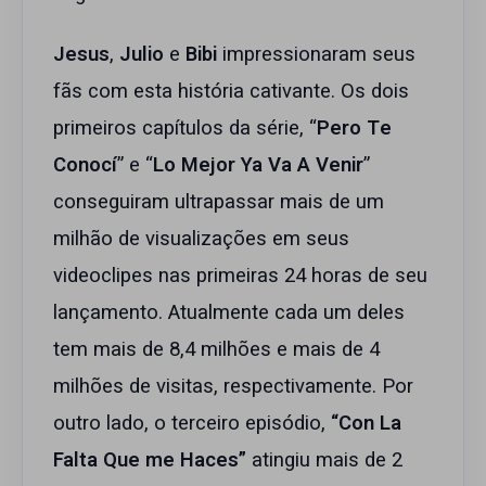
Jesus
,
Julio
e
Bibi
impressionaram seus
fãs com esta história cativante. Os dois
primeiros capítulos da série, “
Pero Te
Conocí
” e “
Lo Mejor Ya Va A Venir
”
conseguiram ultrapassar mais de um
milhão de visualizações em seus
videoclipes nas primeiras 24 horas de seu
lançamento. Atualmente cada um deles
tem mais de 8,4 milhões e mais de 4
milhões de visitas, respectivamente. Por
outro lado, o terceiro episódio,
“Con La
Falta Que me Haces”
atingiu mais de 2