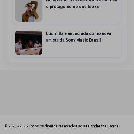
No Inverno, os acessórios assumem
o protagonismo dos looks
Ludmilla é anunciada como nova
artista da Sony Music Brasil
© 2020 - 2025 Todos os direitos reservados ao site Andrezza Barros