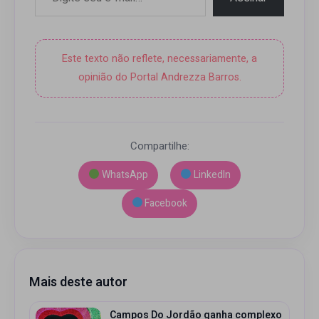
Este texto não reflete, necessariamente, a
opinião do Portal Andrezza Barros.
Compartilhe:
WhatsApp
LinkedIn
Facebook
Mais deste autor
Campos Do Jordão ganha complexo