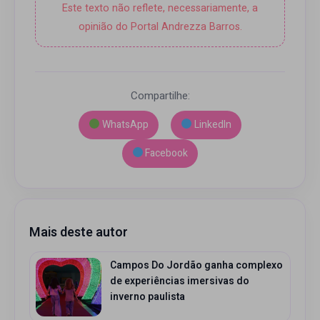
Este texto não reflete, necessariamente, a
opinião do Portal Andrezza Barros.
Compartilhe:
WhatsApp
LinkedIn
Facebook
Mais deste autor
Campos Do Jordão ganha complexo
de experiências imersivas do
inverno paulista