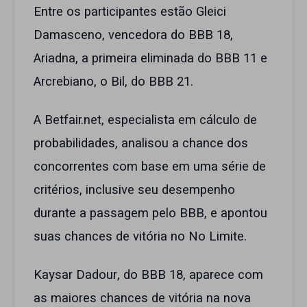
Entre os participantes estão Gleici
Damasceno, vencedora do BBB 18,
Ariadna, a primeira eliminada do BBB 11 e
Arcrebiano, o Bil, do BBB 21.
A Betfair.net, especialista em cálculo de
probabilidades, analisou a chance dos
concorrentes com base em uma série de
critérios, inclusive seu desempenho
durante a passagem pelo BBB, e apontou
suas chances de vitória no No Limite.
Kaysar Dadour, do BBB 18, aparece com
as maiores chances de vitória na nova