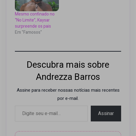
Mesmo confinado no
“No Limite”, Kaysar
surpreende os pais
Em "Famosos"
Descubra mais sobre
Andrezza Barros
Assine para receber nossas notícias mais recentes
por e-mail.
Digite seu e-mail…
Assinar