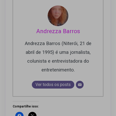
Andrezza Barros
Andrezza Barros (Niterói, 21 de
abril de 1995) é uma jornalista,
colunista e entrevistadora do
entretenimento.
Ver todos os posts
Compartilhe isso: