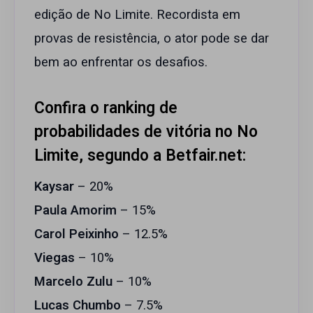
edição de No Limite. Recordista em
provas de resistência, o ator pode se dar
bem ao enfrentar os desafios.
Confira o ranking de
probabilidades de vitória no No
Limite, segundo a Betfair.net:
Kaysar
– 20%
Paula Amorim
– 15%
Carol Peixinho
– 12.5%
Viegas
– 10%
Marcelo Zulu
– 10%
Lucas Chumbo
– 7.5%