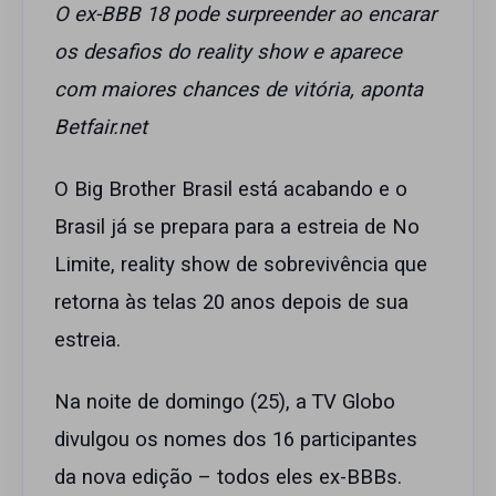
O ex-BBB 18 pode surpreender ao encarar
os desafios do reality show e aparece
com maiores chances de vitória, aponta
Betfair.net
O Big Brother Brasil está acabando e o
Brasil já se prepara para a estreia de No
Limite, reality show de sobrevivência que
retorna às telas 20 anos depois de sua
estreia.
Na noite de domingo (25), a TV Globo
divulgou os nomes dos 16 participantes
da nova edição – todos eles ex-BBBs.