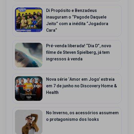
Di Propósito e Benzadeus
inauguram o “Pagode Daquele
Jeito” com a inédita “Jogadora
Cara”
Pré-venda liberada! “Dia D”, novo
filme de Steven Spielberg, já tem
ingressos à venda
Nova série ‘Amor em Jogo’ estreia
em 7 de junho no Discovery Home &
Health
No Inverno, os acessórios assumem
o protagonismo dos looks