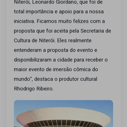
Niterói, Leonardo Giordano, que foi de
total importância e apoio para a nossa
iniciativa. Ficamos muito felizes com a
proposta que foi aceita pela Secretaria de
Cultura de Niterói. Eles realmente
entenderam a proposta do evento e
disponibilizaram a cidade para receber o
maior evento de imersão cômica do
mundo”, destaca o produtor cultural
Rhodrigo Ribeiro.