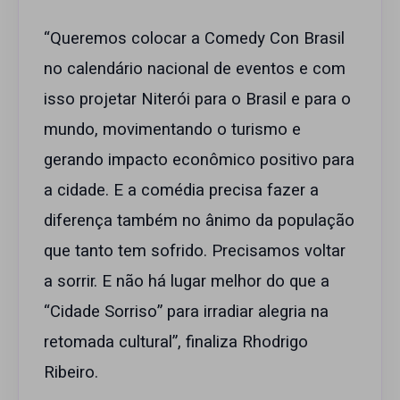
“Queremos colocar a Comedy Con Brasil
no calendário nacional de eventos e com
isso projetar Niterói para o Brasil e para o
mundo, movimentando o turismo e
gerando impacto econômico positivo para
a cidade. E a comédia precisa fazer a
diferença também no ânimo da população
que tanto tem sofrido. Precisamos voltar
a sorrir. E não há lugar melhor do que a
“Cidade Sorriso” para irradiar alegria na
retomada cultural”, finaliza Rhodrigo
Ribeiro.