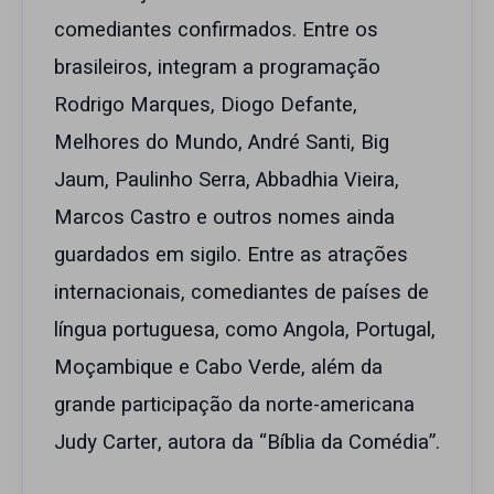
comediantes confirmados. Entre os
brasileiros, integram a programação
Rodrigo Marques, Diogo Defante,
Melhores do Mundo, André Santi, Big
Jaum, Paulinho Serra, Abbadhia Vieira,
Marcos Castro e outros nomes ainda
guardados em sigilo. Entre as atrações
internacionais, comediantes de países de
língua portuguesa, como Angola, Portugal,
Moçambique e Cabo Verde, além da
grande participação da norte-americana
Judy Carter, autora da “Bíblia da Comédia”.