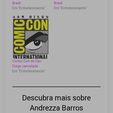
Brasil
Brasil
Em "Entretenimento"
Em "Entretenimento"
Comic-Con de San
Diego cancelada
Em "Entretenimento"
Descubra mais sobre
Andrezza Barros