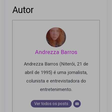
Autor
Andrezza Barros
Andrezza Barros (Niterói, 21 de
abril de 1995) é uma jornalista,
colunista e entrevistadora do
entretenimento.
Ver todos os posts