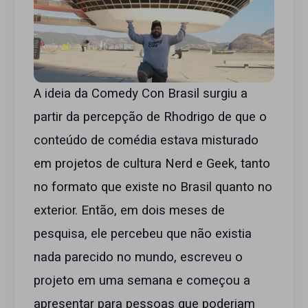
A ideia da Comedy Con Brasil surgiu a
partir da percepção de Rhodrigo de que o
conteúdo de comédia estava misturado
em projetos de cultura Nerd e Geek, tanto
no formato que existe no Brasil quanto no
exterior. Então, em dois meses de
pesquisa, ele percebeu que não existia
nada parecido no mundo, escreveu o
projeto em uma semana e começou a
apresentar para pessoas que poderiam