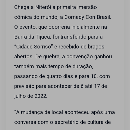
Chega a Niterói a primeira imersão
cômica do mundo, a Comedy Con Brasil.
O evento, que ocorreria inicialmente na
Barra da Tijuca, foi transferido para a
“Cidade Sorriso” e recebido de braços
abertos. De quebra, a convenção ganhou
também mais tempo de duração,
passando de quatro dias e para 10, com
previsão para acontecer de 6 até 17 de
julho de 2022.
“A mudança de local aconteceu após uma
conversa com o secretário de cultura de