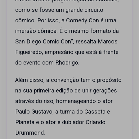
como se fosse um grande circuito
cômico. Por isso, a Comedy Con é uma
imersão cômica. É o mesmo formato da
San Diego Comic Con”, ressalta Marcos
Figueiredo, empresário que está à frente
do evento com Rhodrigo.
Além disso, a convenção tem o propósito
na sua primeira edição de unir gerações
através do riso, homenageando o ator
Paulo Gustavo, a turma do Casseta e
Planeta e o ator e dublador Orlando
Drummond.