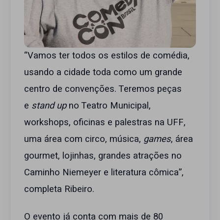
“Vamos ter todos os estilos de comédia,
usando a cidade toda como um grande
centro de convenções. Teremos peças
e
stand up
no Teatro Municipal,
workshops, oficinas e palestras na UFF,
uma área com circo, música,
games
, área
gourmet, lojinhas, grandes atrações no
Caminho Niemeyer e literatura cômica”,
completa Ribeiro.
O evento já conta com mais de 80