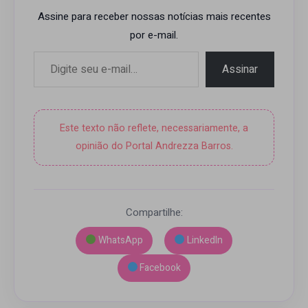
Assine para receber nossas notícias mais recentes
por e-mail.
Digite seu e-mail…
Assinar
Este texto não reflete, necessariamente, a
opinião do Portal Andrezza Barros.
Compartilhe:
WhatsApp
LinkedIn
Facebook