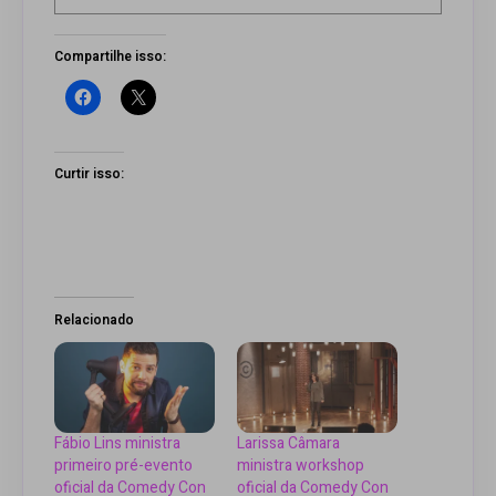
Compartilhe isso:
Curtir isso:
Relacionado
Fábio Lins ministra
Larissa Câmara
primeiro pré-evento
ministra workshop
oficial da Comedy Con
oficial da Comedy Con