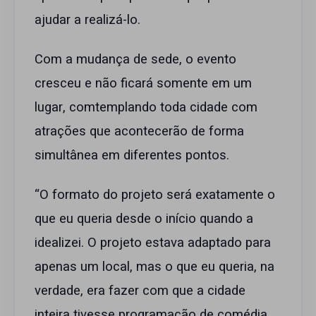
ajudar a realizá-lo.
Com a mudança de sede, o evento
cresceu e não ficará somente em um
lugar, comtemplando toda cidade com
atrações que acontecerão de forma
simultânea em diferentes pontos.
“O formato do projeto será exatamente o
que eu queria desde o início quando a
idealizei. O projeto estava adaptado para
apenas um local, mas o que eu queria, na
verdade, era fazer com que a cidade
inteira tivesse programação de comédia,