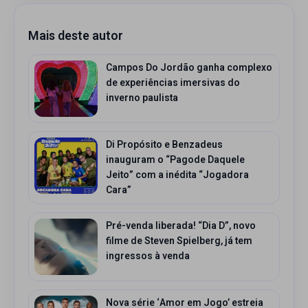
Mais deste autor
Campos Do Jordão ganha complexo
de experiências imersivas do
inverno paulista
Di Propósito e Benzadeus
inauguram o “Pagode Daquele
Jeito” com a inédita “Jogadora
Cara”
Pré-venda liberada! “Dia D”, novo
filme de Steven Spielberg, já tem
ingressos à venda
Nova série ‘Amor em Jogo’ estreia