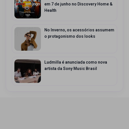
em 7 de junho no Discovery Home &
Health
No Inverno, os acessórios assumem
o protagonismo dos looks
Ludmilla é anunciada como nova
artista da Sony Music Brasil