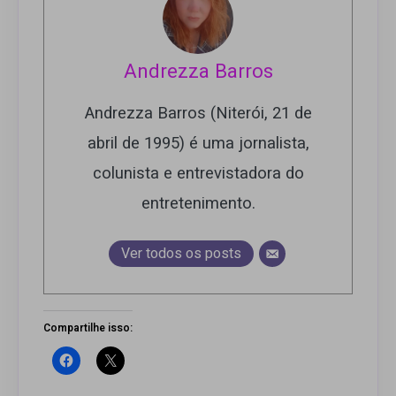
Andrezza Barros
Andrezza Barros (Niterói, 21 de
abril de 1995) é uma jornalista,
colunista e entrevistadora do
entretenimento.
Ver todos os posts
Compartilhe isso: