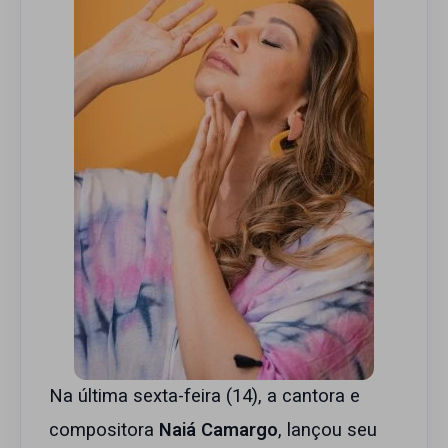
Na última sexta-feira (14), a cantora e
compositora
Naiá Camargo
, lançou seu