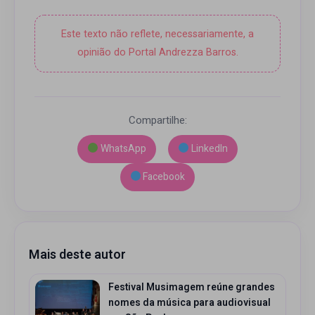
Este texto não reflete, necessariamente, a
opinião do Portal Andrezza Barros.
Compartilhe:
WhatsApp
LinkedIn
Facebook
Mais deste autor
Festival Musimagem reúne grandes
nomes da música para audiovisual