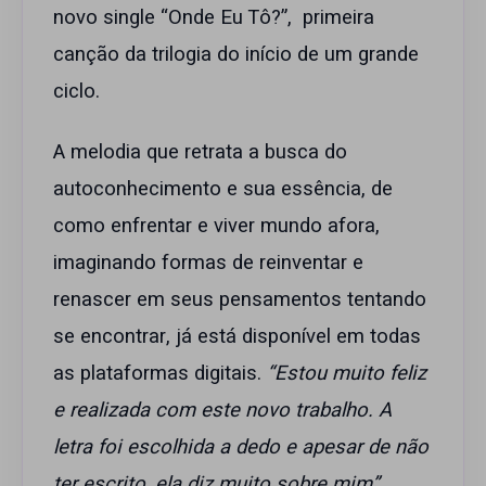
novo single “Onde Eu Tô?”, primeira
canção da trilogia do início de um grande
ciclo.
A melodia que retrata a busca do
autoconhecimento e sua essência, de
como enfrentar e viver mundo afora,
imaginando formas de reinventar e
renascer em seus pensamentos tentando
se encontrar, já está disponível em todas
as plataformas digitais.
“Estou muito feliz
e realizada com este novo trabalho. A
letra foi escolhida a dedo e apesar de não
ter escrito, ela diz muito sobre mim”,