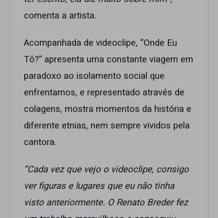
comenta a artista.
Acompanhada de videoclipe, “Onde Eu
Tô?” apresenta uma constante viagem em
paradoxo ao isolamento social que
enfrentamos, e representado através de
colagens, mostra momentos da história e
diferente etnias, nem sempre vividos pela
cantora.
“Cada vez que vejo o videoclipe, consigo
ver figuras e lugares que eu não tinha
visto anteriormente. O Renato Breder fez