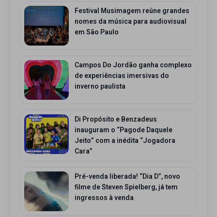
Festival Musimagem reúne grandes
nomes da música para audiovisual
em São Paulo
Campos Do Jordão ganha complexo
de experiências imersivas do
inverno paulista
Di Propósito e Benzadeus
inauguram o “Pagode Daquele
Jeito” com a inédita “Jogadora
Cara”
Pré-venda liberada! “Dia D”, novo
filme de Steven Spielberg, já tem
ingressos à venda