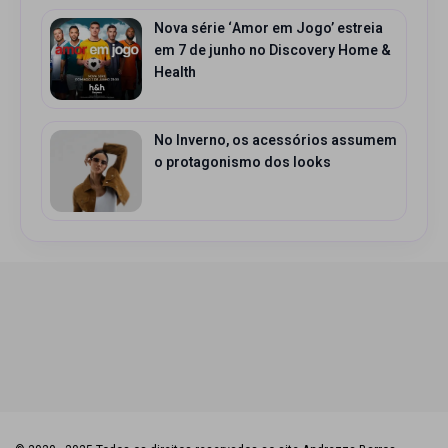
Nova série ‘Amor em Jogo’ estreia
em 7 de junho no Discovery Home &
Health
No Inverno, os acessórios assumem
o protagonismo dos looks