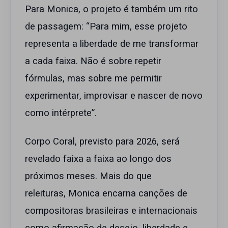
Para Monica, o projeto é também um rito
de passagem: “Para mim, esse projeto
representa a liberdade de me transformar
a cada faixa. Não é sobre repetir
fórmulas, mas sobre me permitir
experimentar, improvisar e nascer de novo
como intérprete”.
Corpo Coral, previsto para 2026, será
revelado faixa a faixa ao longo dos
próximos meses. Mais do que
releituras, Monica encarna canções de
compositoras brasileiras e internacionais