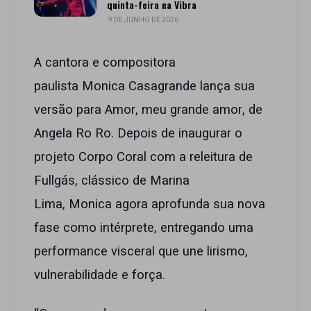
quinta-feira na Vibra
9 DE JUNHO DE 2026
A cantora e compositora
paulista Monica Casagrande lança sua
versão para Amor, meu grande amor, de
Angela Ro Ro. Depois de inaugurar o
projeto Corpo Coral com a releitura de
Fullgás, clássico de Marina
Lima, Monica agora aprofunda sua nova
fase como intérprete, entregando uma
performance visceral que une lirismo,
vulnerabilidade e força.