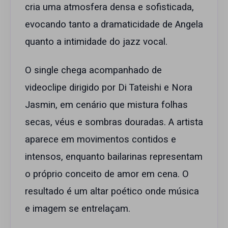
cria uma atmosfera densa e sofisticada,
evocando tanto a dramaticidade de Angela
quanto a intimidade do jazz vocal.
O single chega acompanhado de
videoclipe dirigido por Di Tateishi e Nora
Jasmin, em cenário que mistura folhas
secas, véus e sombras douradas. A artista
aparece em movimentos contidos e
intensos, enquanto bailarinas representam
o próprio conceito de amor em cena. O
resultado é um altar poético onde música
e imagem se entrelaçam.