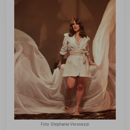
Foto: Stephanie Veronezzi