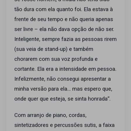
tão dura com ela quanto foi. Ela estava à
frente de seu tempo e não queria apenas
ser livre – ela não dava opção de não ser.
Inteligente, sempre fazia as pessoas rirem
(sua veia de stand-up) e também
chorarem com sua voz profunda e
cortante. Ela era a intensidade em pessoa.
Infelizmente, não consegui apresentar a
minha versão para ela… mas espero que,
onde quer que esteja, se sinta honrada”.
Com arranjo de piano, cordas,
sintetizadores e percussões sutis, a faixa