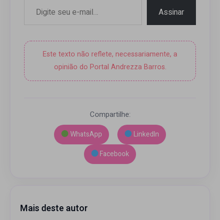
Assinar
Este texto não reflete, necessariamente, a
opinião do Portal Andrezza Barros.
Compartilhe:
WhatsApp
LinkedIn
Facebook
Mais deste autor