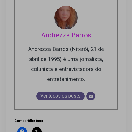
Andrezza Barros
Andrezza Barros (Niterói, 21 de
abril de 1995) é uma jornalista,
colunista e entrevistadora do
entretenimento.
Ver todos os posts
Compartilhe isso: