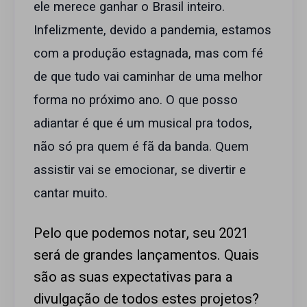
ele merece ganhar o Brasil inteiro.
Infelizmente, devido a pandemia, estamos
com a produção estagnada, mas com fé
de que tudo vai caminhar de uma melhor
forma no próximo ano. O que posso
adiantar é que é um musical pra todos,
não só pra quem é fã da banda. Quem
assistir vai se emocionar, se divertir e
cantar muito.
Pelo que podemos notar, seu 2021
será de grandes lançamentos. Quais
são as suas expectativas para a
divulgação de todos estes projetos?