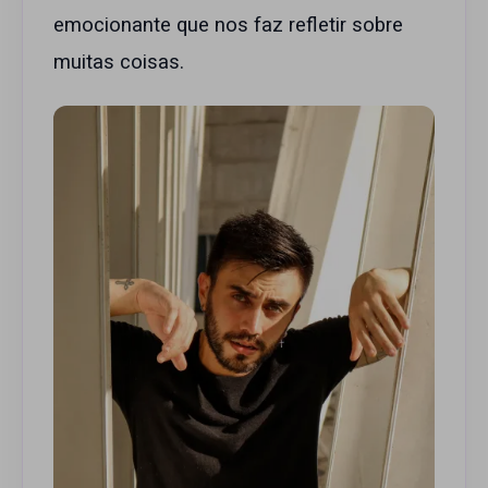
emocionante que nos faz refletir sobre
muitas coisas.