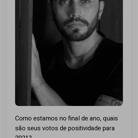
Como estamos no final de ano, quais
são seus votos de positividade para