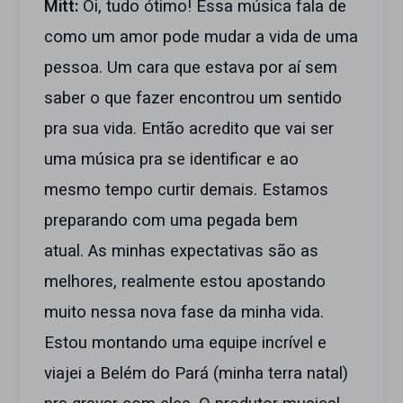
Mitt:
Oi, tudo ótimo! Essa música fala de
como um amor pode mudar a vida de uma
pessoa. Um cara que estava por aí sem
saber o que fazer encontrou um sentido
pra sua vida. Então acredito que vai ser
uma música pra se identificar e ao
mesmo tempo curtir demais. Estamos
preparando com uma pegada bem
atual. As minhas expectativas são as
melhores, realmente estou apostando
muito nessa nova fase da minha vida.
Estou montando uma equipe incrível e
viajei a Belém do Pará (minha terra natal)