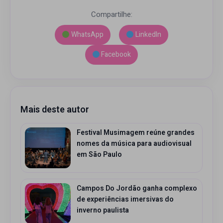
Compartilhe:
WhatsApp
LinkedIn
Facebook
Mais deste autor
Festival Musimagem reúne grandes
nomes da música para audiovisual
em São Paulo
Campos Do Jordão ganha complexo
de experiências imersivas do
inverno paulista