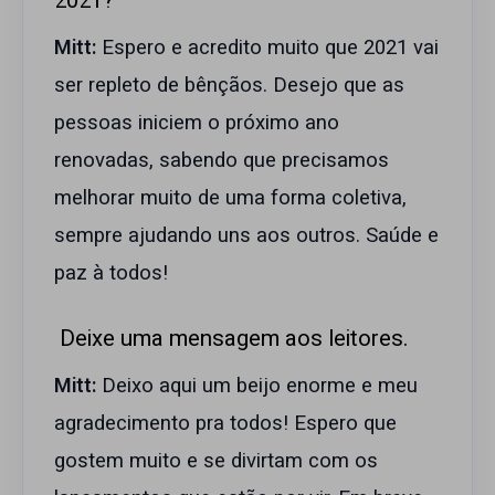
2021?
Mitt:
Espero e acredito muito que 2021 vai
ser repleto de bênçãos. Desejo que as
pessoas iniciem o próximo ano
renovadas, sabendo que precisamos
melhorar muito de uma forma coletiva,
sempre ajudando uns aos outros. Saúde e
paz à todos!
Deixe uma mensagem aos leitores.
Mitt:
Deixo aqui um beijo enorme e meu
agradecimento pra todos! Espero que
gostem muito e se divirtam com os