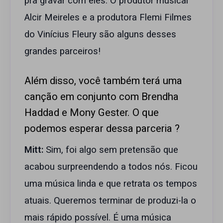
pra gravar com eles. O produtor musical
Alcir Meireles e a produtora Flemi Filmes
do Vinícius Fleury são alguns desses
grandes parceiros!
Além disso, você também terá uma
canção em conjunto com Brendha
Haddad e Mony Gester. O que
podemos esperar dessa parceria ?
Mitt:
Sim, foi algo sem pretensão que
acabou surpreendendo a todos nós. Ficou
uma música linda e que retrata os tempos
atuais. Queremos terminar de produzi-la o
mais rápido possível. É uma música