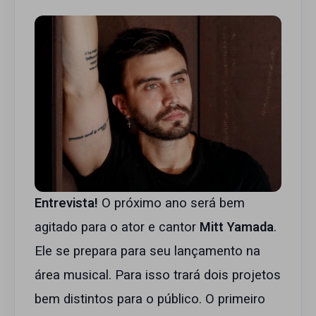
Entrevista!
O próximo ano será bem
agitado para o ator e cantor
Mitt Yamada
.
Ele se prepara para seu lançamento na
área musical. Para isso trará dois projetos
bem distintos para o público. O primeiro