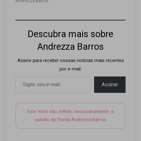
Andrezza Barros"
Descubra mais sobre
Andrezza Barros
Assine para receber nossas notícias mais recentes
por e-mail.
Digite seu e-mail…
Assinar
Este texto não reflete, necessariamente, a
opinião do Portal Andrezza Barros.