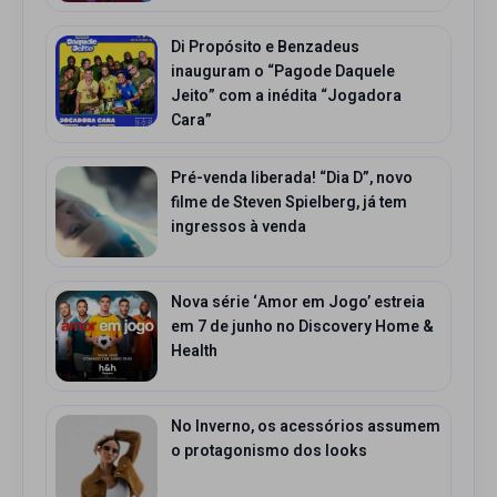
Di Propósito e Benzadeus
inauguram o “Pagode Daquele
Jeito” com a inédita “Jogadora
Cara”
Pré-venda liberada! “Dia D”, novo
filme de Steven Spielberg, já tem
ingressos à venda
Nova série ‘Amor em Jogo’ estreia
em 7 de junho no Discovery Home &
Health
No Inverno, os acessórios assumem
o protagonismo dos looks