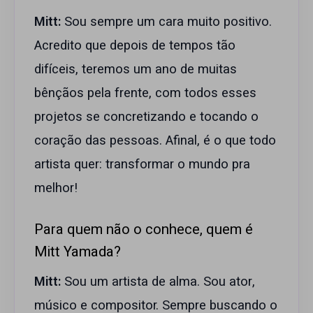
Mitt:
Sou sempre um cara muito positivo.
Acredito que depois de tempos tão
difíceis, teremos um ano de muitas
bênçãos pela frente, com todos esses
projetos se concretizando e tocando o
coração das pessoas. Afinal, é o que todo
artista quer: transformar o mundo pra
melhor!
Para quem não o conhece, quem é
Mitt Yamada?
Mitt:
Sou um artista de alma. Sou ator,
músico e compositor. Sempre buscando o