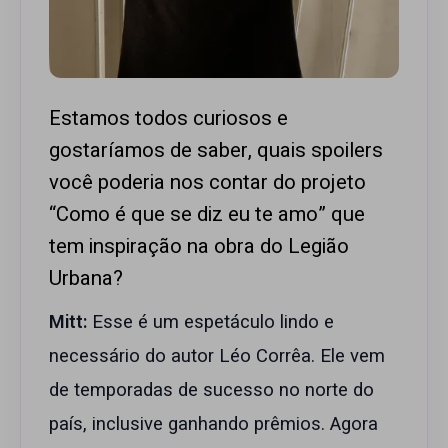
Estamos todos curiosos e
gostaríamos de saber, quais spoilers
você poderia nos contar do projeto
“Como é que se diz eu te amo” que
tem inspiração na obra do Legião
Urbana?
Mitt:
Esse é um espetáculo lindo e
necessário do autor Léo Corrêa. Ele vem
de temporadas de sucesso no norte do
país, inclusive ganhando prêmios. Agora