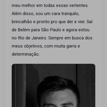
meu melhor em todas essas vertentes.
Além disso, sou um cara tranquilo,
brincalhão e pronto pro que der e vier. Saí
de Belém para São Paulo e agora estou
no Rio de Janeiro. Sempre em busca dos
meus objetivos, com muita garra e
determinação.