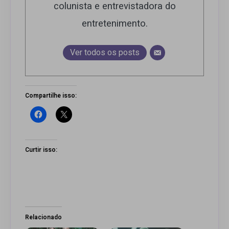
colunista e entrevistadora do
entretenimento.
Ver todos os posts
Compartilhe isso:
Curtir isso:
Relacionado