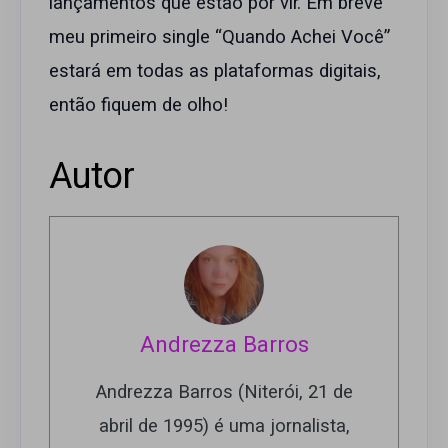
lançamentos que estão por vir. Em breve
meu primeiro single “Quando Achei Você”
estará em todas as plataformas digitais,
então fiquem de olho!
Autor
Andrezza Barros
Andrezza Barros (Niterói, 21 de
abril de 1995) é uma jornalista,