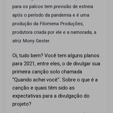
para os palcos tem previsão de estreia
após o período da pandemia e é uma
produção da Filomena Produções,
produtora criada por ele e a namorada, a
atriz Mony Gester.
Oi, tudo bem? Você tem alguns planos
para 2021, entre eles, o de divulgar sua
primeira canção solo chamada
“Quando achei você”. Sobre o que é a
canção e quais têm sido as
expectativas para a divulgação do
projeto?