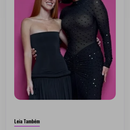
Leia Também