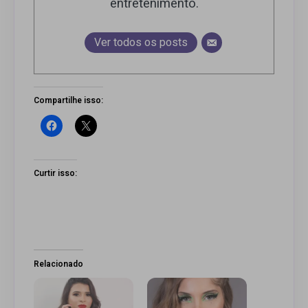
entretenimento.
Ver todos os posts
Compartilhe isso:
Curtir isso:
Relacionado