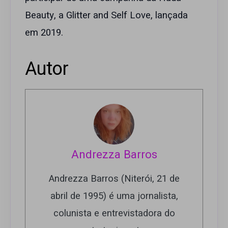
Beauty, a Glitter and Self Love, lançada
em 2019.
Autor
Andrezza Barros
Andrezza Barros (Niterói, 21 de
abril de 1995) é uma jornalista,
colunista e entrevistadora do