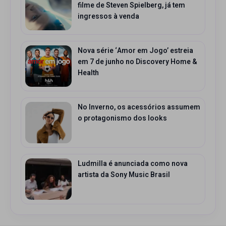
filme de Steven Spielberg, já tem
ingressos à venda
Nova série ‘Amor em Jogo’ estreia
em 7 de junho no Discovery Home &
Health
No Inverno, os acessórios assumem
o protagonismo dos looks
Ludmilla é anunciada como nova
artista da Sony Music Brasil