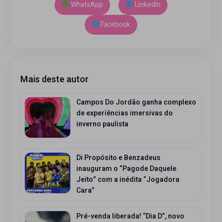
WhatsApp
LinkedIn
Facebook
Mais deste autor
Campos Do Jordão ganha complexo
de experiências imersivas do
inverno paulista
Di Propósito e Benzadeus
inauguram o “Pagode Daquele
Jeito” com a inédita “Jogadora
Cara”
Pré-venda liberada! “Dia D”, novo