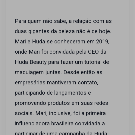
Para quem não sabe, a relação com as
duas gigantes da beleza não é de hoje.
Mari e Huda se conheceram em 2019,
onde Mari foi convidada pela CEO da
Huda Beauty para fazer um tutorial de
maquiagem juntas. Desde então as
empresárias mantiveram contato,
participando de lançamentos e
promovendo produtos em suas redes
sociais. Mari, inclusive, foi a primeira
influenciadora brasileira convidada a
participar de uma campanha da Huda