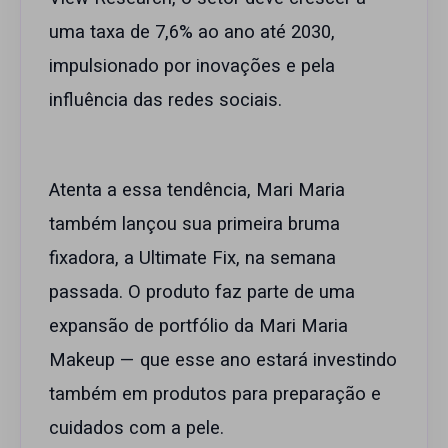
uma taxa de 7,6% ao ano até 2030,
impulsionado por inovações e pela
influência das redes sociais.
Atenta a essa tendência, Mari Maria
também lançou sua primeira bruma
fixadora, a Ultimate Fix, na semana
passada. O produto faz parte de uma
expansão de portfólio da Mari Maria
Makeup — que esse ano estará investindo
também em produtos para preparação e
cuidados com a pele.