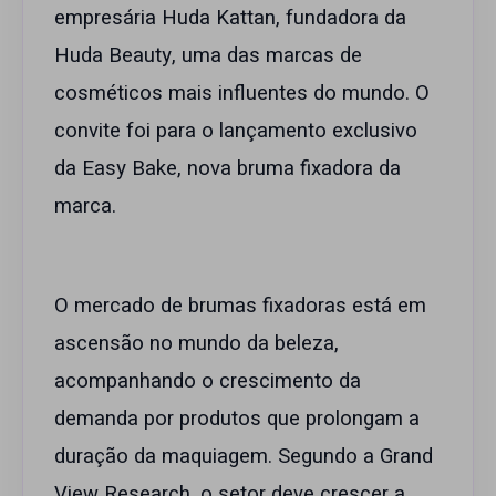
empresária Huda Kattan, fundadora da
Huda Beauty, uma das marcas de
cosméticos mais influentes do mundo. O
convite foi para o lançamento exclusivo
da Easy Bake, nova bruma fixadora da
marca.
O mercado de brumas fixadoras está em
ascensão no mundo da beleza,
acompanhando o crescimento da
demanda por produtos que prolongam a
duração da maquiagem. Segundo a Grand
View Research, o setor deve crescer a