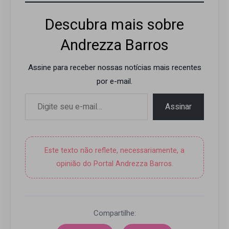
Descubra mais sobre
Andrezza Barros
Assine para receber nossas notícias mais recentes
por e-mail.
Digite seu e-mail…
Assinar
Este texto não reflete, necessariamente, a
opinião do Portal Andrezza Barros.
Compartilhe: