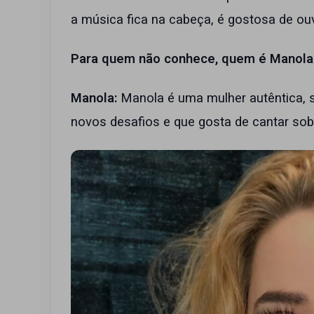
a música fica na cabeça, é gostosa de ou
Para quem não conhece, quem é Manola
Manola:
Manola é uma mulher autêntica,
novos desafios e que gosta de cantar sob