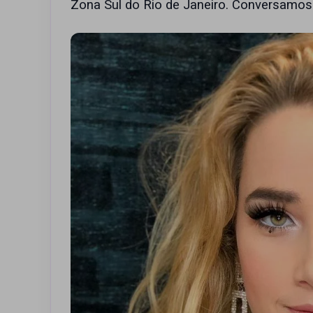
Zona Sul do Rio de Janeiro. Conversamos