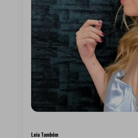
Leia Também