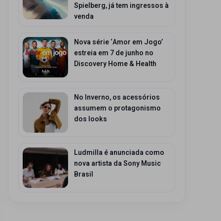
Spielberg, já tem ingressos à
venda
Nova série ‘Amor em Jogo’
estreia em 7 de junho no
Discovery Home & Health
No Inverno, os acessórios
assumem o protagonismo
dos looks
Ludmilla é anunciada como
nova artista da Sony Music
Brasil