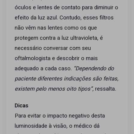
óculos e lentes de contato para diminuir o
efeito da luz azul. Contudo, esses filtros
não vêm nas lentes como os que
protegem contra a luz ultravioleta, é
necessário conversar com seu
oftalmologista e descobrir o mais
adequado a cada caso.
“Dependendo do
paciente diferentes indicações são feitas,
existem pelo menos oito tipos”,
ressalta.
Dicas
Para evitar o impacto negativo desta
luminosidade à visão, o médico dá