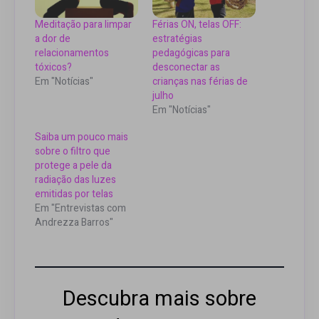
Meditação para limpar
Férias ON, telas OFF:
a dor de
estratégias
relacionamentos
pedagógicas para
tóxicos?
desconectar as
Em "Notícias"
crianças nas férias de
julho
Em "Notícias"
Saiba um pouco mais
sobre o filtro que
protege a pele da
radiação das luzes
emitidas por telas
Em "Entrevistas com
Andrezza Barros"
Descubra mais sobre