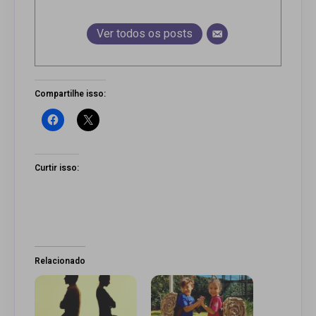
Ver todos os posts
Compartilhe isso:
Curtir isso:
Relacionado