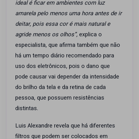
ideal é ficar em ambientes com luz
amarela pelo menos uma hora antes de ir
deitar, pois essa cor é mais natural e
agride menos os olhos”,
explica o
especialista, que afirma também que não
há um tempo diário recomendado para
uso dos eletrônicos, pois o dano que
pode causar vai depender da intensidade
do brilho da tela e da retina de cada
pessoa, que possuem resistências
distintas.
Luis Alexandre revela que há diferentes
filtros que podem ser colocados em