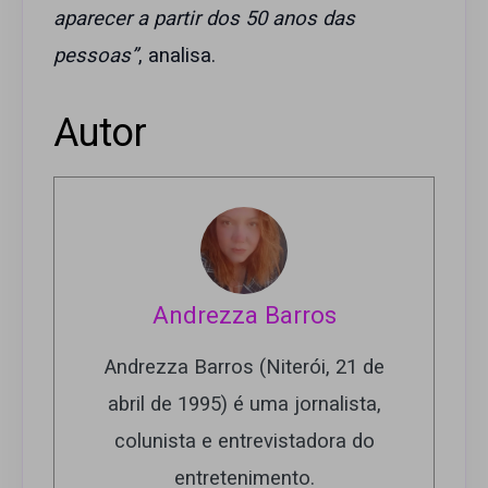
aparecer a partir dos 50 anos das
pessoas”
, analisa.
Autor
Andrezza Barros
Andrezza Barros (Niterói, 21 de
abril de 1995) é uma jornalista,
colunista e entrevistadora do
entretenimento.