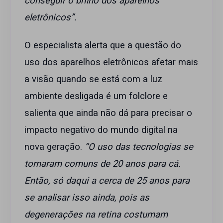
conseguir o brilho dos aparelhos
eletrônicos”.
O especialista alerta que a questão do
uso dos aparelhos eletrônicos afetar mais
a visão quando se está com a luz
ambiente desligada é um folclore e
salienta que ainda não dá para precisar o
impacto negativo do mundo digital na
nova geração.
“O uso das tecnologias se
tornaram comuns de 20 anos para cá.
Então, só daqui a cerca de 25 anos para
se analisar isso ainda, pois as
degenerações na retina costumam