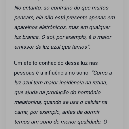
No entanto, ao contrário do que muitos
pensam, ela não está presente apenas em
aparelhos eletrônicos, mas em qualquer
luz branca. O sol, por exemplo, é o maior
emissor de luz azul que temos”.
Um efeito conhecido dessa luz nas
pessoas é a influência no sono.
“Como a
luz azul tem maior incidência na retina,
que ajuda na produção do hormônio
melatonina, quando se usa o celular na
cama, por exemplo, antes de dormir
temos um sono de menor qualidade. O