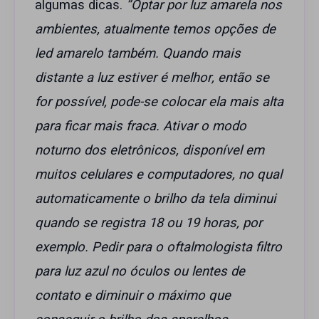
algumas dicas.
“Optar por luz amarela nos
ambientes, atualmente temos opções de
led amarelo também. Quando mais
distante a luz estiver é melhor, então se
for possível, pode-se colocar ela mais alta
para ficar mais fraca. Ativar o modo
noturno dos eletrônicos, disponível em
muitos celulares e computadores, no qual
automaticamente o brilho da tela diminui
quando se registra 18 ou 19 horas, por
exemplo. Pedir para o oftalmologista filtro
para luz azul no óculos ou lentes de
contato e diminuir o máximo que