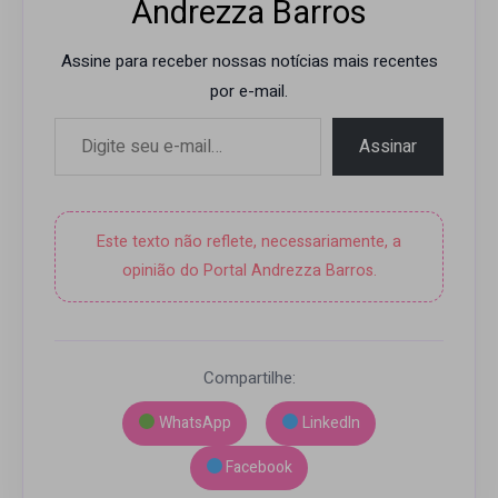
Andrezza Barros
Assine para receber nossas notícias mais recentes
por e-mail.
Digite seu e-mail…
Assinar
Este texto não reflete, necessariamente, a
opinião do Portal Andrezza Barros.
Compartilhe:
WhatsApp
LinkedIn
Facebook