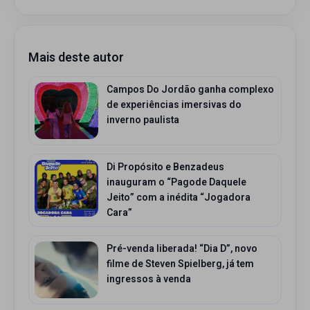
Mais deste autor
Campos Do Jordão ganha complexo
de experiências imersivas do
inverno paulista
Di Propósito e Benzadeus
inauguram o “Pagode Daquele
Jeito” com a inédita “Jogadora
Cara”
Pré-venda liberada! “Dia D”, novo
filme de Steven Spielberg, já tem
ingressos à venda