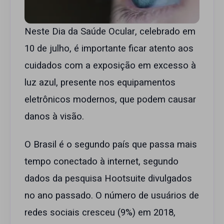
Neste Dia da Saúde Ocular, celebrado em
10 de julho, é importante ficar atento aos
cuidados com a exposição em excesso à
luz azul, presente nos equipamentos
eletrônicos modernos, que podem causar
danos à visão.
O Brasil é o segundo país que passa mais
tempo conectado à internet, segundo
dados da pesquisa Hootsuite divulgados
no ano passado. O número de usuários de
redes sociais cresceu (9%) em 2018,