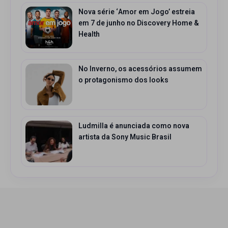
Nova série ‘Amor em Jogo’ estreia
em 7 de junho no Discovery Home &
Health
No Inverno, os acessórios assumem
o protagonismo dos looks
Ludmilla é anunciada como nova
artista da Sony Music Brasil