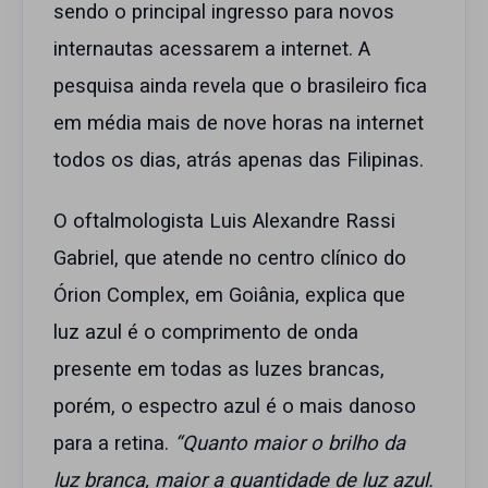
sendo o principal ingresso para novos
internautas acessarem a internet. A
pesquisa ainda revela que o brasileiro fica
em média mais de nove horas na internet
todos os dias, atrás apenas das Filipinas.
O oftalmologista Luis Alexandre Rassi
Gabriel, que atende no centro clínico do
Órion Complex, em Goiânia, explica que
luz azul é o comprimento de onda
presente em todas as luzes brancas,
porém, o espectro azul é o mais danoso
para a retina.
“Quanto maior o brilho da
luz branca, maior a quantidade de luz azul.