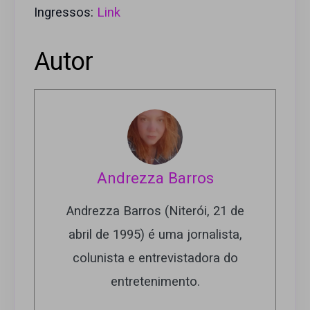
Ingressos:
Link
Autor
Andrezza Barros
Andrezza Barros (Niterói, 21 de
abril de 1995) é uma jornalista,
colunista e entrevistadora do
entretenimento.