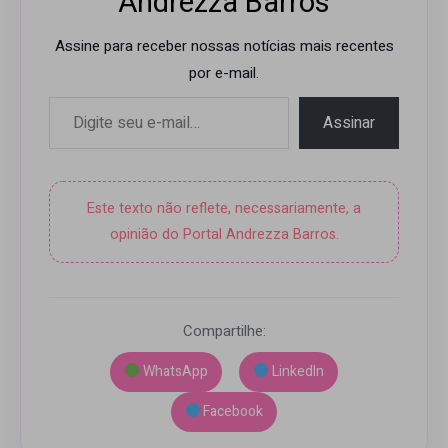
Andrezza Barros
Assine para receber nossas notícias mais recentes
por e-mail.
Digite seu e-mail…
Assinar
Este texto não reflete, necessariamente, a
opinião do Portal Andrezza Barros.
Compartilhe:
WhatsApp
LinkedIn
Facebook