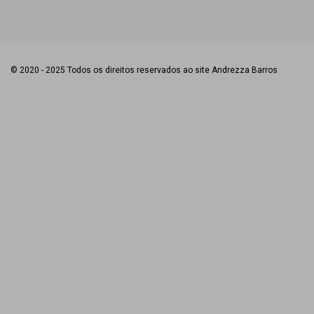
© 2020 - 2025 Todos os direitos reservados ao site Andrezza Barros