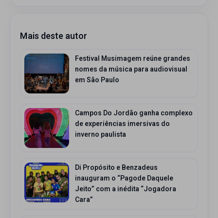
Mais deste autor
Festival Musimagem reúne grandes
nomes da música para audiovisual
em São Paulo
Campos Do Jordão ganha complexo
de experiências imersivas do
inverno paulista
Di Propósito e Benzadeus
inauguram o “Pagode Daquele
Jeito” com a inédita “Jogadora
Cara”