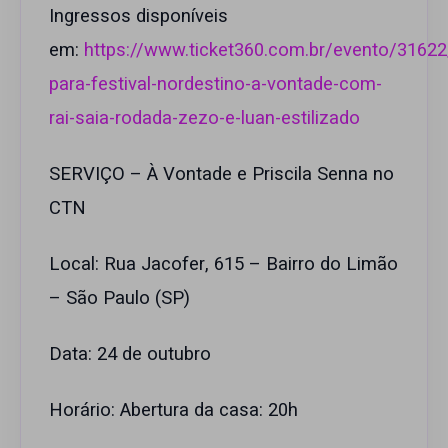
Ingressos disponíveis
em:
https://www.ticket360.com.br/evento/31622
para-festival-nordestino-a-vontade-com-
rai-saia-rodada-zezo-e-luan-estilizado
SERVIÇO – À Vontade e Priscila Senna no
CTN
Local: Rua Jacofer, 615 – Bairro do Limão
– São Paulo (SP)
Data: 24 de outubro
Horário: Abertura da casa: 20h