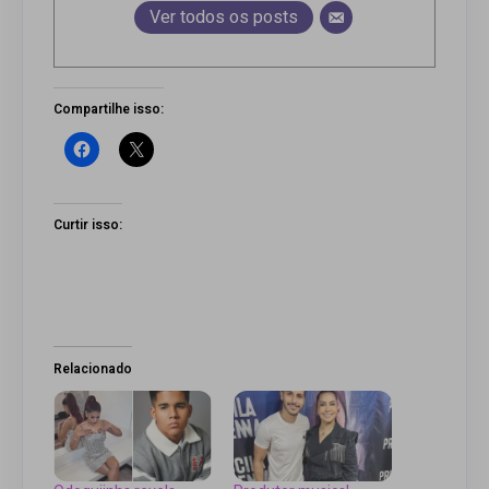
Ver todos os posts
Compartilhe isso:
Curtir isso:
Relacionado