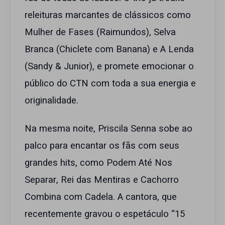
releituras marcantes de clássicos como
Mulher de Fases (Raimundos), Selva
Branca (Chiclete com Banana) e A Lenda
(Sandy & Junior), e promete emocionar o
público do CTN com toda a sua energia e
originalidade.
Na mesma noite, Priscila Senna sobe ao
palco para encantar os fãs com seus
grandes hits, como Podem Até Nos
Separar, Rei das Mentiras e Cachorro
Combina com Cadela. A cantora, que
recentemente gravou o espetáculo “15