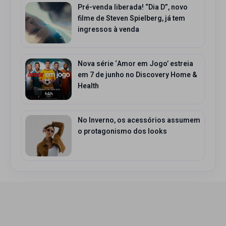
Pré-venda liberada! “Dia D”, novo
filme de Steven Spielberg, já tem
ingressos à venda
Nova série ‘Amor em Jogo’ estreia
em 7 de junho no Discovery Home &
Health
No Inverno, os acessórios assumem
o protagonismo dos looks