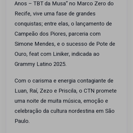
Anos – TBT da Musa” no Marco Zero do
Recife, vive uma fase de grandes
conquistas; entre elas, o lançamento de
Campeão dos Piores, parceria com
Simone Mendes, e o sucesso de Pote de
Ouro, feat com Liniker, indicada ao
Grammy Latino 2025.
Com o carisma e energia contagiante de
Luan, Raí, Zezo e Priscila, o CTN promete
uma noite de muita música, emoção e
celebração da cultura nordestina em São
Paulo.