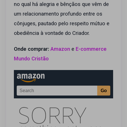
no qual há alegria e bênçãos que vêm de
um relacionamento profundo entre os
cônjuges, pautado pelo respeito mútuo e
obediência à vontade do Criador.
Onde comprar:
Amazon
e
E-commerce
Mundo Cristão