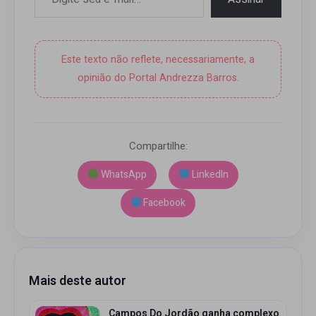
Este texto não reflete, necessariamente, a
opinião do Portal Andrezza Barros.
Compartilhe:
WhatsApp
LinkedIn
Facebook
Mais deste autor
Campos Do Jordão ganha complexo