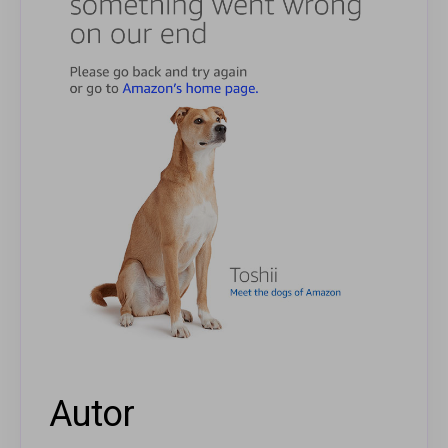
Autor