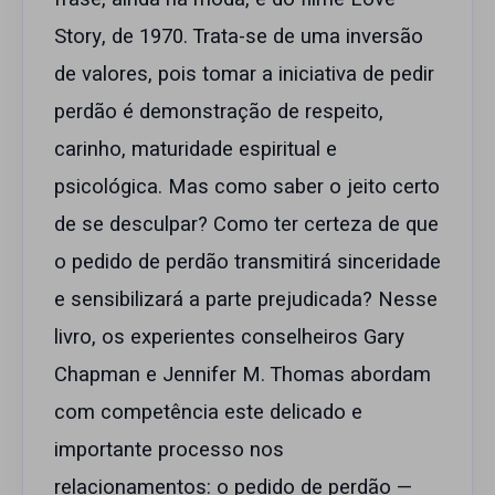
Story, de 1970. Trata-se de uma inversão
de valores, pois tomar a iniciativa de pedir
perdão é demonstração de respeito,
carinho, maturidade espiritual e
psicológica. Mas como saber o jeito certo
de se desculpar? Como ter certeza de que
o pedido de perdão transmitirá sinceridade
e sensibilizará a parte prejudicada? Nesse
livro, os experientes conselheiros Gary
Chapman e Jennifer M. Thomas abordam
com competência este delicado e
importante processo nos
relacionamentos: o pedido de perdão —