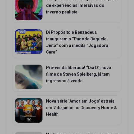
de experiências imersivas do
inverno paulista
Di Propósito e Benzadeus
inauguram o “Pagode Daquele
Jeito” com a inédita “Jogadora
Cara”
Pré-venda liberada! “Dia D”, novo
filme de Steven Spielberg, já tem
ingressos à venda
Nova série ‘Amor em Jogo’ estreia
em 7 de junho no Discovery Home &
Health