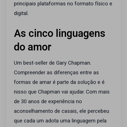
principais plataformas no formato físico e
digital.
As cinco linguagens
do amor
Um best-seller de Gary Chapman.
Compreender as diferenças entre as
formas de amar é parte da solução e é
nisso que Chapman vai ajudar. Com mais
de 30 anos de experiência no
aconselhamento de casais, ele percebeu
que cada um adota uma linguagem pela