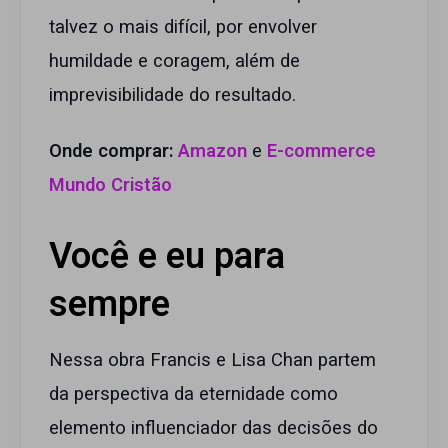
talvez o mais difícil, por envolver
humildade e coragem, além de
imprevisibilidade do resultado.
Onde comprar:
Amazon
e
E-commerce
Mundo Cristão
Você e eu para
sempre
Nessa obra Francis e Lisa Chan partem
da perspectiva da eternidade como
elemento influenciador das decisões do