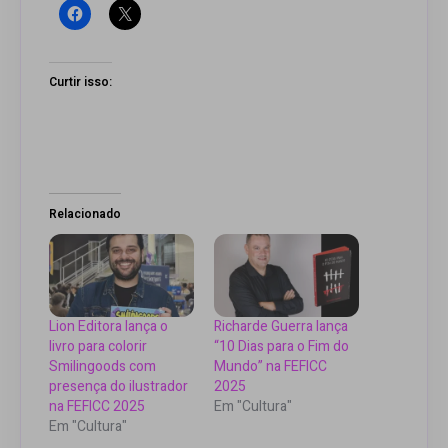
Curtir isso:
Relacionado
Lion Editora lança o
Richarde Guerra lança
livro para colorir
“10 Dias para o Fim do
Smilingoods com
Mundo” na FEFICC
presença do ilustrador
2025
na FEFICC 2025
Em "Cultura"
Em "Cultura"