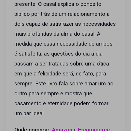
presente. O casal explica o conceito
bíblico por trás de um relacionamento a
dois capaz de satisfazer as necessidades
mais profundas da alma do casal. À
medida que essa necessidade de ambos
é satisfeita, as questões do dia a dia
passam a ser tratadas sobre uma ótica
em que a felicidade será, de fato, para
sempre. Este livro fala sobre amar um ao
outro para sempre e mostra que
casamento e eternidade podem formar
um par ideal.
Onde comprar
:
Amazon
e
E-commerce