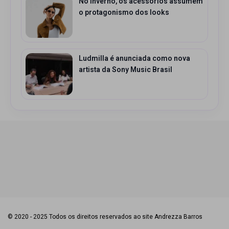
No Inverno, os acessórios assumem
o protagonismo dos looks
Ludmilla é anunciada como nova
artista da Sony Music Brasil
© 2020 - 2025 Todos os direitos reservados ao site Andrezza Barros