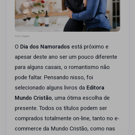
Foto: freepik
O
Dia dos Namorados
está próximo e
apesar deste ano ser um pouco diferente
para alguns casais, o romantismo não
pode faltar. Pensando nisso, foi
selecionado alguns livros da
Editora
Mundo Cristão
, uma ótima escolha de
presente. Todos os títulos podem ser
comprados totalmente on-line, tanto no e-
commerce da Mundo Cristão, como nas