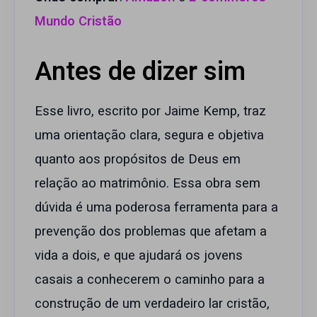
Mundo Cristão
Antes de dizer sim
Esse livro, escrito por Jaime Kemp, traz
uma orientação clara, segura e objetiva
quanto aos propósitos de Deus em
relação ao matrimônio. Essa obra sem
dúvida é uma poderosa ferramenta para a
prevenção dos problemas que afetam a
vida a dois, e que ajudará os jovens
casais a conhecerem o caminho para a
construção de um verdadeiro lar cristão,