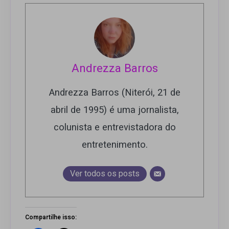
Andrezza Barros
Andrezza Barros (Niterói, 21 de
abril de 1995) é uma jornalista,
colunista e entrevistadora do
entretenimento.
Ver todos os posts
Compartilhe isso: