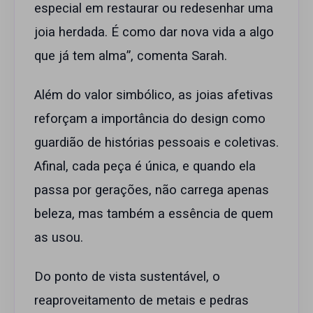
especial em restaurar ou redesenhar uma
joia herdada. É como dar nova vida a algo
que já tem alma”, comenta Sarah.
Além do valor simbólico, as joias afetivas
reforçam a importância do design como
guardião de histórias pessoais e coletivas.
Afinal, cada peça é única, e quando ela
passa por gerações, não carrega apenas
beleza, mas também a essência de quem
as usou.
Do ponto de vista sustentável, o
reaproveitamento de metais e pedras