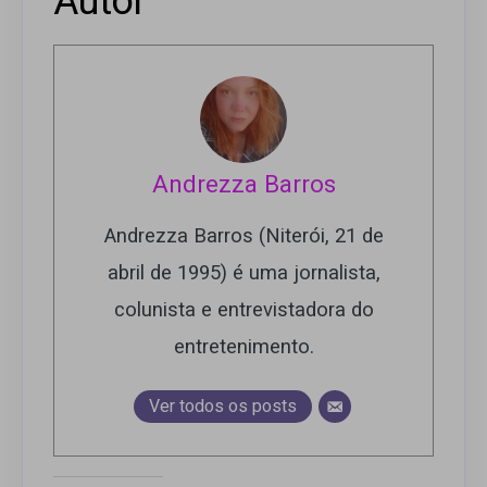
Autor
Andrezza Barros
Andrezza Barros (Niterói, 21 de
abril de 1995) é uma jornalista,
colunista e entrevistadora do
entretenimento.
Ver todos os posts