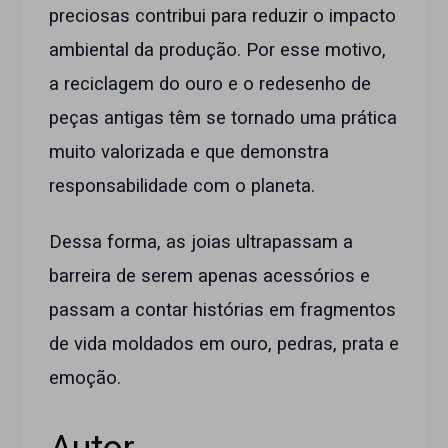
preciosas contribui para reduzir o impacto
ambiental da produção. Por esse motivo,
a reciclagem do ouro e o redesenho de
peças antigas têm se tornado uma prática
muito valorizada e que demonstra
responsabilidade com o planeta.
Dessa forma, as joias ultrapassam a
barreira de serem apenas acessórios e
passam a contar histórias em fragmentos
de vida moldados em ouro, pedras, prata e
emoção.