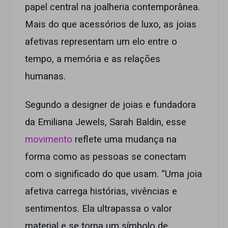
papel central na joalheria contemporânea.
Mais do que acessórios de luxo, as joias
afetivas representam um elo entre o
tempo, a memória e as relações
humanas.
Segundo a designer de joias e fundadora
da Emiliana Jewels, Sarah Baldin, esse
movimento
reflete uma mudança na
forma como as pessoas se conectam
com o significado do que usam. “Uma joia
afetiva carrega histórias, vivências e
sentimentos. Ela ultrapassa o valor
material e se torna um símbolo de