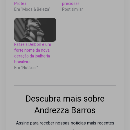
Protea
preciosas
Em "Moda & Beleza"
Post similar
Rafaela Delbon é um
forte nome da nova
geração da joalheria
brasileira
Em "Notícias"
Descubra mais sobre
Andrezza Barros
Assine para receber nossas notícias mais recentes