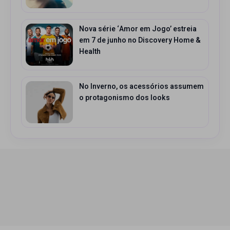
Nova série ‘Amor em Jogo’ estreia
em 7 de junho no Discovery Home &
Health
No Inverno, os acessórios assumem
o protagonismo dos looks