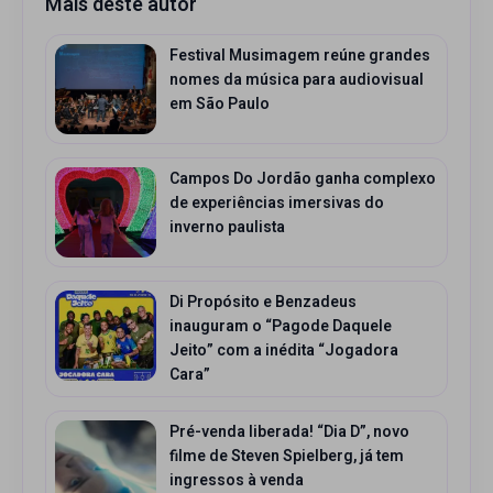
Mais deste autor
Festival Musimagem reúne grandes
nomes da música para audiovisual
em São Paulo
Campos Do Jordão ganha complexo
de experiências imersivas do
inverno paulista
Di Propósito e Benzadeus
inauguram o “Pagode Daquele
Jeito” com a inédita “Jogadora
Cara”
Pré-venda liberada! “Dia D”, novo
filme de Steven Spielberg, já tem
ingressos à venda