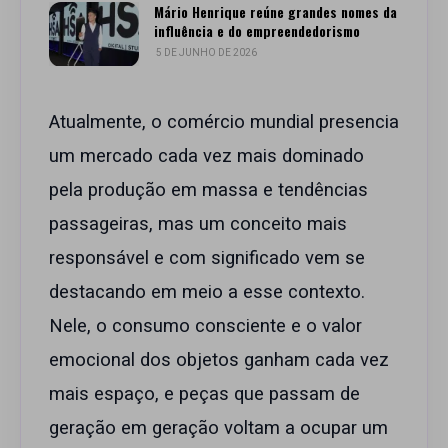
Mário Henrique reúne grandes nomes da
influência e do empreendedorismo
5 DE JUNHO DE 2026
Atualmente, o comércio mundial presencia
um mercado cada vez mais dominado
pela produção em massa e tendências
passageiras, mas um conceito mais
responsável e com significado vem se
destacando em meio a esse contexto.
Nele, o consumo consciente e o valor
emocional dos objetos ganham cada vez
mais espaço, e peças que passam de
geração em geração voltam a ocupar um