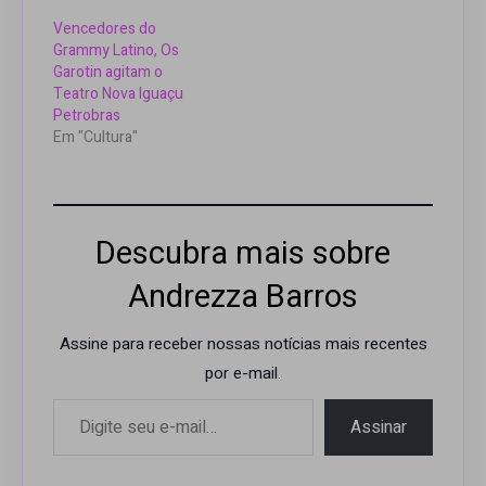
Vencedores do
Grammy Latino, Os
Garotin agitam o
Teatro Nova Iguaçu
Petrobras
Em "Cultura"
Descubra mais sobre
Andrezza Barros
Assine para receber nossas notícias mais recentes
por e-mail.
Digite seu e-mail…
Assinar