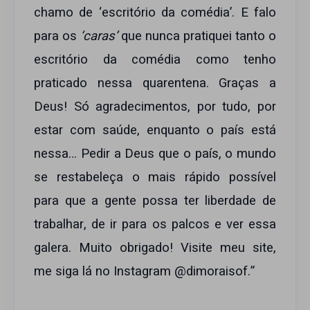
chamo de ‘escritório da comédia’. E falo
para os
‘caras’
que nunca pratiquei tanto o
escritório da comédia como tenho
praticado nessa quarentena. Graças a
Deus! Só agradecimentos, por tudo, por
estar com saúde, enquanto o país está
nessa… Pedir a Deus que o país, o mundo
se restabeleça o mais rápido possível
para que a gente possa ter liberdade de
trabalhar, de ir para os palcos e ver essa
galera. Muito obrigado! Visite meu site,
me siga lá no Instagram @dimoraisof.”