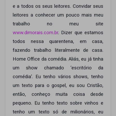
e a todos os seus leitores. Convidar seus
leitores a conhecer um pouco mais meu
trabalho no meu site
www.dimorais.com.br
. Dizer que estamos
todos nessa quarentena, em casa,
fazendo trabalho literalmente de casa.
Home Office da comédia. Aliás, eu já tinha
um show chamado ‘escritório da
comédia’. Eu tenho vários shows, tenho
um texto para o gospel, eu sou Cristão,
então, conheço muita coisa desde
pequeno. Eu tenho texto sobre vinhos e
tenho um texto só de milionários, eu