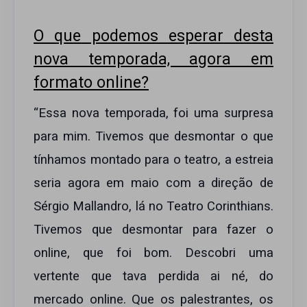
O que podemos esperar desta
nova temporada, agora em
formato online?
“Essa nova temporada, foi uma surpresa
para mim. Tivemos que desmontar o que
tínhamos montado para o teatro, a estreia
seria agora em maio com a direção de
Sérgio Mallandro, lá no Teatro Corinthians.
Tivemos que desmontar para fazer o
online, que foi bom. Descobri uma
vertente que tava perdida ai né, do
mercado online. Que os palestrantes, os