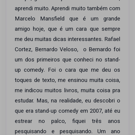
aprendi muito. Aprendi muito também com
Marcelo Mansfield que é um grande
amigo hoje, que é um cara que sempre
me deu muitas dicas interessantes. Rafael
Cortez, Bernardo Veloso, o Bernardo foi
um dos primeiros que conheci no stand-
up comedy. Foi o cara que me deu os
toques de texto, me ensinou muita coisa,
me indicou muitos livros, muita coisa pra
estudar. Mas, na realidade, eu descobri o
que era stand-up comedy em 2007, até eu
estrear no palco, fiquei três anos
pesquisando e pesquisando. Um ano