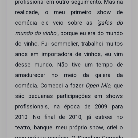
profissional em outro seguimento. Mas na
realidade, o meu primeiro show de
comédia ele veio sobre as
‘gafes do
mundo do vinho
‘, porque eu era do mundo
do vinho. Fui sommelier, trabalhei muitos
anos em importadora de vinhos, eu vim
desse mundo. Não tive um tempo de
amadurecer no meio da galera da
comédia. Comecei a fazer
Open Mic
, que
são pequenas participações em shows
profissionais, na época de 2009 para
2010. No final de 2010, já estreei no
teatro, banquei meu próprio show, criei o