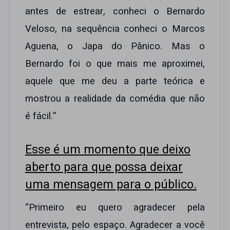
antes de estrear, conheci o Bernardo
Veloso, na sequência conheci o Marcos
Aguena, o Japa do Pânico. Mas o
Bernardo foi o que mais me aproximei,
aquele que me deu a parte teórica e
mostrou a realidade da comédia que não
é fácil.”
Esse é um momento que deixo
aberto para que possa deixar
uma mensagem para o público.
“Primeiro eu quero agradecer pela
entrevista, pelo espaço. Agradecer a você