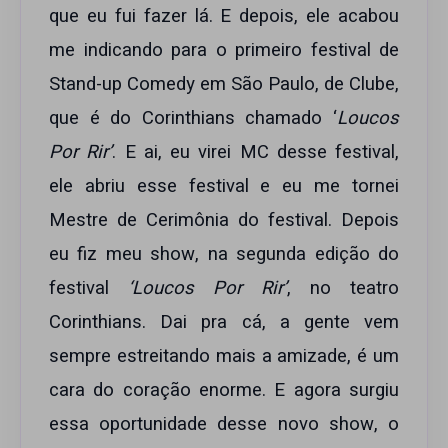
que eu fui fazer lá. E depois, ele acabou
me indicando para o primeiro festival de
Stand-up Comedy em São Paulo, de Clube,
que é do Corinthians chamado ‘
Loucos
Por Rir’
. E ai, eu virei MC desse festival,
ele abriu esse festival e eu me tornei
Mestre de Cerimônia do festival. Depois
eu fiz meu show, na segunda edição do
festival
‘Loucos Por Rir’
, no teatro
Corinthians. Dai pra cá, a gente vem
sempre estreitando mais a amizade, é um
cara do coração enorme. E agora surgiu
essa oportunidade desse novo show, o