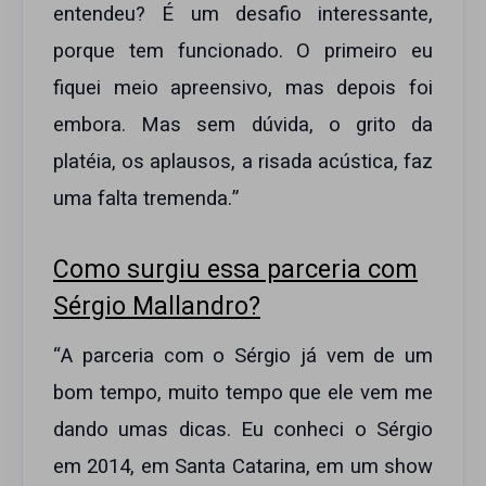
entendeu? É um desafio interessante,
porque tem funcionado. O primeiro eu
fiquei meio apreensivo, mas depois foi
embora. Mas sem dúvida, o grito da
platéia, os aplausos, a risada acústica, faz
uma falta tremenda.”
Como surgiu essa parceria com
Sérgio Mallandro?
“A parceria com o Sérgio já vem de um
bom tempo, muito tempo que ele vem me
dando umas dicas. Eu conheci o Sérgio
em 2014, em Santa Catarina, em um show