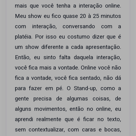
mais que você tenha a interação online.
Meu show eu fico quase 20 à 25 minutos
com interação, conversando com a
platéia. Por isso eu costumo dizer que é
um show diferente a cada apresentação.
Então, eu sinto falta daquela interação,
você fica mais a vontade. Online você não
fica a vontade, você fica sentado, não dá
para fazer em pé. O Stand-up, como a
gente precisa de algumas coisas, de
alguns movimentos, então no online, eu
aprendi realmente que é ficar no texto,
sem contextualizar, com caras e bocas,