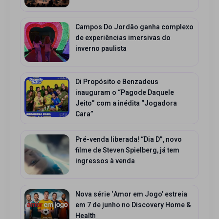
Campos Do Jordão ganha complexo
de experiências imersivas do
inverno paulista
Di Propósito e Benzadeus
inauguram o “Pagode Daquele
Jeito” com a inédita “Jogadora
Cara”
Pré-venda liberada! “Dia D”, novo
filme de Steven Spielberg, já tem
ingressos à venda
Nova série ‘Amor em Jogo’ estreia
em 7 de junho no Discovery Home &
Health