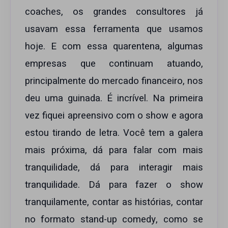
coaches, os grandes consultores já
usavam essa ferramenta que usamos
hoje. E com essa quarentena, algumas
empresas que continuam atuando,
principalmente do mercado financeiro, nos
deu uma guinada. É incrível. Na primeira
vez fiquei apreensivo com o show e agora
estou tirando de letra. Você tem a galera
mais próxima, dá para falar com mais
tranquilidade, dá para interagir mais
tranquilidade. Dá para fazer o show
tranquilamente, contar as histórias, contar
no formato stand-up comedy, como se