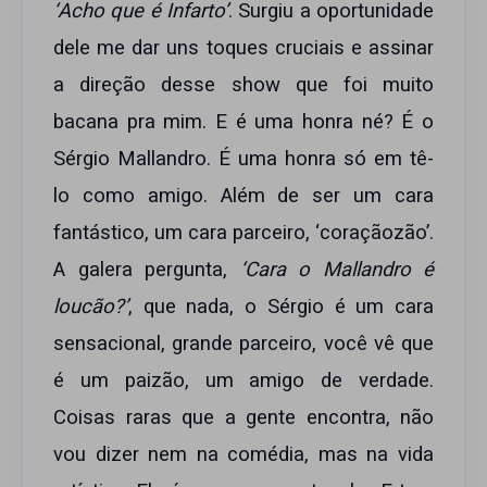
‘Acho que é Infarto’
. Surgiu a oportunidade
dele me dar uns toques cruciais e assinar
a direção desse show que foi muito
bacana pra mim. E é uma honra né? É o
Sérgio Mallandro. É uma honra só em tê-
lo como amigo. Além de ser um cara
fantástico, um cara parceiro, ‘coraçãozão’.
A galera pergunta,
‘Cara o Mallandro é
loucão?’
, que nada, o Sérgio é um cara
sensacional, grande parceiro, você vê que
é um paizão, um amigo de verdade.
Coisas raras que a gente encontra, não
vou dizer nem na comédia, mas na vida