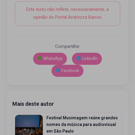
Este texto não reflete, necessariamente, a
opinião do Portal Andrezza Barros.
Compartilhe:
WhatsApp
LinkedIn
Facebook
Mais deste autor
Festival Musimagem reúne grandes
nomes da música para audiovisual
em São Paulo