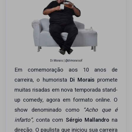
Di Morais | @dimoraisof
Em comemoração aos 10 anos de
carreira, o humorista
Di Morais
promete
muitas risadas em nova temporada stand-
up comedy, agora em formato online. O
show denominado como
“Acho que é
infarto”,
conta com
Sérgio Mallandro
na
direção. O paulista que iniciou sua carreira