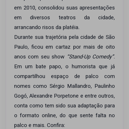
em 2010, consolidou suas apresentações
em diversos teatros da cidade,
arrancando risos da platéia.
Durante sua trajetória pela cidade de São
Paulo, ficou em cartaz por mais de oito
anos com seu show
“Stand-Up Comedy”
.
Em um bate papo, o humorista que já
compartilhou espaço de palco com
nomes como Sérgio Mallandro, Paulinho
Gogó, Alexandre Porpetone e entre outros,
conta como tem sido sua adaptação para
o formato online, do que sente falta no
palco e mais. Confira: