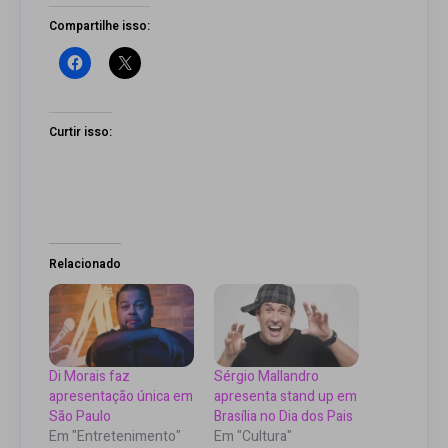
Compartilhe isso:
Curtir isso:
Relacionado
Di Morais faz
Sérgio Mallandro
apresentação única em
apresenta stand up em
São Paulo
Brasília no Dia dos Pais
Em "Entretenimento"
Em "Cultura"