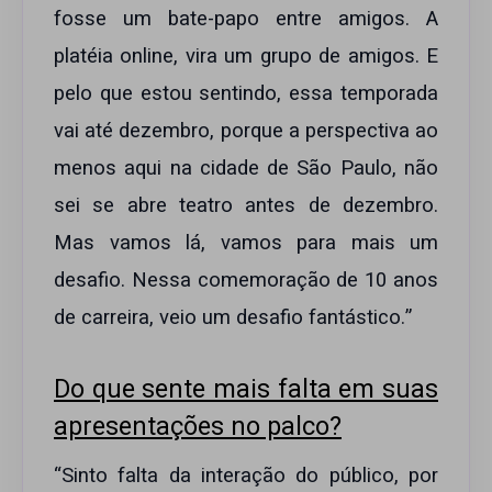
fosse um bate-papo entre amigos. A
platéia online, vira um grupo de amigos. E
pelo que estou sentindo, essa temporada
vai até dezembro, porque a perspectiva ao
menos aqui na cidade de São Paulo, não
sei se abre teatro antes de dezembro.
Mas vamos lá, vamos para mais um
desafio. Nessa comemoração de 10 anos
de carreira, veio um desafio fantástico.”
Do que sente mais falta em suas
apresentações no palco?
“Sinto falta da interação do público, por