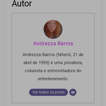
Autor
Andrezza Barros
Andrezza Barros (Niterói, 21 de
abril de 1995) é uma jornalista,
colunista e entrevistadora do
entretenimento.
Ver todos os posts