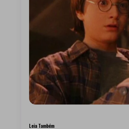
Leia Também