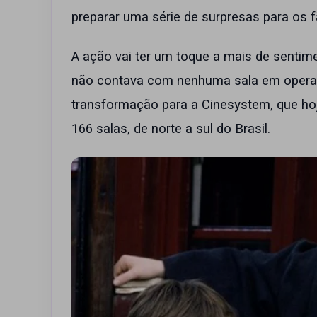
preparar uma série de surpresas para os f
A ação vai ter um toque a mais de sentim
não contava com nenhuma sala em opera
transformação para a Cinesystem, que ho
166 salas, de norte a sul do Brasil.