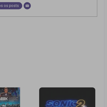
os os posts