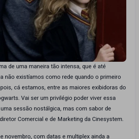
nema de uma maneira tão intensa, que é até
da não existíamos como rede quando o primeiro
pois, cá estamos, entre as maiores exibidoras do
gwarts. Vai ser um privilégio poder viver essa
rá uma sessão nostálgica, mas com sabor de
 diretor Comercial e de Marketing da Cinesystem.
e novembro, com datas e multiplex ainda a