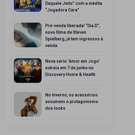
Daquele Jeito” com a inédita
“Jogadora Cara”
Pré-venda liberada! “Dia D”,
novo filme de Steven
Spielberg, já tem ingressos à
venda
Nova série ‘Amor em Jogo’
estreia em 7 de junho no
Discovery Home & Health
No Inverno, os acessórios
assumem o protagonismo
dos looks