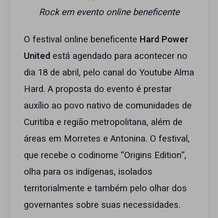
Rock em evento online beneficente
O festival online beneficente
Hard Power
United
está agendado para acontecer no
dia 18 de abril, pelo canal do Youtube Alma
Hard. A proposta do evento é prestar
auxílio ao povo nativo de comunidades de
Curitiba e região metropolitana, além de
áreas em Morretes e Antonina. O festival,
que recebe o codinome “Origins Edition”,
olha para os indígenas, isolados
territorialmente e também pelo olhar dos
governantes sobre suas necessidades.