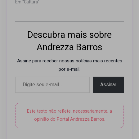
Em "Cultura"
Descubra mais sobre
Andrezza Barros
Assine para receber nossas notícias mais recentes
por e-mail.
Digite seu e-mail…
Assinar
Este texto não reflete, necessariamente, a
opinião do Portal Andrezza Barros.