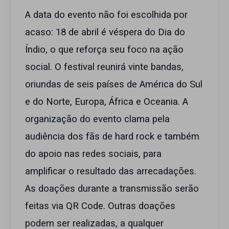
A data do evento não foi escolhida por
acaso: 18 de abril é véspera do Dia do
Índio, o que reforça seu foco na ação
social. O festival reunirá vinte bandas,
oriundas de seis países de América do Sul
e do Norte, Europa, África e Oceania. A
organização do evento clama pela
audiência dos fãs de hard rock e também
do apoio nas redes sociais, para
amplificar o resultado das arrecadações.
As doações durante a transmissão serão
feitas via QR Code. Outras doações
podem ser realizadas, a qualquer