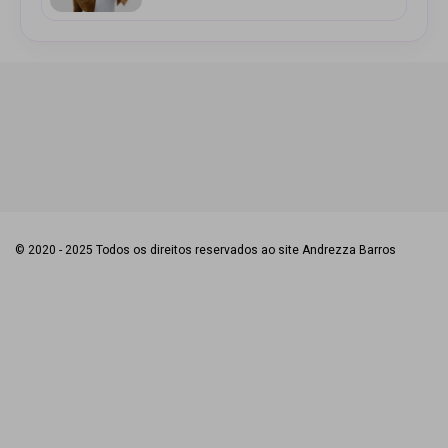
© 2020 - 2025 Todos os direitos reservados ao site Andrezza Barros