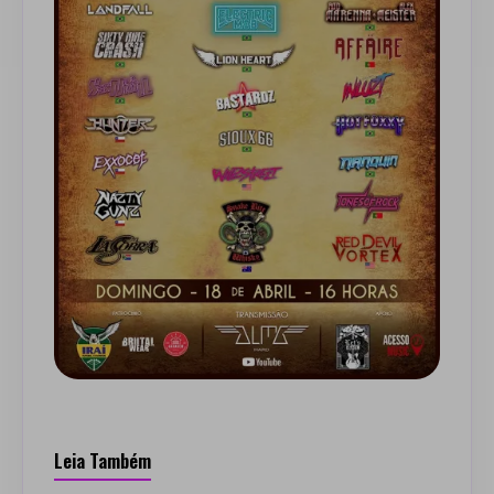
Leia Também