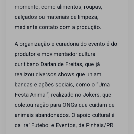
momento, como alimentos, roupas,
calçados ou materiais de limpeza,
mediante contato com a produção.
A organização e curadoria do evento é do
produtor e movimentador cultural
curitibano Darlan de Freitas, que já
realizou diversos shows que uniam
bandas e ações sociais, como o “Uma
Festa Animal”, realizado no Jokers, que
coletou ração para ONGs que cuidam de
animais abandonados. O apoio cultural é
da Iraí Futebol e Eventos, de Pinhais/PR.