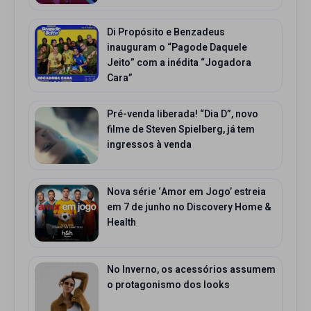
Di Propósito e Benzadeus
inauguram o “Pagode Daquele
Jeito” com a inédita “Jogadora
Cara”
Pré-venda liberada! “Dia D”, novo
filme de Steven Spielberg, já tem
ingressos à venda
Nova série ‘Amor em Jogo’ estreia
em 7 de junho no Discovery Home &
Health
No Inverno, os acessórios assumem
o protagonismo dos looks