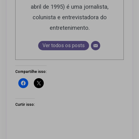
abril de 1995) é uma jornalista,
colunista e entrevistadora do
entretenimento.
Ver todos os posts
Compartilhe isso:
Curtir isso: