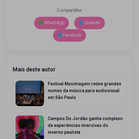
Compartilhe:
WhatsApp
LinkedIn
Facebook
Mais deste autor
Festival Musimagem reúne grandes
nomes da música para audiovisual
em São Paulo
Campos Do Jordão ganha complexo
de experiências imersivas do
inverno paulista