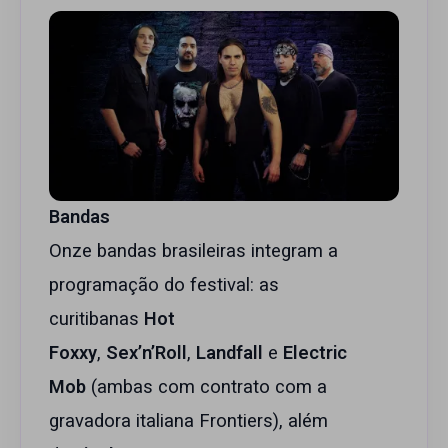
Bandas
Onze bandas brasileiras integram a
programação do festival: as
curitibanas
Hot
Foxxy
,
Sex’n’Roll
,
Landfall
e
Electric
Mob
(ambas com contrato com a
gravadora italiana Frontiers), além