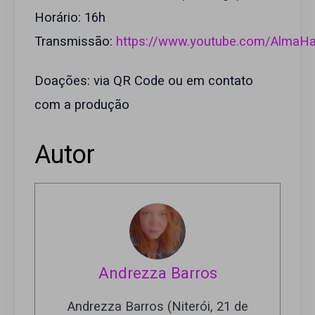
Horário: 16h
Transmissão:
https://www.youtube.com/AlmaHa
Doações: via QR Code ou em contato
com a produção
Autor
Andrezza Barros
Andrezza Barros (Niterói, 21 de