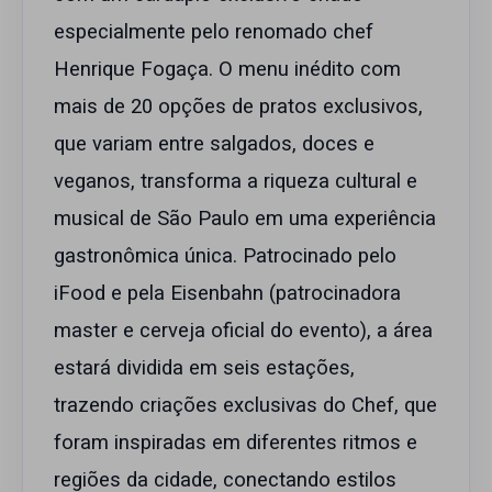
especialmente pelo renomado chef
Henrique Fogaça. O menu inédito com
mais de 20 opções de pratos exclusivos,
que variam entre salgados, doces e
veganos, transforma a riqueza cultural e
musical de São Paulo em uma experiência
gastronômica única. Patrocinado pelo
iFood e pela Eisenbahn (patrocinadora
master e cerveja oficial do evento), a área
estará dividida em seis estações,
trazendo criações exclusivas do Chef, que
foram inspiradas em diferentes ritmos e
regiões da cidade, conectando estilos