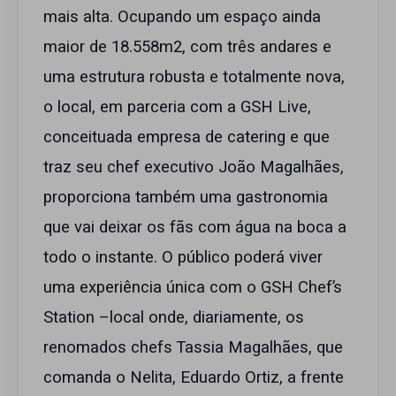
mais alta. Ocupando um espaço ainda
maior de 18.558m2, com três andares e
uma estrutura robusta e totalmente nova,
o local, em parceria com a GSH Live,
conceituada empresa de catering e que
traz seu chef executivo João Magalhães,
proporciona também uma gastronomia
que vai deixar os fãs com água na boca a
todo o instante. O público poderá viver
uma experiência única com o GSH Chef’s
Station –local onde, diariamente, os
renomados chefs Tassia Magalhães, que
comanda o Nelita, Eduardo Ortiz, a frente