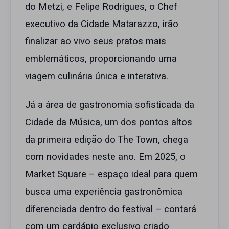
do Metzi, e Felipe Rodrigues, o Chef
executivo da Cidade Matarazzo, irão
finalizar ao vivo seus pratos mais
emblemáticos, proporcionando uma
viagem culinária única e interativa.
Já a área de gastronomia sofisticada da
Cidade da Música, um dos pontos altos
da primeira edição do The Town, chega
com novidades neste ano. Em 2025, o
Market Square – espaço ideal para quem
busca uma experiência gastronômica
diferenciada dentro do festival – contará
com um cardápio exclusivo criado