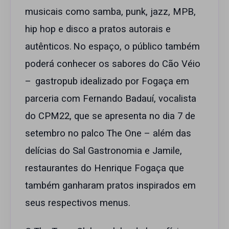
musicais como samba, punk, jazz, MPB,
hip hop e disco a pratos autorais e
autênticos. No espaço, o público também
poderá conhecer os sabores do Cão Véio
– gastropub idealizado por Fogaça em
parceria com Fernando Badauí, vocalista
do CPM22, que se apresenta no dia 7 de
setembro no palco The One – além das
delícias do Sal Gastronomia e Jamile,
restaurantes do Henrique Fogaça que
também ganharam pratos inspirados em
seus respectivos menus.