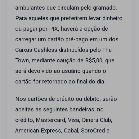
ambulantes que circulam pelo gramado.
Para aqueles que preferirem levar dinheiro
ou pagar por PIX, haverá a opção de
carregar um cartão pré-pago em um dos
Caixas Cashless distribuídos pelo The
Town, mediante caução de R$5,00, que
será devolvido ao usuário quando o
cartão for retornado ao final do dia.
Nos cartões de crédito ou débito, serão
aceitas as seguintes bandeiras: no
crédito, Mastercard, Visa, Diners Club,
American Express, Cabal, SoroCred e