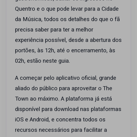
Quentro e o que pode levar para a Cidade
da Música, todos os detalhes do que o fã
precisa saber para ter a melhor
experiência possível, desde a abertura dos
portões, às 12h, até o encerramento, às
02h, estão neste guia.
A começar pelo aplicativo oficial, grande
aliado do público para aproveitar o The
Town ao máximo. A plataforma já está
disponível para download nas plataformas
iOS e Android, e concentra todos os
recursos necessários para facilitar a