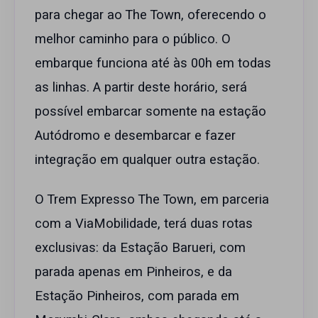
para chegar ao The Town, oferecendo o
melhor caminho para o público. O
embarque funciona até às 00h em todas
as linhas. A partir deste horário, será
possível embarcar somente na estação
Autódromo e desembarcar e fazer
integração em qualquer outra estação.
O Trem Expresso The Town, em parceria
com a ViaMobilidade, terá duas rotas
exclusivas: da Estação Barueri, com
parada apenas em Pinheiros, e da
Estação Pinheiros, com parada em