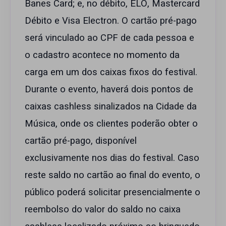
Banes Card; e, no débito, ELO, Mastercard
Débito e Visa Electron. O cartão pré-pago
será vinculado ao CPF de cada pessoa e
o cadastro acontece no momento da
carga em um dos caixas fixos do festival.
Durante o evento, haverá dois pontos de
caixas cashless sinalizados na Cidade da
Música, onde os clientes poderão obter o
cartão pré-pago, disponível
exclusivamente nos dias do festival. Caso
reste saldo no cartão ao final do evento, o
público poderá solicitar presencialmente o
reembolso do valor do saldo no caixa