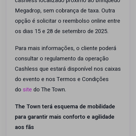
cashless localizado próximo ao brinquedo
Megadrop, sem cobrança de taxa. Outra
opção é solicitar o reembolso online entre
os dias 15 e 28 de setembro de 2025.
Para mais informações, o cliente poderá
consultar o regulamento da operação
Cashless que estará disponível nos caixas
do evento e nos Termos e Condições
do
site
do The Town.
The Town terá esquema de mobilidade
para garantir mais conforto e agilidade
aos fãs