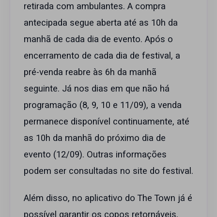
retirada com ambulantes. A compra
antecipada segue aberta até as 10h da
manhã de cada dia de evento. Após o
encerramento de cada dia de festival, a
pré-venda reabre às 6h da manhã
seguinte. Já nos dias em que não há
programação (8, 9, 10 e 11/09), a venda
permanece disponível continuamente, até
as 10h da manhã do próximo dia de
evento (12/09). Outras informações
podem ser consultadas no site do festival.
Além disso, no aplicativo do The Town já é
possível garantir os copos retornáveis,