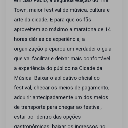
em São Paulo, a segunda edição do The
Town, maior festival de música, cultura e
arte da cidade. E para que os fãs
aproveitem ao máximo a maratona de 14
horas diárias de experiência, a
organização preparou um verdadeiro guia
que vai facilitar e deixar mais confortável
a experiência do público na Cidade da
Música. Baixar o aplicativo oficial do
festival, checar os meios de pagamento,
adquirir antecipadamente um dos meios
de transporte para chegar ao festival,
estar por dentro das opções
gastronômicas, baixar os ingressos no