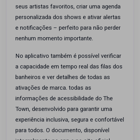
seus artistas favoritos, criar uma agenda
personalizada dos shows e ativar alertas
e notificações – perfeito para não perder
nenhum momento importante.
No aplicativo também é possível verificar
a capacidade em tempo real das filas dos
banheiros e ver detalhes de todas as
ativações de marca. todas as
informações de acessibilidade do The
Town, desenvolvido para garantir uma
experiência inclusiva, segura e confortável
para todos. O documento, disponível