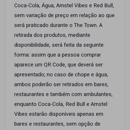
Coca-Cola, Água, Amstel Vibes e Red Bull,
sem variação de preço em relação ao que
será praticado durante o The Town. A
retirada dos produtos, mediante
disponibilidade, será feita da seguinte
forma: assim que a pessoa comprar
aparece um QR Code, que deverá ser
apresentado; no caso de chope e água,
ambos poderão ser retirados em bares,
restaurantes e também com ambulantes,
enquanto Coca-Cola, Red Bull e Amstel
Vibes estarão disponíveis apenas em
bares e restaurantes, sem opção de