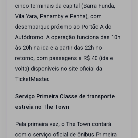
cinco terminais da capital (Barra Funda,
Vila Yara, Panamby e Penha), com
desembarque próximo ao Portão A do
Autódromo. A operação funciona das 10h
às 20h na ida e a partir das 22h no
retorno, com passagens a R$ 40 (ida e
volta) disponíveis no site oficial da
TicketMaster.
Serviço Primeira Classe de transporte
estreia no The Town
Pela primeira vez, o The Town contará
com o serviço oficial de ônibus Primeira