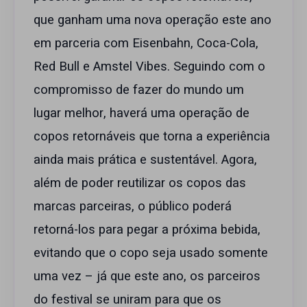
que ganham uma nova operação este ano
em parceria com Eisenbahn, Coca-Cola,
Red Bull e Amstel Vibes. Seguindo com o
compromisso de fazer do mundo um
lugar melhor, haverá uma operação de
copos retornáveis que torna a experiência
ainda mais prática e sustentável. Agora,
além de poder reutilizar os copos das
marcas parceiras, o público poderá
retorná-los para pegar a próxima bebida,
evitando que o copo seja usado somente
uma vez – já que este ano, os parceiros
do festival se uniram para que os