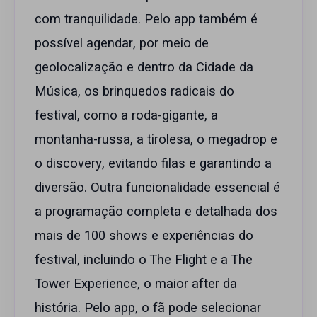
com tranquilidade. Pelo app também é
possível agendar, por meio de
geolocalização e dentro da Cidade da
Música, os brinquedos radicais do
festival, como a roda-gigante, a
montanha-russa, a tirolesa, o megadrop e
o discovery, evitando filas e garantindo a
diversão. Outra funcionalidade essencial é
a programação completa e detalhada dos
mais de 100 shows e experiências do
festival, incluindo o The Flight e a The
Tower Experience, o maior after da
história. Pelo app, o fã pode selecionar