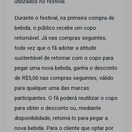
utilizados no festival.
Durante o festival, na primeira compra de
bebida, o público recebe um copo
retornável. Já nas compras seguintes,
toda vez que o fã adotar a atitude
sustentável de retornar com o copo para
pegar uma nova bebida, ganha o desconto
de R$5,00 nas compras seguintes, válido
para qualquer uma das marcas
participantes. O fã poderá reutilizar o copo
para obter o desconto ou, mediante
disponibilidade, retorná-lo para pegar a
nova bebida. Para o cliente que optar por