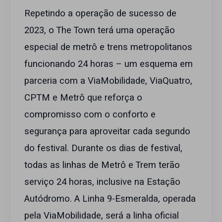
Repetindo a operação de sucesso de
2023, o The Town terá uma operação
especial de metrô e trens metropolitanos
funcionando 24 horas – um esquema em
parceria com a ViaMobilidade, ViaQuatro,
CPTM e Metrô que reforça o
compromisso com o conforto e
segurança para aproveitar cada segundo
do festival. Durante os dias de festival,
todas as linhas de Metrô e Trem terão
serviço 24 horas, inclusive na Estação
Autódromo. A Linha 9-Esmeralda, operada
pela ViaMobilidade, será a linha oficial