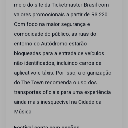
meio do site da Ticketmaster Brasil com
valores promocionais a partir de R$ 220.
Com foco na maior segurança e
comodidade do público, as ruas do
entorno do Autódromo estarão
bloqueadas para a entrada de veículos
não identificados, incluindo carros de
aplicativo e táxis. Por isso, a organização
do The Town recomenda o uso dos
transportes oficiais para uma experiência
ainda mais inesquecível na Cidade da
Música.
Festival conta com opções