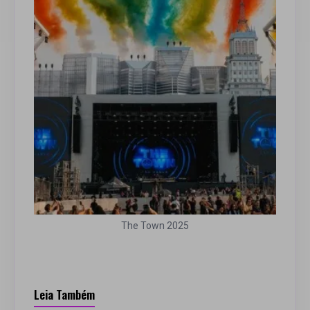
The Town 2025
Leia Também