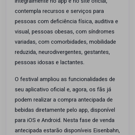
integralmente no app e no site oficial,
contempla recursos e serviços para
pessoas com deficiência física, auditiva e
visual, pessoas obesas, com síndromes
variadas, com comorbidades, mobilidade
reduzida, neurodivergentes, gestantes,
pessoas idosas e lactantes.
O festival ampliou as funcionalidades de
seu aplicativo oficial e, agora, os fãs já
podem realizar a compra antecipada de
bebidas diretamente pelo app, disponível
para iOS e Android. Nesta fase de venda
antecipada estarão disponíveis Eisenbahn,