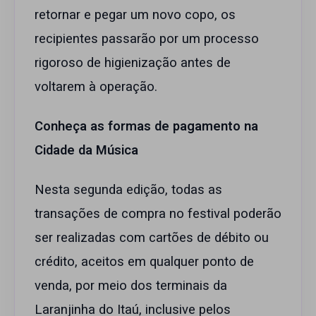
retornar e pegar um novo copo, os
recipientes passarão por um processo
rigoroso de higienização antes de
voltarem à operação.
Conheça as formas de pagamento na
Cidade da Música
Nesta segunda edição, todas as
transações de compra no festival poderão
ser realizadas com cartões de débito ou
crédito, aceitos em qualquer ponto de
venda, por meio dos terminais da
Laranjinha do Itaú, inclusive pelos