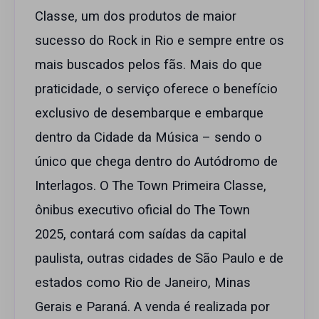
Classe, um dos produtos de maior
sucesso do Rock in Rio e sempre entre os
mais buscados pelos fãs. Mais do que
praticidade, o serviço oferece o benefício
exclusivo de desembarque e embarque
dentro da Cidade da Música – sendo o
único que chega dentro do Autódromo de
Interlagos. O The Town Primeira Classe,
ônibus executivo oficial do The Town
2025, contará com saídas da capital
paulista, outras cidades de São Paulo e de
estados como Rio de Janeiro, Minas
Gerais e Paraná. A venda é realizada por