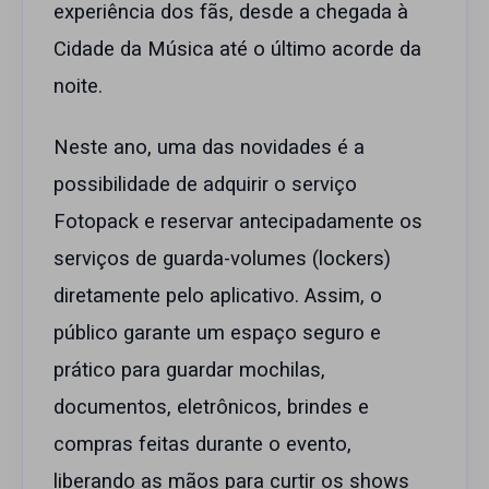
experiência dos fãs, desde a chegada à
Cidade da Música até o último acorde da
noite.
Neste ano, uma das novidades é a
possibilidade de adquirir o serviço
Fotopack e reservar antecipadamente os
serviços de guarda-volumes (lockers)
diretamente pelo aplicativo. Assim, o
público garante um espaço seguro e
prático para guardar mochilas,
documentos, eletrônicos, brindes e
compras feitas durante o evento,
liberando as mãos para curtir os shows