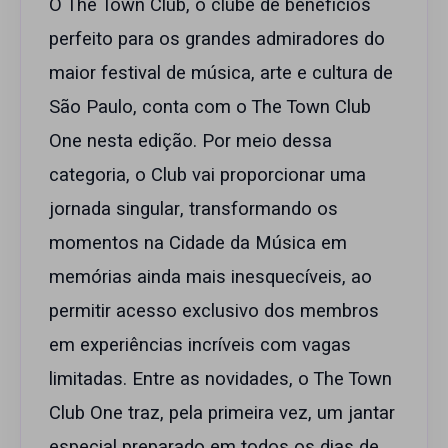
O The Town Club, o clube de benefícios
perfeito para os grandes admiradores do
maior festival de música, arte e cultura de
São Paulo, conta com o The Town Club
One nesta edição. Por meio dessa
categoria, o Club vai proporcionar uma
jornada singular, transformando os
momentos na Cidade da Música em
memórias ainda mais inesquecíveis, ao
permitir acesso exclusivo dos membros
em experiências incríveis com vagas
limitadas. Entre as novidades, o The Town
Club One traz, pela primeira vez, um jantar
especial preparado em todos os dias de