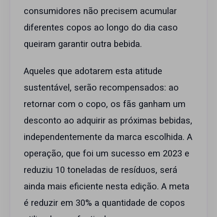
consumidores não precisem acumular
diferentes copos ao longo do dia caso
queiram garantir outra bebida.
Aqueles que adotarem esta atitude
sustentável, serão recompensados: ao
retornar com o copo, os fãs ganham um
desconto ao adquirir as próximas bebidas,
independentemente da marca escolhida. A
operação, que foi um sucesso em 2023 e
reduziu 10 toneladas de resíduos, será
ainda mais eficiente nesta edição. A meta
é reduzir em 30% a quantidade de copos