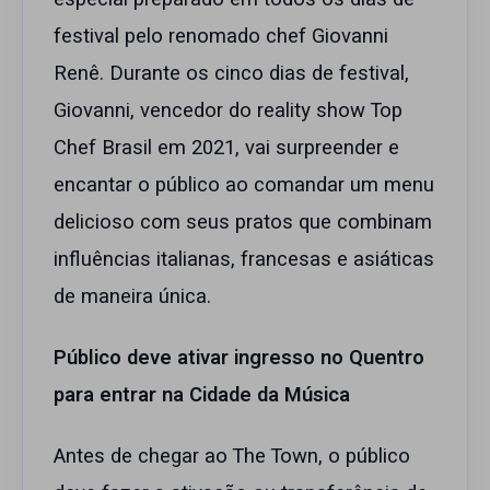
festival pelo renomado chef Giovanni
Renê. Durante os cinco dias de festival,
Giovanni, vencedor do reality show Top
Chef Brasil em 2021, vai surpreender e
encantar o público ao comandar um menu
delicioso com seus pratos que combinam
influências italianas, francesas e asiáticas
de maneira única.
Público deve ativar ingresso no Quentro
para entrar na Cidade da Música
Antes de chegar ao The Town, o público