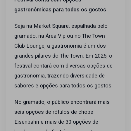
gastronômicas para todos os gostos
Seja na Market Square, espalhada pelo
gramado, na Área Vip ou no The Town
Club Lounge, a gastronomia é um dos
grandes pilares do The Town. Em 2025, o
festival contará com diversas opções de
gastronomia, trazendo diversidade de
sabores e opções para todos os gostos.
No gramado, o público encontrará mais
seis opções de rótulos de chope
Eisenbahn e mais de 30 opções de