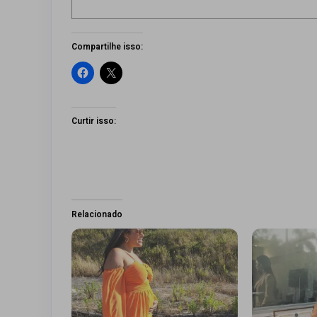
Compartilhe isso:
Curtir isso:
Relacionado