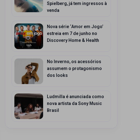
Spielberg, já tem ingressos à
venda
Nova série ‘Amor em Jogo’
estreia em 7 de junho no
Discovery Home & Health
No Inverno, os acessórios
assumem o protagonismo
dos looks
Ludmilla é anunciada como
nova artista da Sony Music
Brasil