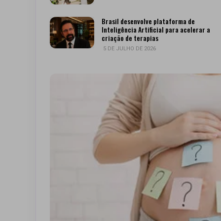
Brasil desenvolve plataforma de
Inteligência Artificial para acelerar a
criação de terapias
5 DE JULHO DE 2026