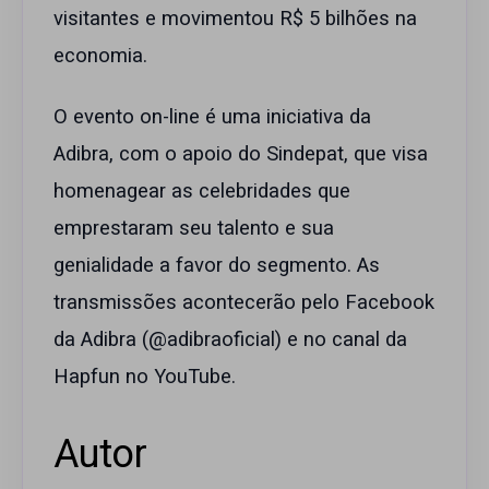
visitantes e movimentou R$ 5 bilhões na
economia.
O evento on-line é uma iniciativa da
Adibra, com o apoio do Sindepat, que visa
homenagear as celebridades que
emprestaram seu talento e sua
genialidade a favor do segmento. As
transmissões acontecerão pelo Facebook
da Adibra (@adibraoficial) e no canal da
Hapfun no YouTube.
Autor