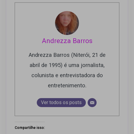
Andrezza Barros
Andrezza Barros (Niterói, 21 de
abril de 1995) é uma jornalista,
colunista e entrevistadora do
entretenimento.
Ver todos os posts
Compartilhe isso: