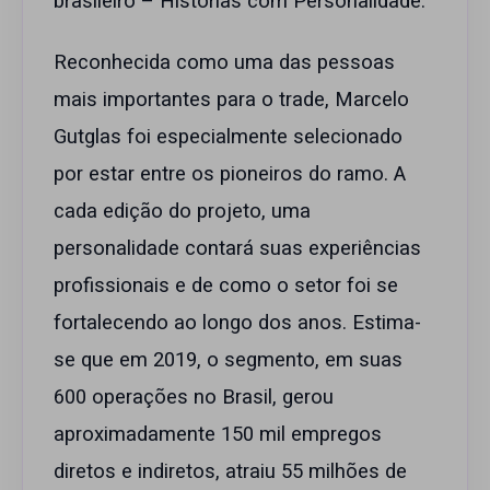
brasileiro – Histórias com Personalidade.
Reconhecida como uma das pessoas
mais importantes para o trade, Marcelo
Gutglas foi especialmente selecionado
por estar entre os pioneiros do ramo. A
cada edição do projeto, uma
personalidade contará suas experiências
profissionais e de como o setor foi se
fortalecendo ao longo dos anos. Estima-
se que em 2019, o segmento, em suas
600 operações no Brasil, gerou
aproximadamente 150 mil empregos
diretos e indiretos, atraiu 55 milhões de