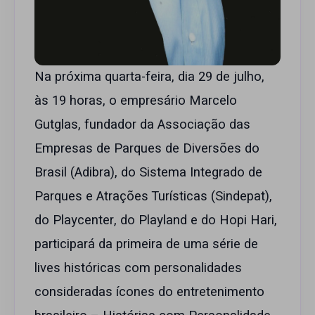
Na próxima quarta-feira, dia 29 de julho,
às 19 horas, o empresário Marcelo
Gutglas, fundador da Associação das
Empresas de Parques de Diversões do
Brasil (Adibra), do Sistema Integrado de
Parques e Atrações Turísticas (Sindepat),
do Playcenter, do Playland e do Hopi Hari,
participará da primeira de uma série de
lives históricas com personalidades
consideradas ícones do entretenimento