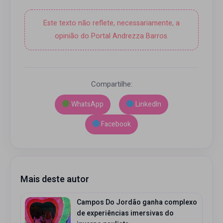
Este texto não reflete, necessariamente, a
opinião do Portal Andrezza Barros.
Compartilhe:
WhatsApp
LinkedIn
Facebook
Mais deste autor
Campos Do Jordão ganha complexo
de experiências imersivas do