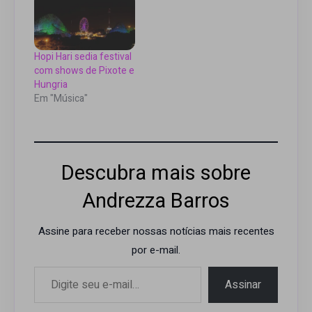
Hopi Hari sedia festival
com shows de Pixote e
Hungria
Em "Música"
Descubra mais sobre
Andrezza Barros
Assine para receber nossas notícias mais recentes
por e-mail.
Digite seu e-mail…
Assinar