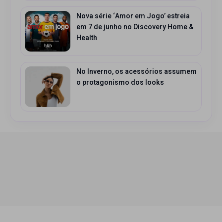
Nova série ‘Amor em Jogo’ estreia
em 7 de junho no Discovery Home &
Health
No Inverno, os acessórios assumem
o protagonismo dos looks