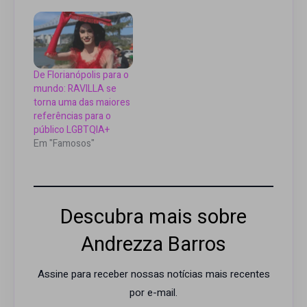
De Florianópolis para o
mundo: RAVILLA se
torna uma das maiores
referências para o
público LGBTQIA+
Em "Famosos"
Descubra mais sobre
Andrezza Barros
Assine para receber nossas notícias mais recentes
por e-mail.