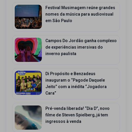
Festival Musimagem reúne grandes
nomes da música para audiovisual
em São Paulo
Campos Do Jordão ganha complexo
de experiências imersivas do
inverno paulista
Di Propósito e Benzadeus
inauguram o “Pagode Daquele
Jeito” com a inédita “Jogadora
Cara”
Pré-venda liberada! “Dia D”, novo
filme de Steven Spielberg, já tem
ingressos à venda