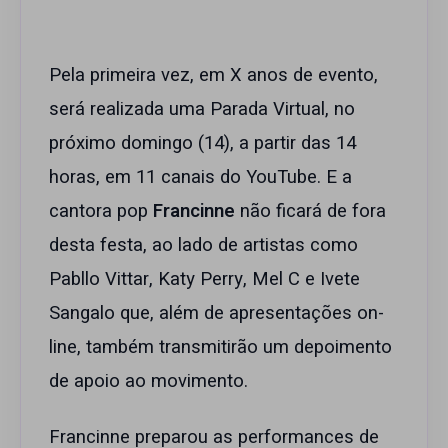
Pela primeira vez, em X anos de evento,
será realizada uma Parada Virtual, no
próximo domingo (14), a partir das 14
horas, em 11 canais do YouTube. E a
cantora pop
Francinne
não ficará de fora
desta festa, ao lado de artistas como
Pabllo Vittar, Katy Perry, Mel C e Ivete
Sangalo que, além de apresentações on-
line, também transmitirão um depoimento
de apoio ao movimento.
Francinne preparou as performances de