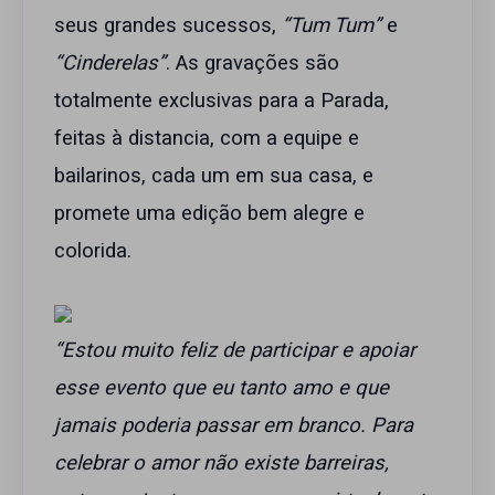
seus grandes sucessos,
“Tum Tum”
e
“Cinderelas”
. As gravações são
totalmente exclusivas para a Parada,
feitas à distancia, com a equipe e
bailarinos, cada um em sua casa, e
promete uma edição bem alegre e
colorida.
“Estou muito feliz de participar e apoiar
esse evento que eu tanto amo e que
jamais poderia passar em branco. Para
celebrar o amor não existe barreiras,