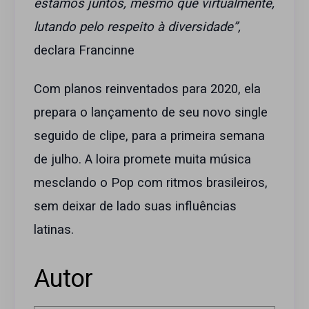
estamos juntos, mesmo que virtualmente,
lutando pelo respeito à diversidade”,
declara Francinne
Com planos reinventados para 2020, ela
prepara o lançamento de seu novo single
seguido de clipe, para a primeira semana
de julho. A loira promete muita música
mesclando o Pop com ritmos brasileiros,
sem deixar de lado suas influências
latinas.
Autor