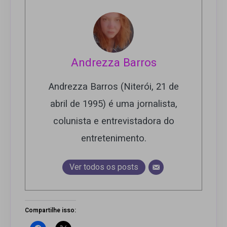
Andrezza Barros
Andrezza Barros (Niterói, 21 de
abril de 1995) é uma jornalista,
colunista e entrevistadora do
entretenimento.
Ver todos os posts
Compartilhe isso: