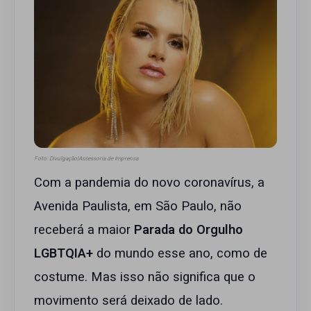
Foto: Divulgação|Assessoria de Imprensa
Com a pandemia do novo coronavírus, a
Avenida Paulista, em São Paulo, não
receberá a maior
Parada do Orgulho
LGBTQIA+
do mundo esse ano, como de
costume. Mas isso não significa que o
movimento será deixado de lado.