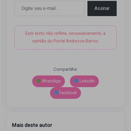
Digite seu e-mail…
Assinar
Este texto não reflete, necessariamente, a
opinião do Portal Andrezza Barros.
Compartilhe:
WhatsApp
LinkedIn
Facebook
Mais deste autor