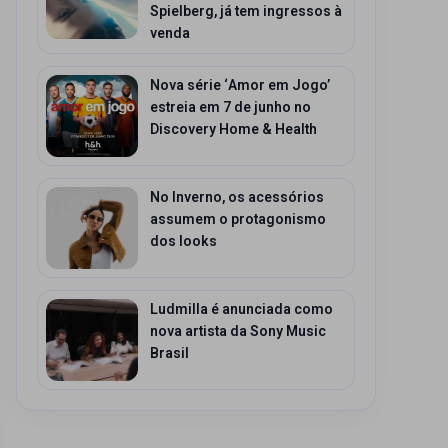
Spielberg, já tem ingressos à
venda
Nova série ‘Amor em Jogo’
estreia em 7 de junho no
Discovery Home & Health
No Inverno, os acessórios
assumem o protagonismo
dos looks
Ludmilla é anunciada como
nova artista da Sony Music
Brasil