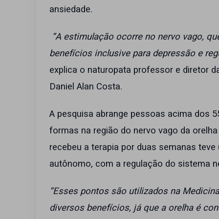
ansiedade.
“A estimulação ocorre no nervo vago, que 
benefícios inclusive para depressão e re
explica o naturopata professor e diretor d
Daniel Alan Costa.
A pesquisa abrange pessoas acima dos 55
formas na região do nervo vago da orelha
recebeu a terapia por duas semanas teve 
autônomo, com a regulação do sistema ne
“Esses pontos são utilizados na Medicina
diversos benefícios, já que a orelha é 