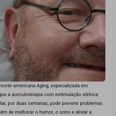
a norte-americana Aging, especializada em
ue a auriculoterapia com estimulação elétrica
lar, por duas semanas, pode prevenir problemas
ém de melhorar o humor, o sono e aliviar a