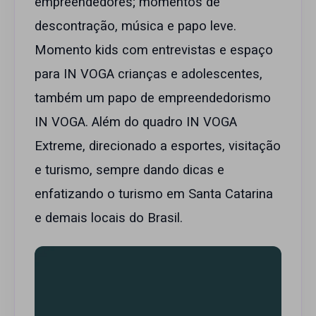
empreendedores; momentos de
descontração, música e papo leve.
Momento kids com entrevistas e espaço
para IN VOGA crianças e adolescentes,
também um papo de empreendedorismo
IN VOGA. Além do quadro IN VOGA
Extreme, direcionado a esportes, visitação
e turismo, sempre dando dicas e
enfatizando o turismo em Santa Catarina
e demais locais do Brasil.