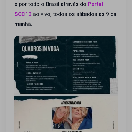
e por todo o Brasil através do
Portal
SCC10
ao vivo, todos os sábados às 9 da
manhã.