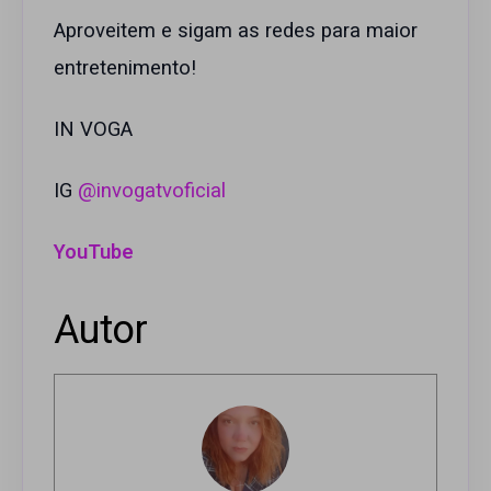
Aproveitem e sigam as redes para maior
entretenimento!
IN VOGA
IG
@invogatvoficial
YouTube
Autor