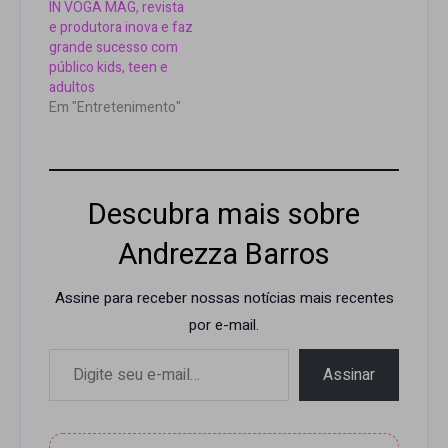
IN VOGA MAG, revista
e produtora inova e faz
grande sucesso com
público kids, teen e
adultos
Em "Entretenimento"
Descubra mais sobre
Andrezza Barros
Assine para receber nossas notícias mais recentes
por e-mail.
Digite seu e-mail…
Assinar