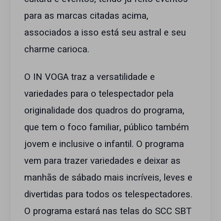
para as marcas citadas acima,
associados a isso está seu astral e seu
charme carioca.
O IN VOGA traz a versatilidade e
variedades para o telespectador pela
originalidade dos quadros do programa,
que tem o foco familiar, público também
jovem e inclusive o infantil. O programa
vem para trazer variedades e deixar as
manhãs de sábado mais incríveis, leves e
divertidas para todos os telespectadores.
O programa estará nas telas do SCC SBT