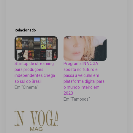
Relacionado
Startup de streaming
Programa IN VOGA
para produções
aposta no futuro e
independentes chega
passa a veicular em
ao sul do Brasil
plataforma digital para
Em "Cinema"
o mundo inteiro em
2023
Em "Famosos"