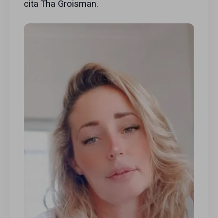
cita Tha Groisman.