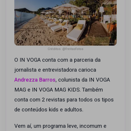
Créditos: @freitasfotos
O IN VOGA conta com a parceria da
jornalista e entrevistadora carioca
Andrezza Barros
, colunista da IN VOGA
MAG e IN VOGA MAG KIDS. Também
conta com 2 revistas para todos os tipos
de conteúdos kids e adultos.
Vem aí, um programa leve, incomum e