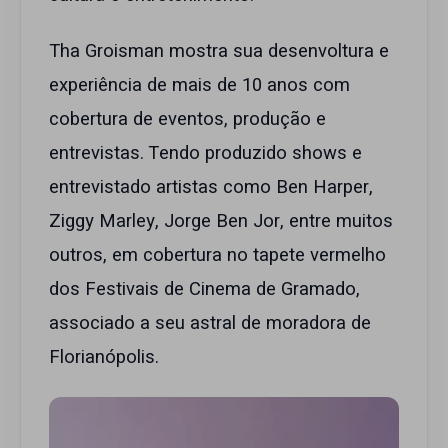
Tha Groisman mostra sua desenvoltura e
experiência de mais de 10 anos com
cobertura de eventos, produção e
entrevistas. Tendo produzido shows e
entrevistado artistas como Ben Harper,
Ziggy Marley, Jorge Ben Jor, entre muitos
outros, em cobertura no tapete vermelho
dos Festivais de Cinema de Gramado,
associado a seu astral de moradora de
Florianópolis.