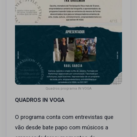
Quadros programa IN VOGA
QUADROS IN VOGA
O programa conta com entrevistas que
vão desde bate papo com músicos a