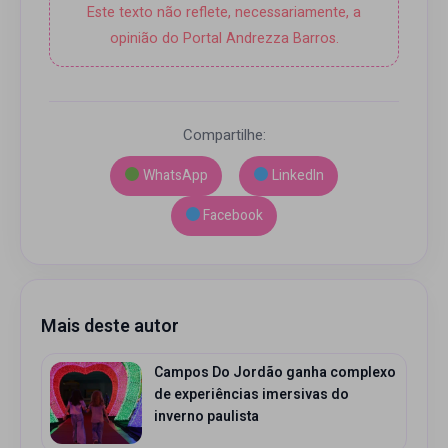
Este texto não reflete, necessariamente, a
opinião do Portal Andrezza Barros.
Compartilhe:
WhatsApp
LinkedIn
Facebook
Mais deste autor
Campos Do Jordão ganha complexo
de experiências imersivas do
inverno paulista