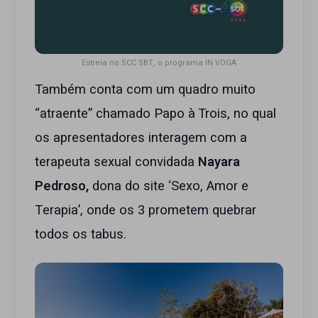
Estreia no SCC SBT, o programa IN VOGA
Também conta com um quadro muito
“atraente” chamado Papo à Trois, no qual
os apresentadores interagem com a
terapeuta sexual convidada
Nayara
Pedroso,
dona do site ‘Sexo, Amor e
Terapia’, onde os 3 prometem quebrar
todos os tabus.