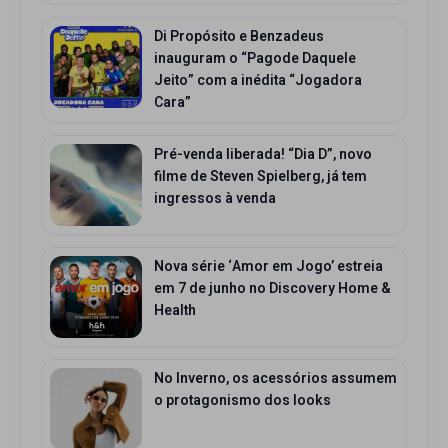
Di Propósito e Benzadeus
inauguram o “Pagode Daquele
Jeito” com a inédita “Jogadora
Cara”
Pré-venda liberada! “Dia D”, novo
filme de Steven Spielberg, já tem
ingressos à venda
Nova série ‘Amor em Jogo’ estreia
em 7 de junho no Discovery Home &
Health
No Inverno, os acessórios assumem
o protagonismo dos looks