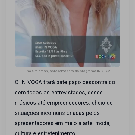
Tha Groisman, apresentadora do programa IN VOGA
O IN VOGA trará bate papo descontraído
com todos os entrevistados, desde
músicos até empreendedores, cheio de
situações incomuns criadas pelos
apresentadores em meio a arte, moda,
cultura e entretenimento.