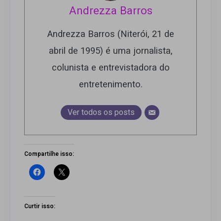
Andrezza Barros
Andrezza Barros (Niterói, 21 de
abril de 1995) é uma jornalista,
colunista e entrevistadora do
entretenimento.
Ver todos os posts
Compartilhe isso:
Curtir isso: