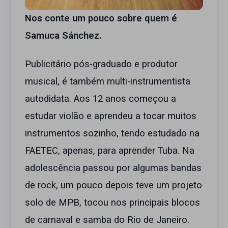
Nos conte um pouco sobre quem é
Samuca Sánchez.
Publicitário pós-graduado e produtor
musical, é também multi-instrumentista
autodidata. Aos 12 anos começou a
estudar violão e aprendeu a tocar muitos
instrumentos sozinho, tendo estudado na
FAETEC, apenas, para aprender Tuba. Na
adolescência passou por algumas bandas
de rock, um pouco depois teve um projeto
solo de MPB, tocou nos principais blocos
de carnaval e samba do Rio de Janeiro.