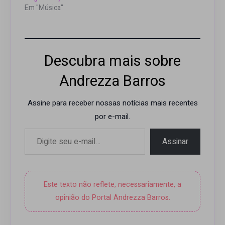
Em "Música"
Descubra mais sobre
Andrezza Barros
Assine para receber nossas notícias mais recentes
por e-mail.
Digite seu e-mail…
Assinar
Este texto não reflete, necessariamente, a
opinião do Portal Andrezza Barros.