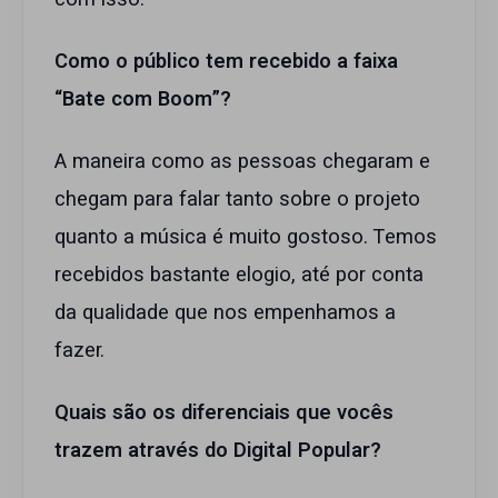
Como o público tem recebido a faixa
“Bate com Boom”?
A maneira como as pessoas chegaram e
chegam para falar tanto sobre o projeto
quanto a música é muito gostoso. Temos
recebidos bastante elogio, até por conta
da qualidade que nos empenhamos a
fazer.
Quais são os diferenciais que vocês
trazem através do Digital Popular?