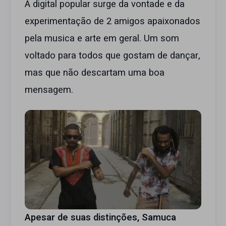
A digital popular surge da vontade e da
experimentação de 2 amigos apaixonados
pela musica e arte em geral. Um som
voltado para todos que gostam de dançar,
mas que não descartam uma boa
mensagem.
Apesar de suas distinções, Samuca