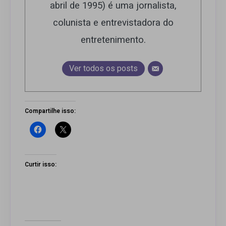
abril de 1995) é uma jornalista,
colunista e entrevistadora do
entretenimento.
Ver todos os posts
Compartilhe isso:
Curtir isso: