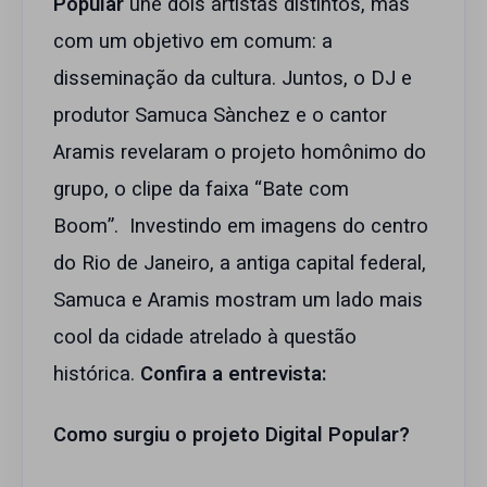
Popular
une dois artistas distintos, mas
com um objetivo em comum: a
disseminação da cultura. Juntos, o DJ e
produtor Samuca Sànchez e o cantor
Aramis revelaram o projeto homônimo do
grupo, o clipe da faixa “Bate com
Boom”. Investindo em imagens do centro
do Rio de Janeiro, a antiga capital federal,
Samuca e Aramis mostram um lado mais
cool da cidade atrelado à questão
histórica.
Confira a entrevista:
Como surgiu o projeto Digital Popular?