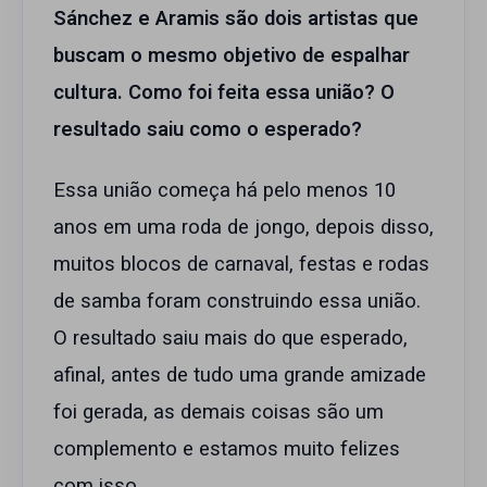
Sánchez e Aramis são dois artistas que
buscam o mesmo objetivo de espalhar
cultura. Como foi feita essa união? O
resultado saiu como o esperado?
Essa união começa há pelo menos 10
anos em uma roda de jongo, depois disso,
muitos blocos de carnaval, festas e rodas
de samba foram construindo essa união.
O resultado saiu mais do que esperado,
afinal, antes de tudo uma grande amizade
foi gerada, as demais coisas são um
complemento e estamos muito felizes
com isso.