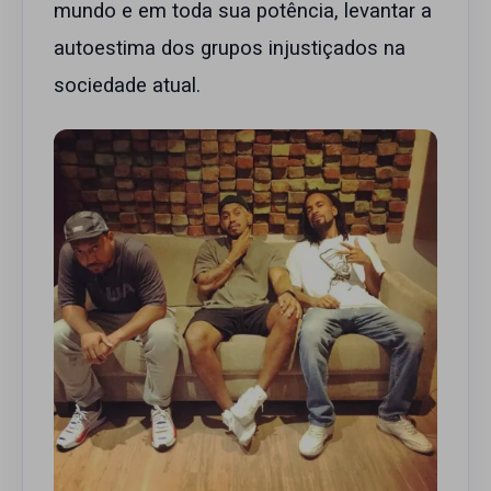
mundo e em toda sua potência, levantar a
autoestima dos grupos injustiçados na
sociedade atual.