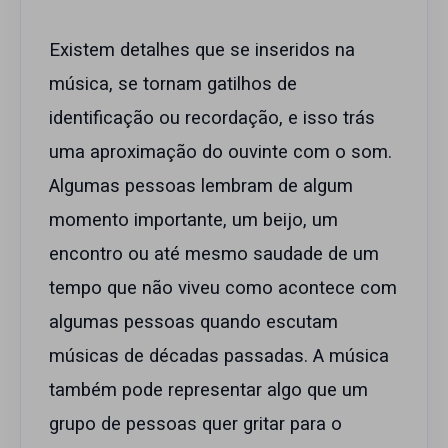
Existem detalhes que se inseridos na
música, se tornam gatilhos de
identificação ou recordação, e isso trás
uma aproximação do ouvinte com o som.
Algumas pessoas lembram de algum
momento importante, um beijo, um
encontro ou até mesmo saudade de um
tempo que não viveu como acontece com
algumas pessoas quando escutam
músicas de décadas passadas. A música
também pode representar algo que um
grupo de pessoas quer gritar para o