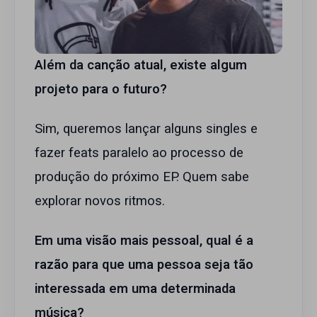
Além da canção atual, existe algum
projeto para o futuro?
Sim, queremos lançar alguns singles e
fazer feats paralelo ao processo de
produção do próximo EP. Quem sabe
explorar novos ritmos.
Em uma visão mais pessoal, qual é a
razão para que uma pessoa seja tão
interessada em uma determinada
música?