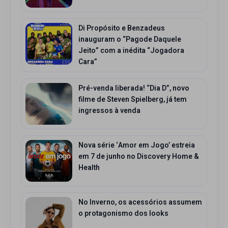
Di Propósito e Benzadeus
inauguram o “Pagode Daquele
Jeito” com a inédita “Jogadora
Cara”
Pré-venda liberada! “Dia D”, novo
filme de Steven Spielberg, já tem
ingressos à venda
Nova série ‘Amor em Jogo’ estreia
em 7 de junho no Discovery Home &
Health
No Inverno, os acessórios assumem
o protagonismo dos looks