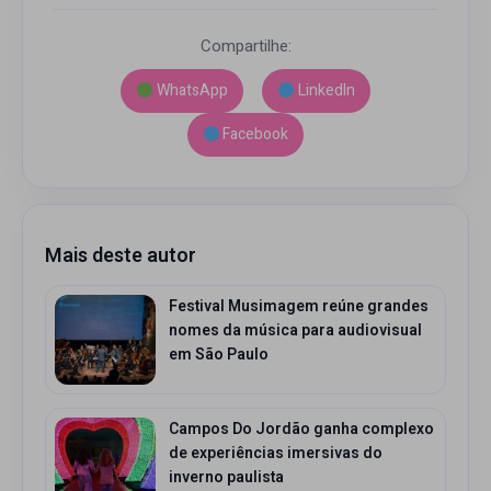
Compartilhe:
WhatsApp
LinkedIn
Facebook
Mais deste autor
Festival Musimagem reúne grandes
nomes da música para audiovisual
em São Paulo
Campos Do Jordão ganha complexo
de experiências imersivas do
inverno paulista