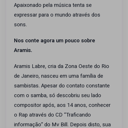
Apaixonado pela música tenta se
expressar para o mundo através dos
sons.
Nos conte agora um pouco sobre
Aramis.
Aramis Labre, cria da Zona Oeste do Rio
de Janeiro, nasceu em uma família de
sambistas. Apesar do contato constante
com o samba, só descobriu seu lado
compositor após, aos 14 anos, conhecer
o Rap através do CD “Traficando
informação” do Mv Bill. Depois disto, sua