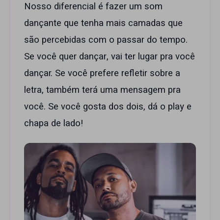
Nosso diferencial é fazer um som
dançante que tenha mais camadas que
são percebidas com o passar do tempo.
Se você quer dançar, vai ter lugar pra você
dançar. Se você prefere refletir sobre a
letra, também terá uma mensagem pra
você. Se você gosta dos dois, dá o play e
chapa de lado!