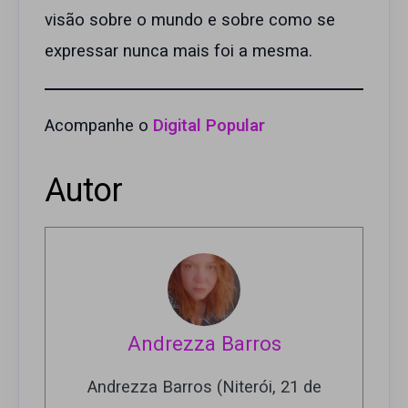
visão sobre o mundo e sobre como se
expressar nunca mais foi a mesma.
Acompanhe o
Digital Popular
Autor
Andrezza Barros
Andrezza Barros (Niterói, 21 de