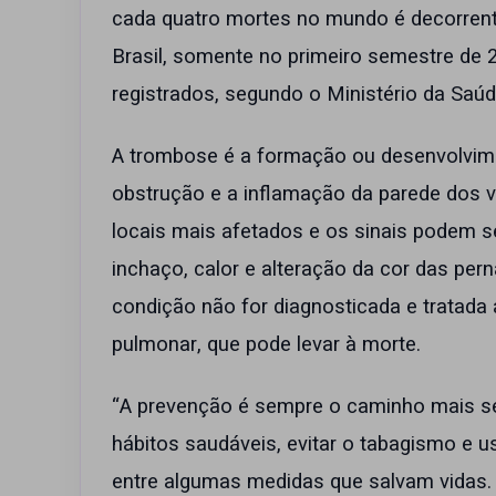
cada quatro mortes no mundo é decorren
Brasil, somente no primeiro semestre de 
registrados, segundo o Ministério da Saú
A trombose é a formação ou desenvolvim
obstrução e a inflamação da parede dos 
locais mais afetados e os sinais podem s
inchaço, calor e alteração da cor das pe
condição não for diagnosticada e tratad
pulmonar, que pode levar à morte.
“A prevenção é sempre o caminho mais s
hábitos saudáveis, evitar o tabagismo e
entre algumas medidas que salvam vidas.