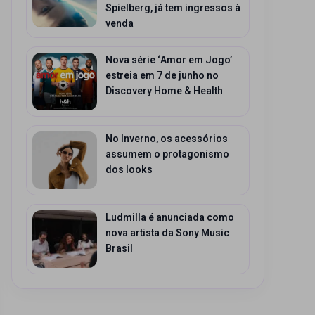
Spielberg, já tem ingressos à
venda
Nova série ‘Amor em Jogo’
estreia em 7 de junho no
Discovery Home & Health
No Inverno, os acessórios
assumem o protagonismo
dos looks
Ludmilla é anunciada como
nova artista da Sony Music
Brasil