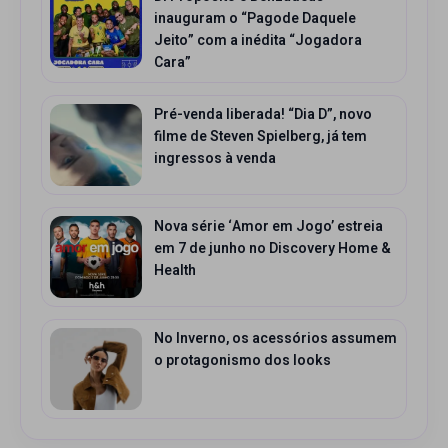
inauguram o “Pagode Daquele
Jeito” com a inédita “Jogadora
Cara”
Pré-venda liberada! “Dia D”, novo
filme de Steven Spielberg, já tem
ingressos à venda
Nova série ‘Amor em Jogo’ estreia
em 7 de junho no Discovery Home &
Health
No Inverno, os acessórios assumem
o protagonismo dos looks