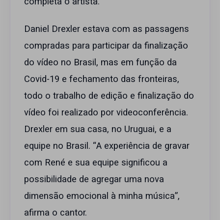
completa o artista.
Daniel Drexler estava com as passagens
compradas para participar da finalização
do vídeo no Brasil, mas em função da
Covid-19 e fechamento das fronteiras,
todo o trabalho de edição e finalização do
vídeo foi realizado por videoconferência.
Drexler em sua casa, no Uruguai, e a
equipe no Brasil. “A experiência de gravar
com René e sua equipe significou a
possibilidade de agregar uma nova
dimensão emocional à minha música”,
afirma o cantor.