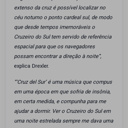
extenso da cruz é possível localizar no
céu noturno o ponto cardeal sul, de modo
que desde tempos imemoráveis o
Cruzeiro do Sul tem servido de referência
espacial para que os navegadores
possam encontrar a direção à noite”
,
explica Drexler.
“‘Cruz del Sur’ é uma música que compus
em uma época em que sofria de insônia,
em certa medida, e compunha para me
ajudar a dormir. Ver o Cruzeiro do Sul em
uma noite estrelada sempre me dava uma