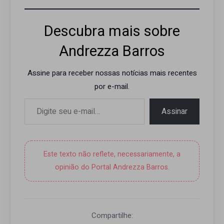
Descubra mais sobre
Andrezza Barros
Assine para receber nossas notícias mais recentes
por e-mail.
Digite seu e-mail…
Assinar
Este texto não reflete, necessariamente, a
opinião do Portal Andrezza Barros.
Compartilhe: