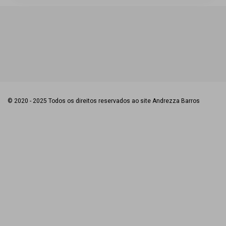
© 2020 - 2025 Todos os direitos reservados ao site Andrezza Barros