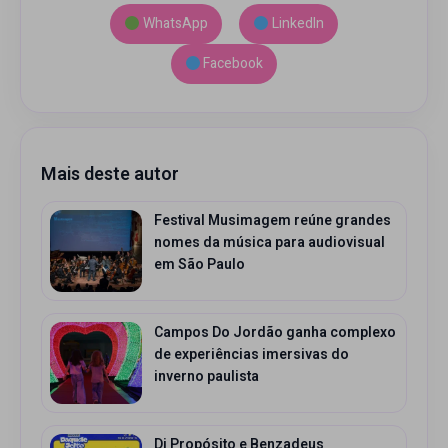
WhatsApp
LinkedIn
Facebook
Mais deste autor
Festival Musimagem reúne grandes
nomes da música para audiovisual
em São Paulo
Campos Do Jordão ganha complexo
de experiências imersivas do
inverno paulista
Di Propósito e Benzadeus