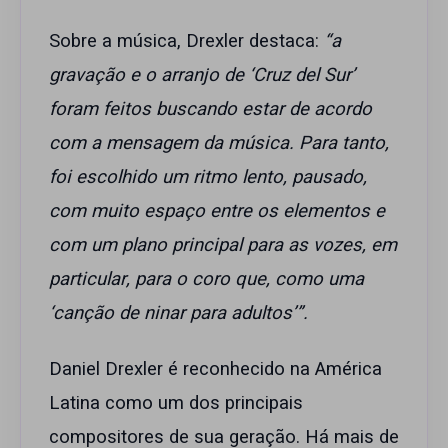
Sobre a música, Drexler destaca:
“a
gravação e o arranjo de ‘Cruz del Sur’
foram feitos buscando estar de acordo
com a mensagem da música. Para tanto,
foi escolhido um ritmo lento, pausado,
com muito espaço entre os elementos e
com um plano principal para as vozes, em
particular, para o coro que, como uma
‘canção de ninar para adultos’”.
Daniel Drexler é reconhecido na América
Latina como um dos principais
compositores de sua geração. Há mais de