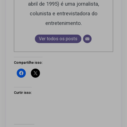
abril de 1995) é uma jornalista,
colunista e entrevistadora do
entretenimento.
Ver todos os posts
Compartilhe isso:
Curtir isso: