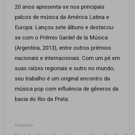
20 anos apresenta-se nos principais
palcos de música da América Latina e
Europa. Lançou sete álbuns e destacou-
se com o Prêmio Gardel de la Música
(Argentina, 2013), entre outros prêmios
nacionais e internacionais. Com um pé em
suas raízes regionais e outro no mundo,
seu trabalho é um original encontro da
música pop com influência de gêneros da
bacia do Rio da Prata.
Divulgação