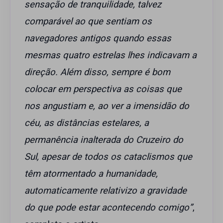
sensação de tranquilidade, talvez
comparável ao que sentiam os
navegadores antigos quando essas
mesmas quatro estrelas lhes indicavam a
direção. Além disso, sempre é bom
colocar em perspectiva as coisas que
nos angustiam e, ao ver a imensidão do
céu, as distâncias estelares, a
permanência inalterada do Cruzeiro do
Sul, apesar de todos os cataclismos que
têm atormentado a humanidade,
automaticamente relativizo a gravidade
do que pode estar acontecendo comigo”
,