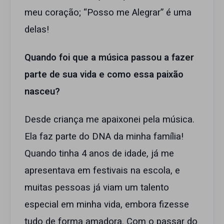
meu coração; “Posso me Alegrar” é uma
delas!
Quando foi que a música passou a fazer
parte de sua vida e como essa paixão
nasceu?
Desde criança me apaixonei pela música.
Ela faz parte do DNA da minha família!
Quando tinha 4 anos de idade, já me
apresentava em festivais na escola, e
muitas pessoas já viam um talento
especial em minha vida, embora fizesse
tudo de forma amadora. Com o passar do