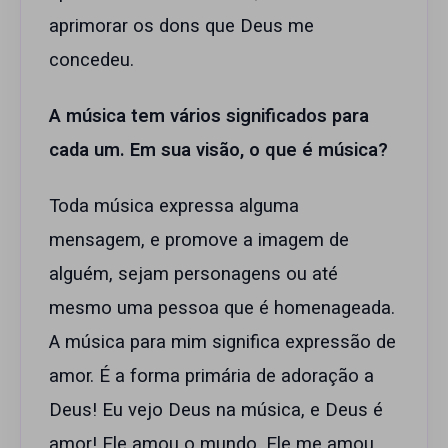
aprimorar os dons que Deus me
concedeu.
A música tem vários significados para
cada um. Em sua visão, o que é música?
Toda música expressa alguma
mensagem, e promove a imagem de
alguém, sejam personagens ou até
mesmo uma pessoa que é homenageada.
A música para mim significa expressão de
amor. É a forma primária de adoração a
Deus! Eu vejo Deus na música, e Deus é
amor! Ele amou o mundo, Ele me amou