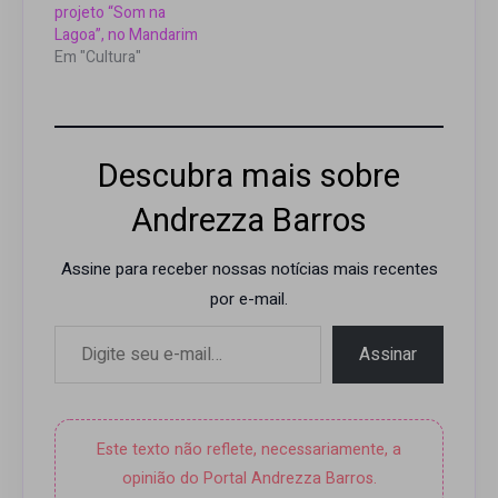
projeto “Som na
Lagoa”, no Mandarim
Em "Cultura"
Descubra mais sobre
Andrezza Barros
Assine para receber nossas notícias mais recentes
por e-mail.
Digite seu e-mail…
Assinar
Este texto não reflete, necessariamente, a
opinião do Portal Andrezza Barros.