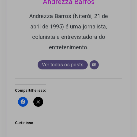
Andrezza Barros
Andrezza Barros (Niterói, 21 de
abril de 1995) é uma jornalista,
colunista e entrevistadora do
entretenimento.
Ver todos os posts
Compartilhe isso:
Curtir isso: