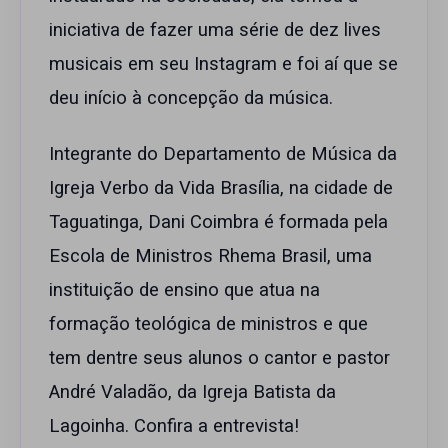
iniciativa de fazer uma série de dez lives
musicais em seu Instagram e foi aí que se
deu início à concepção da música.
Integrante do Departamento de Música da
Igreja Verbo da Vida Brasília, na cidade de
Taguatinga, Dani Coimbra é formada pela
Escola de Ministros Rhema Brasil, uma
instituição de ensino que atua na
formação teológica de ministros e que
tem dentre seus alunos o cantor e pastor
André Valadão, da Igreja Batista da
Lagoinha. Confira a entrevista!