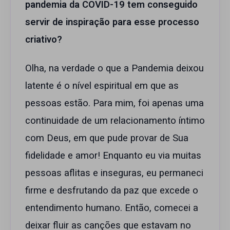
pandemia da COVID-19 tem conseguido
servir de inspiração para esse processo
criativo?
Olha, na verdade o que a Pandemia deixou
latente é o nível espiritual em que as
pessoas estão. Para mim, foi apenas uma
continuidade de um relacionamento íntimo
com Deus, em que pude provar de Sua
fidelidade e amor! Enquanto eu via muitas
pessoas aflitas e inseguras, eu permaneci
firme e desfrutando da paz que excede o
entendimento humano. Então, comecei a
deixar fluir as canções que estavam no