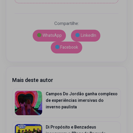
Compartilhe:
WhatsApp
LinkedIn
Facebook
Mais deste autor
Campos Do Jordão ganha complexo
de experiências imersivas do
inverno paulista
Di Propósito e Benzadeus