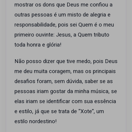
mostrar os dons que Deus me confiou a
outras pessoas é um misto de alegria e
responsabilidade, pois sei Quem é o meu
primeiro ouvinte: Jesus, a Quem tributo
toda honra e glória!
Não posso dizer que tive medo, pois Deus
me deu muita coragem, mas os principais
desafios foram, sem dúvida, saber se as
pessoas iriam gostar da minha música, se
elas iriam se identificar com sua essência
e estilo, já que se trata de “Xote”, um
estilo nordestino!