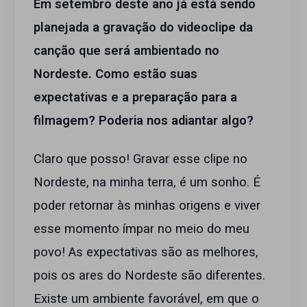
Em setembro deste ano já está sendo
planejada a gravação do videoclipe da
canção que será ambientado no
Nordeste. Como estão suas
expectativas e a preparação para a
filmagem? Poderia nos adiantar algo?
Claro que posso! Gravar esse clipe no
Nordeste, na minha terra, é um sonho. É
poder retornar às minhas origens e viver
esse momento ímpar no meio do meu
povo! As expectativas são as melhores,
pois os ares do Nordeste são diferentes.
Existe um ambiente favorável, em que o