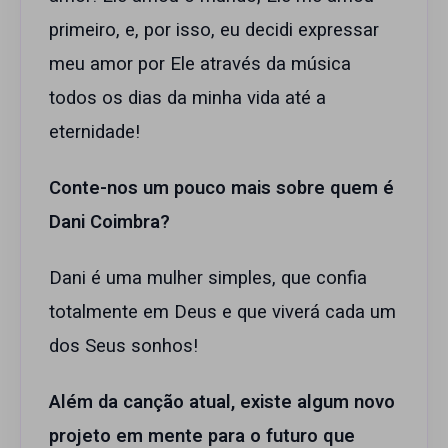
primeiro, e, por isso, eu decidi expressar
meu amor por Ele através da música
todos os dias da minha vida até a
eternidade!
Conte-nos um pouco mais sobre quem é
Dani Coimbra?
Dani é uma mulher simples, que confia
totalmente em Deus e que viverá cada um
dos Seus sonhos!
Além da canção atual, existe algum novo
projeto em mente para o futuro que