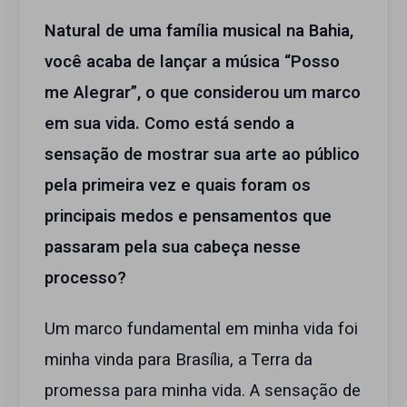
Natural de uma família musical na Bahia,
você acaba de lançar a música “Posso
me Alegrar”, o que considerou um marco
em sua vida. Como está sendo a
sensação de mostrar sua arte ao público
pela primeira vez e quais foram os
principais medos e pensamentos que
passaram pela sua cabeça nesse
processo?
Um marco fundamental em minha vida foi
minha vinda para Brasília, a Terra da
promessa para minha vida. A sensação de