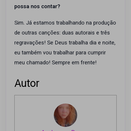
possa nos contar?
Sim. Já estamos trabalhando na produção
de outras canções: duas autorais e três
regravações! Se Deus trabalha dia e noite,
eu também vou trabalhar para cumprir
meu chamado! Sempre em frente!
Autor