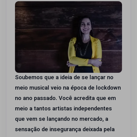
Soubemos que a ideia de se lançar no
meio musical veio na época de lockdown
no ano passado. Você acredita que em
meio a tantos artistas independentes
que vem se lançando no mercado, a
sensação de insegurança deixada pela