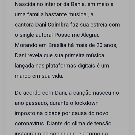
Nascida no interior da Bahia, em meio a
uma família bastante musical, a
cantora
Dani Coimbra
faz sua estreia com
o single autoral Posso me Alegrar.
Morando em Brasília há mais de 20 anos,
Dani revela que sua primeira música
lançada nas plataformas digitais é um
marco em sua vida.
De acordo com Dani, a canção nasceu no
ano passado, durante o lockdown
imposto na cidade por causa do novo
coronavírus. Diante do clima de tensão
instaurado na sociedade, ela tomou a