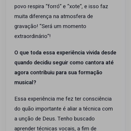
povo respira “forró” e “xote”, e isso faz
muita diferença na atmosfera de
gravação! “Será um momento
extraordinário”!
O que toda essa experiência vivida desde
quando decidiu seguir como cantora até
agora contribuiu para sua formação
musical?
Essa experiência me fez ter consciência
do quão importante é aliar a técnica com
a unção de Deus. Tenho buscado
aprender técnicas vocais, a fim de