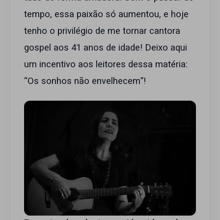
tempo, essa paixão só aumentou, e hoje
tenho o privilégio de me tornar cantora
gospel aos 41 anos de idade! Deixo aqui
um incentivo aos leitores dessa matéria:
“Os sonhos não envelhecem”!