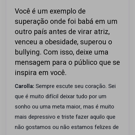
Você é um exemplo de
superação onde foi babá em um
outro país antes de virar atriz,
venceu a obesidade, superou o
bullying. Com isso, deixe uma
mensagem para o público que se
inspira em você.
Carolla:
Sempre escute seu coração. Sei
que é muito difícil deixar tudo por um
sonho ou uma meta maior, mas é muito
mais depressivo e triste fazer aquilo que
não gostamos ou não estamos felizes de