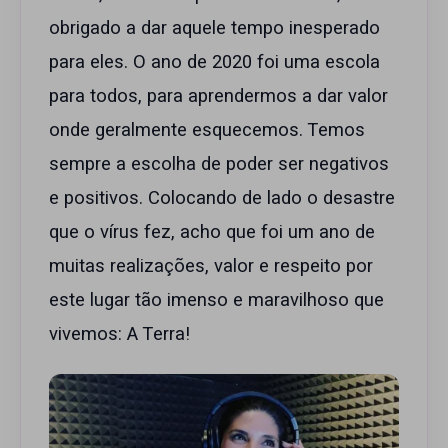
obrigado a dar aquele tempo inesperado
para eles. O ano de 2020 foi uma escola
para todos, para aprendermos a dar valor
onde geralmente esquecemos. Temos
sempre a escolha de poder ser negativos
e positivos. Colocando de lado o desastre
que o vírus fez, acho que foi um ano de
muitas realizações, valor e respeito por
este lugar tão imenso e maravilhoso que
vivemos: A Terra!