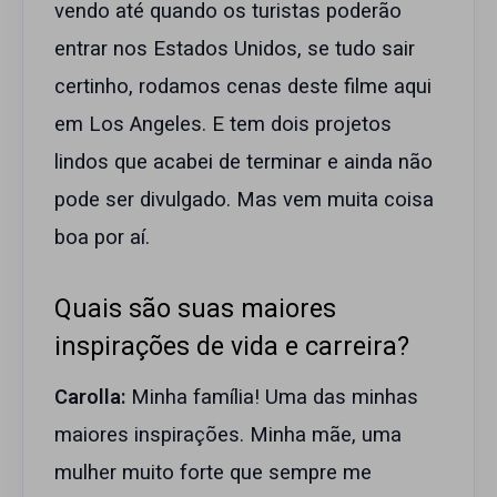
vendo até quando os turistas poderão
entrar nos Estados Unidos, se tudo sair
certinho, rodamos cenas deste filme aqui
em Los Angeles. E tem dois projetos
lindos que acabei de terminar e ainda não
pode ser divulgado. Mas vem muita coisa
boa por aí.
Quais são suas maiores
inspirações de vida e carreira?
Carolla:
Minha família! Uma das minhas
maiores inspirações. Minha mãe, uma
mulher muito forte que sempre me