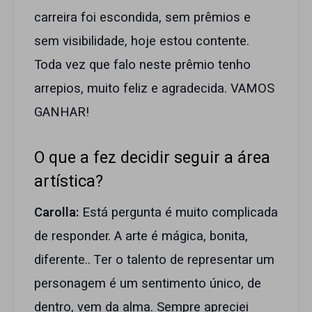
carreira foi escondida, sem prêmios e
sem visibilidade, hoje estou contente.
Toda vez que falo neste prêmio tenho
arrepios, muito feliz e agradecida. VAMOS
GANHAR!
O que a fez decidir seguir a área
artística?
Carolla:
Está pergunta é muito complicada
de responder. A arte é mágica, bonita,
diferente.. Ter o talento de representar um
personagem é um sentimento único, de
dentro, vem da alma. Sempre apreciei