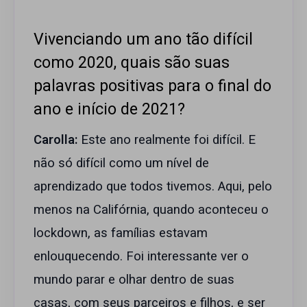
Vivenciando um ano tão difícil
como 2020, quais são suas
palavras positivas para o final do
ano e início de 2021?
Carolla:
Este ano realmente foi difícil. E
não só difícil como um nível de
aprendizado que todos tivemos. Aqui, pelo
menos na Califórnia, quando aconteceu o
lockdown, as famílias estavam
enlouquecendo. Foi interessante ver o
mundo parar e olhar dentro de suas
casas, com seus parceiros e filhos, e ser