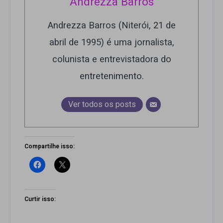
Andrezza Barros
Andrezza Barros (Niterói, 21 de
abril de 1995) é uma jornalista,
colunista e entrevistadora do
entretenimento.
Ver todos os posts
Compartilhe isso:
Curtir isso: