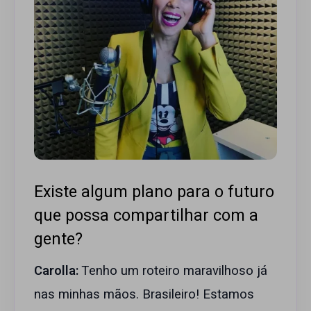
Existe algum plano para o futuro
que possa compartilhar com a
gente?
Carolla:
Tenho um roteiro maravilhoso já
nas minhas mãos. Brasileiro! Estamos