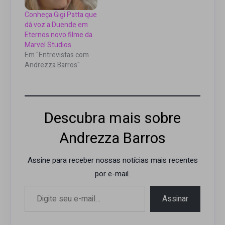
Conheça Gigi Patta que
dá voz a Duende em
Eternos novo filme da
Marvel Studios
Em "Entrevistas com
Andrezza Barros"
Descubra mais sobre
Andrezza Barros
Assine para receber nossas notícias mais recentes
por e-mail.
Digite seu e-mail…
Assinar