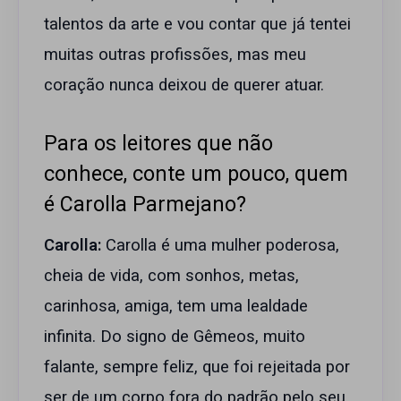
talentos da arte e vou contar que já tentei
muitas outras profissões, mas meu
coração nunca deixou de querer atuar.
Para os leitores que não
conhece, conte um pouco, quem
é Carolla Parmejano?
Carolla:
Carolla é uma mulher poderosa,
cheia de vida, com sonhos, metas,
carinhosa, amiga, tem uma lealdade
infinita. Do signo de Gêmeos, muito
falante, sempre feliz, que foi rejeitada por
ser de um corpo fora do padrão pelo seu