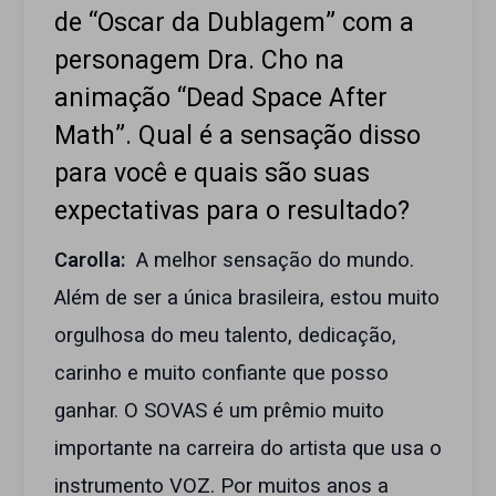
de “Oscar da Dublagem” com a
personagem Dra. Cho na
animação “Dead Space After
Math”. Qual é a sensação disso
para você e quais são suas
expectativas para o resultado?
Carolla:
A melhor sensação do mundo.
Além de ser a única brasileira, estou muito
orgulhosa do meu talento, dedicação,
carinho e muito confiante que posso
ganhar. O SOVAS é um prêmio muito
importante na carreira do artista que usa o
instrumento VOZ. Por muitos anos a