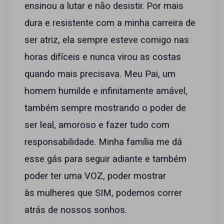
ensinou a lutar e não desistir. Por mais
dura e resistente com a minha carreira de
ser atriz, ela sempre esteve comigo nas
horas difíceis e nunca virou as costas
quando mais precisava. Meu Pai, um
homem humilde e infinitamente amável,
também sempre mostrando o poder de
ser leal, amoroso e fazer tudo com
responsabilidade. Minha família me dá
esse gás para seguir adiante e também
poder ter uma VOZ, poder mostrar
às mulheres que SIM, podemos correr
atrás de nossos sonhos.