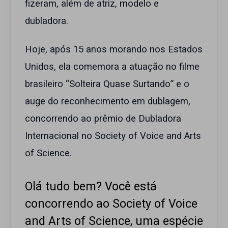
fizeram, além de atriz, modelo e
dubladora.
Hoje, após 15 anos morando nos Estados
Unidos, ela comemora a atuação no filme
brasileiro “Solteira Quase Surtando” e o
auge do reconhecimento em dublagem,
concorrendo ao prêmio de Dubladora
Internacional no Society of Voice and Arts
of Science.
Olá tudo bem? Você está
concorrendo ao Society of Voice
and Arts of Science, uma espécie