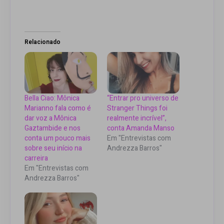
Relacionado
Bella Ciao: Mônica
“Entrar pro universo de
Marianno fala como é
Stranger Things foi
dar voz a Mônica
realmente incrível”,
Gaztambide e nos
conta Amanda Manso
conta um pouco mais
Em "Entrevistas com
sobre seu início na
Andrezza Barros"
carreira
Em "Entrevistas com
Andrezza Barros"