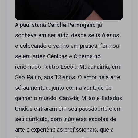
A paulistana
Carolla Parmejano
já
sonhava em ser atriz. desde seus 8 anos
e colocando o sonho em prática, formou-
se em Artes Cênicas e Cinema no
renomado Teatro Escola Macunaíma, em
São Paulo, aos 13 anos. O amor pela arte
só aumentou, junto com a vontade de
ganhar o mundo. Canadá, Milão e Estados
Unidos entraram em seu passaporte e em
seu currículo, com inúmeras escolas de
arte e experiências profissionais, que a