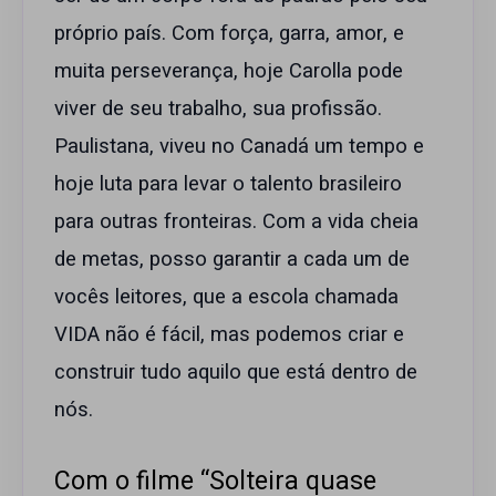
próprio país. Com força, garra, amor, e
muita perseverança, hoje Carolla pode
viver de seu trabalho, sua profissão.
Paulistana, viveu no Canadá um tempo e
hoje luta para levar o talento brasileiro
para outras fronteiras. Com a vida cheia
de metas, posso garantir a cada um de
vocês leitores, que a escola chamada
VIDA não é fácil, mas podemos criar e
construir tudo aquilo que está dentro de
nós.
Com o filme “Solteira quase