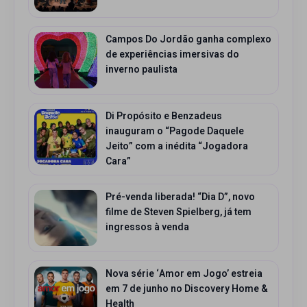
Campos Do Jordão ganha complexo
de experiências imersivas do
inverno paulista
Di Propósito e Benzadeus
inauguram o “Pagode Daquele
Jeito” com a inédita “Jogadora
Cara”
Pré-venda liberada! “Dia D”, novo
filme de Steven Spielberg, já tem
ingressos à venda
Nova série ‘Amor em Jogo’ estreia
em 7 de junho no Discovery Home &
Health