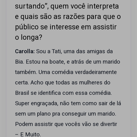
surtando”, quem você interpreta
e quais são as razões para que o
público se interesse em assistir
o longa?
Carolla:
Sou a Tati, uma das amigas da
Bia. Estou na boate, e atrás de um marido
também. Uma comédia verdadeiramente
certa. Acho que todas as mulheres do
Brasil se identifica com essa comédia.
Super engraçada, não tem como sair de lá
sem um plano pra conseguir um marido.
Podem assistir que vocês vão se divertir
– E Muito.