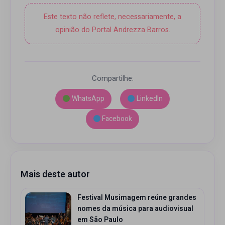
Este texto não reflete, necessariamente, a
opinião do Portal Andrezza Barros.
Compartilhe:
WhatsApp
LinkedIn
Facebook
Mais deste autor
Festival Musimagem reúne grandes
nomes da música para audiovisual
em São Paulo