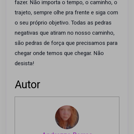
fazer. Não importa o tempo, o caminho, o
trajeto, sempre olhe pra frente e siga com
o seu próprio objetivo. Todas as pedras
negativas que atiram no nosso caminho,
são pedras de força que precisamos para
chegar onde temos que chegar. Não
desista!
Autor