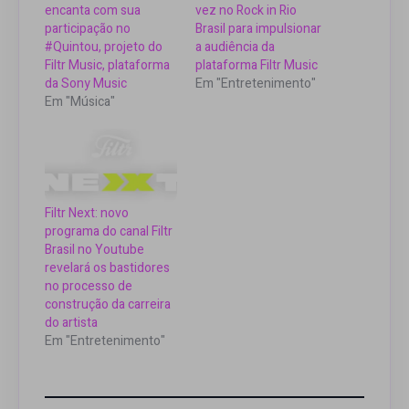
encanta com sua
vez no Rock in Rio
participação no
Brasil para impulsionar
#Quintou, projeto do
a audiência da
Filtr Music, plataforma
plataforma Filtr Music
da Sony Music
Em "Entretenimento"
Em "Música"
Filtr Next: novo
programa do canal Filtr
Brasil no Youtube
revelará os bastidores
no processo de
construção da carreira
do artista
Em "Entretenimento"