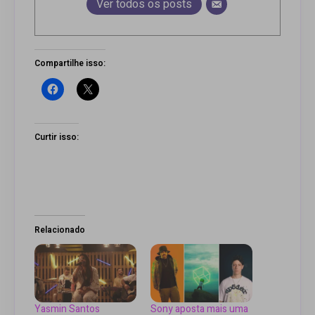
Ver todos os posts
Compartilhe isso:
Curtir isso:
Relacionado
Yasmin Santos
Sony aposta mais uma