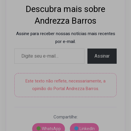
Descubra mais sobre
Andrezza Barros
Assine para receber nossas notícias mais recentes
por e-mail.
Digite seu e-mail…
Assinar
Este texto não reflete, necessariamente, a
opinião do Portal Andrezza Barros.
Compartilhe:
WhatsApp
LinkedIn