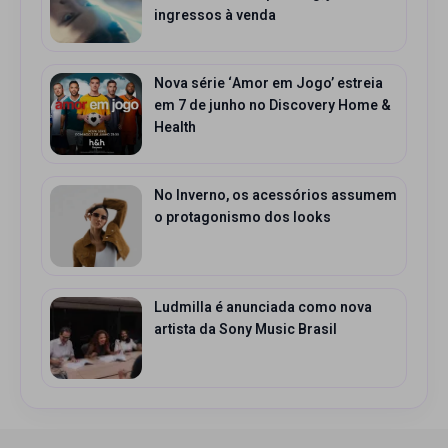
ingressos à venda
Nova série ‘Amor em Jogo’ estreia
em 7 de junho no Discovery Home &
Health
No Inverno, os acessórios assumem
o protagonismo dos looks
Ludmilla é anunciada como nova
artista da Sony Music Brasil