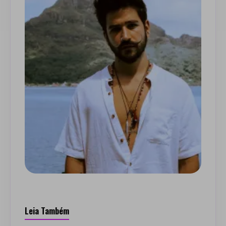
Leia Também