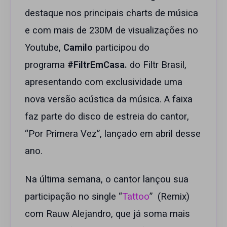
destaque nos principais charts de música
e com mais de 230M de visualizações no
Youtube,
Camilo
participou do
programa
#FiltrEmCasa.
do Filtr Brasil,
apresentando com exclusividade uma
nova versão acústica da música. A faixa
faz parte do disco de estreia do cantor,
“Por Primera Vez”, lançado em abril desse
ano.
Na última semana, o cantor lançou sua
participação no single “
Tattoo
” (Remix)
com Rauw Alejandro, que já soma mais