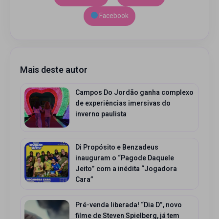
Facebook
Mais deste autor
Campos Do Jordão ganha complexo
de experiências imersivas do
inverno paulista
Di Propósito e Benzadeus
inauguram o “Pagode Daquele
Jeito” com a inédita “Jogadora
Cara”
Pré-venda liberada! “Dia D”, novo
filme de Steven Spielberg, já tem