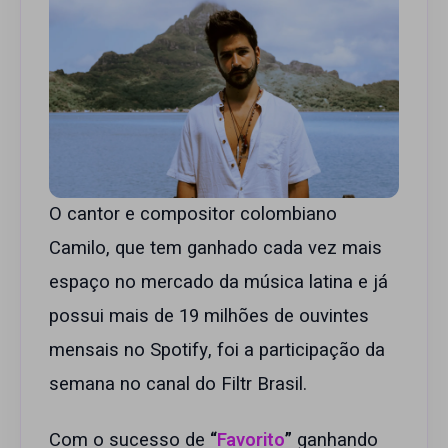
O cantor e compositor colombiano
Camilo, que tem ganhado cada vez mais
espaço no mercado da música latina e já
possui mais de 19 milhões de ouvintes
mensais no Spotify, foi a participação da
semana no canal do Filtr Brasil.
Com o sucesso de
“
Favorito
”
ganhando