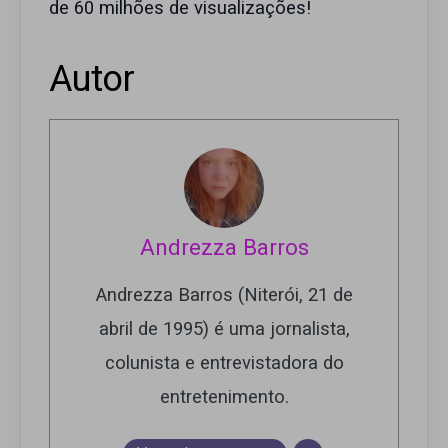
de 60 milhões de visualizações!
Autor
Andrezza Barros
Andrezza Barros (Niterói, 21 de
abril de 1995) é uma jornalista,
colunista e entrevistadora do
entretenimento.