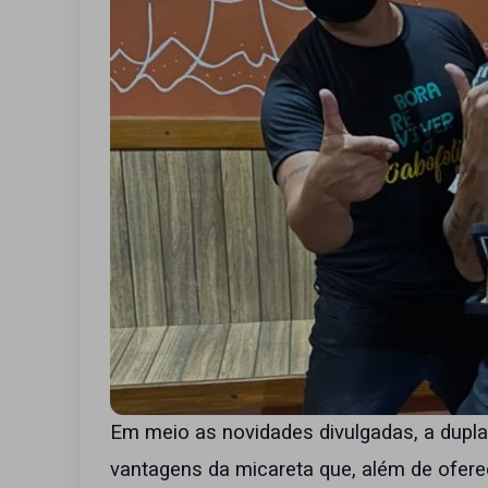
Em meio as novidades divulgadas, a dupl
vantagens da micareta que, além de ofer