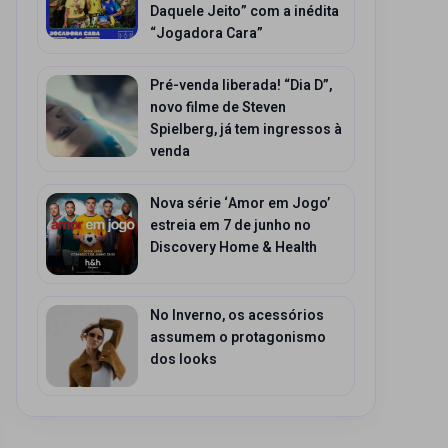
Daquele Jeito” com a inédita
“Jogadora Cara”
Pré-venda liberada! “Dia D”,
novo filme de Steven
Spielberg, já tem ingressos à
venda
Nova série ‘Amor em Jogo’
estreia em 7 de junho no
Discovery Home & Health
No Inverno, os acessórios
assumem o protagonismo
dos looks