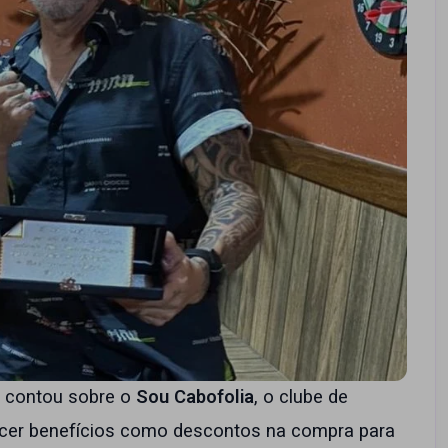
a contou sobre o
Sou Cabofolia
, o clube de
ecer benefícios como descontos na compra para