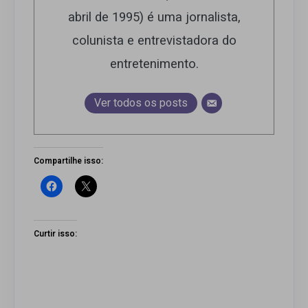
abril de 1995) é uma jornalista,
colunista e entrevistadora do
entretenimento.
Ver todos os posts
Compartilhe isso:
Curtir isso: