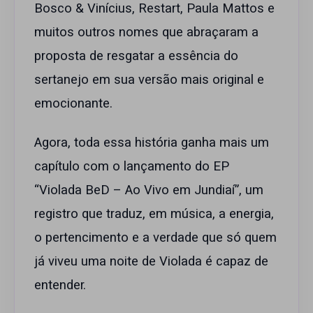
Bosco & Vinícius, Restart, Paula Mattos e
muitos outros nomes que abraçaram a
proposta de resgatar a essência do
sertanejo em sua versão mais original e
emocionante.
Agora, toda essa história ganha mais um
capítulo com o lançamento do EP
“Violada BeD – Ao Vivo em Jundiaí”, um
registro que traduz, em música, a energia,
o pertencimento e a verdade que só quem
já viveu uma noite de Violada é capaz de
entender.