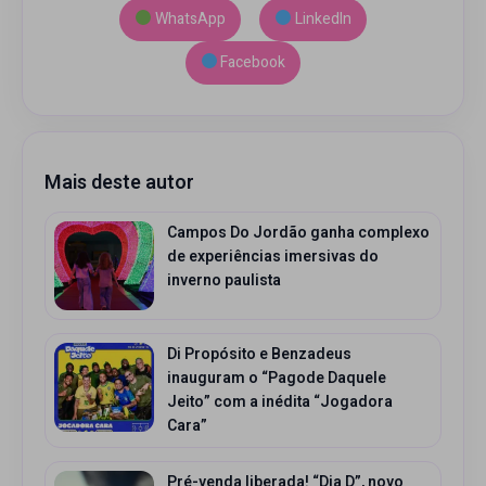
WhatsApp
LinkedIn
Facebook
Mais deste autor
Campos Do Jordão ganha complexo
de experiências imersivas do
inverno paulista
Di Propósito e Benzadeus
inauguram o “Pagode Daquele
Jeito” com a inédita “Jogadora
Cara”
Pré-venda liberada! “Dia D”, novo