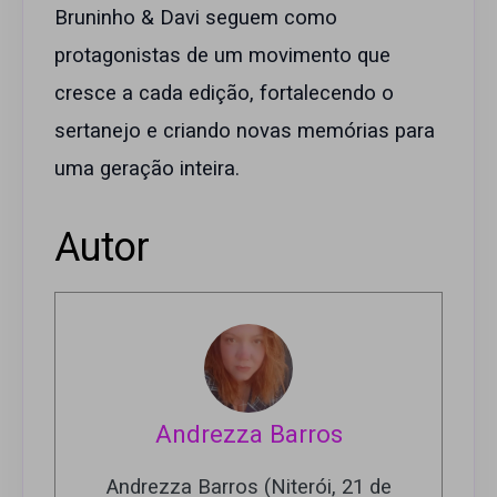
Bruninho & Davi seguem como
protagonistas de um movimento que
cresce a cada edição, fortalecendo o
sertanejo e criando novas memórias para
uma geração inteira.
Autor
Andrezza Barros
Andrezza Barros (Niterói, 21 de