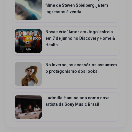
filme de Steven Spielberg, já tem
ingressos à venda
Nova série ‘Amor em Jogo’ estreia
em 7 de junho no Discovery Home &
Health
No Inverno, os acessórios assumem
o protagonismo dos looks
Ludmilla é anunciada como nova
artista da Sony Music Brasil