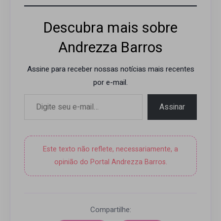
Descubra mais sobre
Andrezza Barros
Assine para receber nossas notícias mais recentes
por e-mail.
Digite seu e-mail…
Assinar
Este texto não reflete, necessariamente, a
opinião do Portal Andrezza Barros.
Compartilhe: