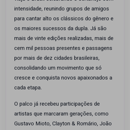
intensidade, reunindo grupos de amigos
para cantar alto os clássicos do gênero e
os maiores sucessos da dupla. Já são
mais de vinte edições realizadas, mais de
cem mil pessoas presentes e passagens
por mais de dez cidades brasileiras,
consolidando um movimento que só
cresce e conquista novos apaixonados a
cada etapa.
O palco já recebeu participações de
artistas que marcaram gerações, como
Gustavo Mioto, Clayton & Romário, João