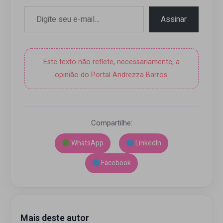
Digite seu e-mail…
Assinar
Este texto não reflete, necessariamente, a
opinião do Portal Andrezza Barros.
Compartilhe:
WhatsApp
LinkedIn
Facebook
Mais deste autor