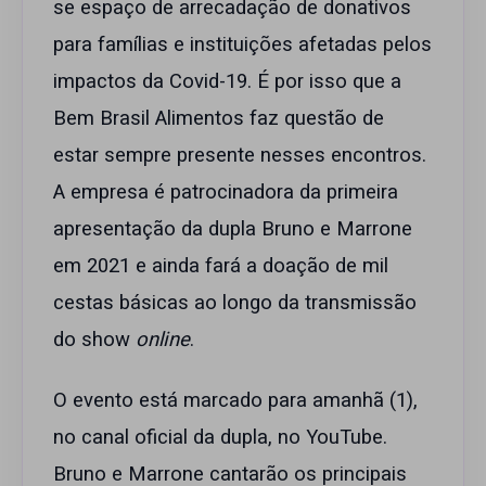
se espaço de arrecadação de donativos
para famílias e instituições afetadas pelos
impactos da Covid-19. É por isso que a
Bem Brasil Alimentos faz questão de
estar sempre presente nesses encontros.
A empresa é patrocinadora da primeira
apresentação da dupla Bruno e Marrone
em 2021 e ainda fará a doação de mil
cestas básicas ao longo da transmissão
do show
online
.
O evento está marcado para amanhã (1),
no canal oficial da dupla, no YouTube.
Bruno e Marrone cantarão os principais