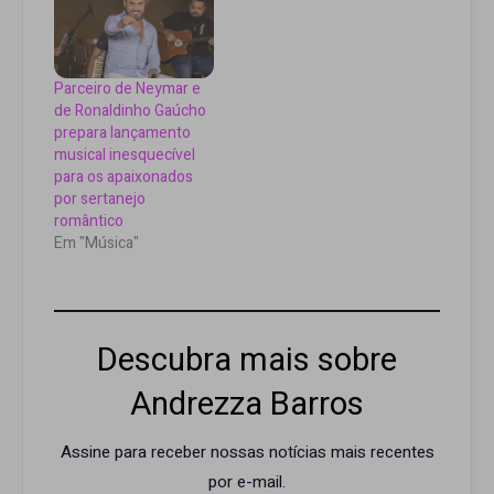
Parceiro de Neymar e
de Ronaldinho Gaúcho
prepara lançamento
musical inesquecível
para os apaixonados
por sertanejo
romântico
Em "Música"
Descubra mais sobre
Andrezza Barros
Assine para receber nossas notícias mais recentes
por e-mail.