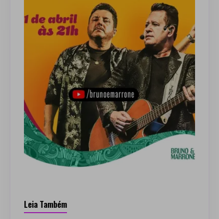
Leia Também