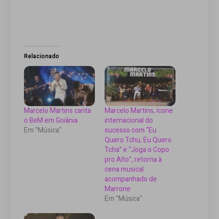
Relacionado
Marcelo Martins canta
Marcelo Martins, ícone
o BeM em Goiânia
internacional do
Em "Música"
sucesso com “Eu
Quero Tchu, Eu Quero
Tcha” e “Joga o Copo
pro Alto”, retorna à
cena musical
acompanhado de
Marrone
Em "Música"