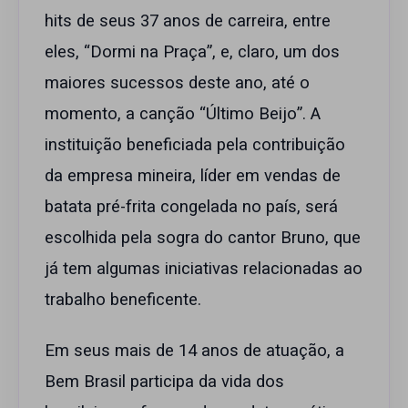
hits de seus 37 anos de carreira, entre
eles, “Dormi na Praça”, e, claro, um dos
maiores sucessos deste ano, até o
momento, a canção “Último Beijo”. A
instituição beneficiada pela contribuição
da empresa mineira, líder em vendas de
batata pré-frita congelada no país, será
escolhida pela sogra do cantor Bruno, que
já tem algumas iniciativas relacionadas ao
trabalho beneficente.
Em seus mais de 14 anos de atuação, a
Bem Brasil participa da vida dos