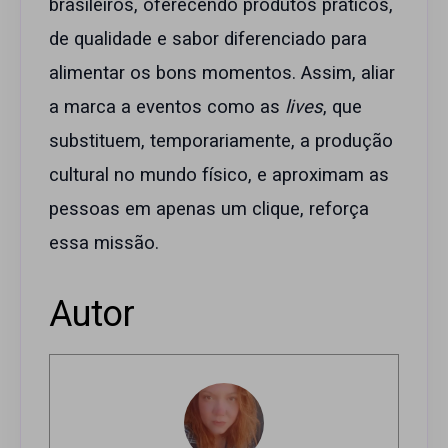
brasileiros, oferecendo produtos práticos,
de qualidade e sabor diferenciado para
alimentar os bons momentos. Assim, aliar
a marca a eventos como as
lives
, que
substituem, temporariamente, a produção
cultural no mundo físico, e aproximam as
pessoas em apenas um clique, reforça
essa missão.
Autor