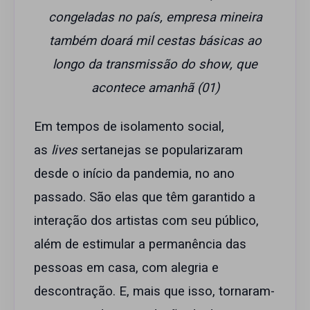
congeladas no país, empresa mineira
também doará mil cestas básicas ao
longo da transmissão do show, que
acontece amanhã (01)
Em tempos de isolamento social,
as
lives
sertanejas se popularizaram
desde o início da pandemia, no ano
passado. São elas que têm garantido a
interação dos artistas com seu público,
além de estimular a permanência das
pessoas em casa, com alegria e
descontração. E, mais que isso, tornaram-