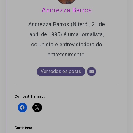
Andrezza Barros
Andrezza Barros (Niterói, 21 de
abril de 1995) é uma jornalista,
colunista e entrevistadora do
entretenimento.
Ver todos os posts
Compartilhe isso:
Curtir isso: