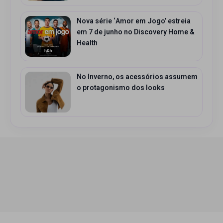
Nova série ‘Amor em Jogo’ estreia
em 7 de junho no Discovery Home &
Health
No Inverno, os acessórios assumem
o protagonismo dos looks