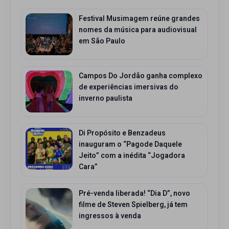
Festival Musimagem reúne grandes
nomes da música para audiovisual
em São Paulo
Campos Do Jordão ganha complexo
de experiências imersivas do
inverno paulista
Di Propósito e Benzadeus
inauguram o “Pagode Daquele
Jeito” com a inédita “Jogadora
Cara”
Pré-venda liberada! “Dia D”, novo
filme de Steven Spielberg, já tem
ingressos à venda