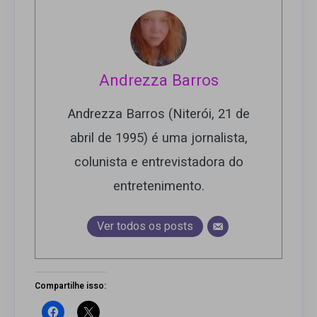
Andrezza Barros
Andrezza Barros (Niterói, 21 de
abril de 1995) é uma jornalista,
colunista e entrevistadora do
entretenimento.
Ver todos os posts
Compartilhe isso: