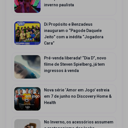
inverno paulista
Di Propósito e Benzadeus
inauguram o “Pagode Daquele
Jeito” com a inédita “Jogadora
Cara”
Pré-venda liberada! “Dia D”, novo
filme de Steven Spielberg, já tem
ingressos à venda
Nova série ‘Amor em Jogo’ estreia
em 7 de junho no Discovery Home &
Health
No Inverno, os acessórios assumem