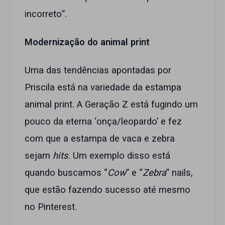
incorreto”.
Modernização do animal print
Uma das tendências apontadas por
Priscila está na variedade da estampa
animal print. A Geração Z está fugindo um
pouco da eterna ‘onça/leopardo’ e fez
com que a estampa de vaca e zebra
sejam
hits
. Um exemplo disso está
quando buscamos “
Cow
” e “
Zebra
” nails,
que estão fazendo sucesso até mesmo
no Pinterest.