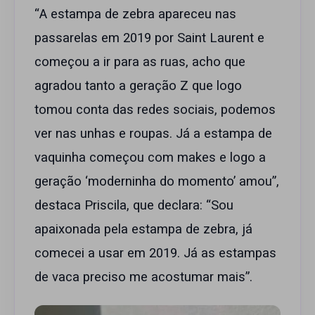
“A estampa de zebra apareceu nas
passarelas em 2019 por Saint Laurent e
começou a ir para as ruas, acho que
agradou tanto a geração Z que logo
tomou conta das redes sociais, podemos
ver nas unhas e roupas. Já a estampa de
vaquinha começou com makes e logo a
geração ‘moderninha do momento’ amou”,
destaca Priscila, que declara: “Sou
apaixonada pela estampa de zebra, já
comecei a usar em 2019. Já as estampas
de vaca preciso me acostumar mais”.