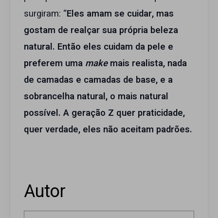
surgiram: “
Eles amam se cuidar, mas
gostam de realçar sua própria beleza
natural. Então eles cuidam da pele e
preferem uma
make
mais realista, nada
de camadas e camadas de base, e a
sobrancelha natural, o mais natural
possível. A geração Z quer praticidade,
quer verdade, eles não aceitam padrões.
Autor