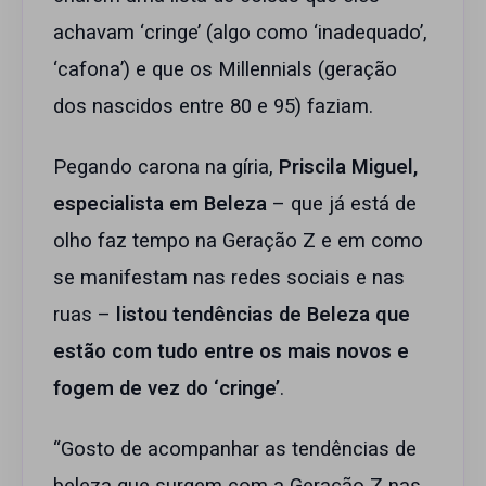
achavam ‘cringe’ (algo como ‘inadequado’,
‘cafona’) e que os Millennials (geração
dos nascidos entre 80 e 95) faziam.
Pegando carona na gíria,
Priscila Miguel,
especialista em Beleza
– que já está de
olho faz tempo na Geração Z e em como
se manifestam nas redes sociais e nas
ruas –
listou tendências de Beleza que
estão com tudo entre os mais novos e
fogem de vez do ‘cringe’
.
“Gosto de acompanhar as tendências de