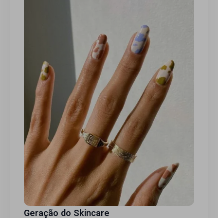
Geração do Skincare