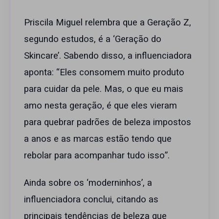
Priscila Miguel relembra que a Geração Z,
segundo estudos, é a ‘Geração do
Skincare’. Sabendo disso, a influenciadora
aponta: “Eles consomem muito produto
para cuidar da pele. Mas, o que eu mais
amo nesta geração, é que eles vieram
para quebrar padrões de beleza impostos
a anos e as marcas estão tendo que
rebolar para acompanhar tudo isso”.
Ainda sobre os ‘moderninhos’, a
influenciadora conclui, citando as
principais tendências de beleza que