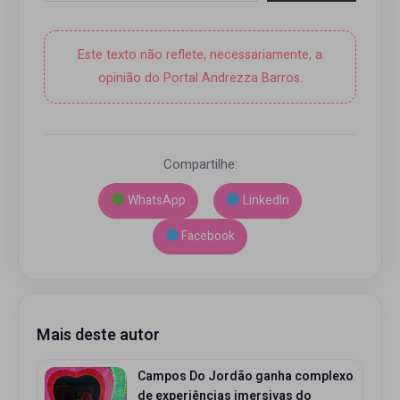
Este texto não reflete, necessariamente, a
opinião do Portal Andrezza Barros.
Compartilhe:
WhatsApp
LinkedIn
Facebook
Mais deste autor
Campos Do Jordão ganha complexo
de experiências imersivas do