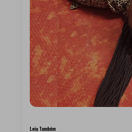
Leia Também