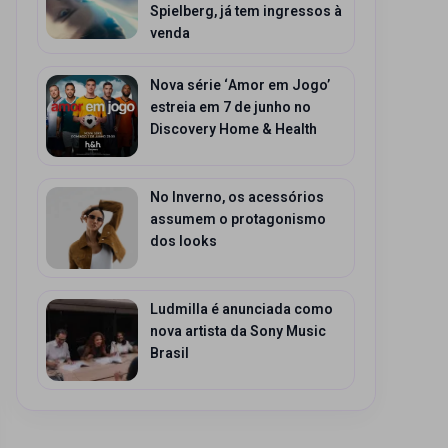
Spielberg, já tem ingressos à
venda
Nova série ‘Amor em Jogo’
estreia em 7 de junho no
Discovery Home & Health
No Inverno, os acessórios
assumem o protagonismo
dos looks
Ludmilla é anunciada como
nova artista da Sony Music
Brasil