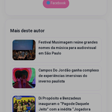
Facebook
Mais deste autor
Festival Musimagem reúne grandes
nomes da música para audiovisual
em São Paulo
Campos Do Jordão ganha complexo
de experiências imersivas do
inverno paulista
Di Propósito e Benzadeus
inauguram o “Pagode Daquele
Jeito” com a inédita “Jogadora