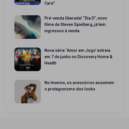
Cara”
Pré-venda liberada! “Dia D”, novo
filme de Steven Spielberg, já tem
ingressos à venda
Nova série ‘Amor em Jogo’ estreia
em 7 de junho no Discovery Home &
Health
No Inverno, os acessórios assumem
o protagonismo dos looks