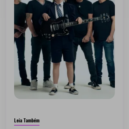
Leia Também