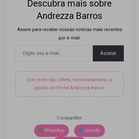
Descubra mais sobre
Andrezza Barros
Assine para receber nossas notícias mais recentes
por e-mail.
Digite seu e-mail…
Assinar
Este texto não reflete, necessariamente, a
opinião do Portal Andrezza Barros.
Compartilhe:
WhatsApp
LinkedIn