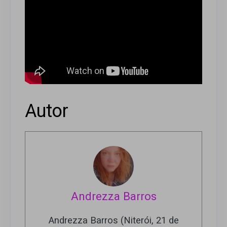
Autor
Andrezza Barros
Andrezza Barros (Niterói, 21 de