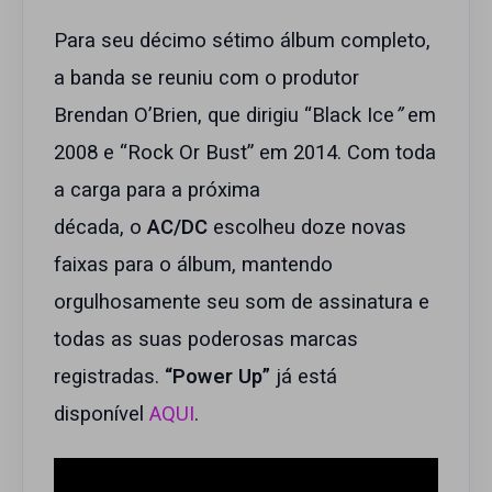
Para seu décimo sétimo álbum completo,
a banda se reuniu com o produtor
Brendan O’Brien, que dirigiu “Black Ice
”
em
2008 e “Rock Or Bust” em 2014. Com toda
a carga para a próxima
década, o
AC/DC
escolheu doze novas
faixas para o álbum, mantendo
orgulhosamente seu som de assinatura e
todas as suas poderosas marcas
registradas.
“Power Up”
já está
disponível
AQUI
.