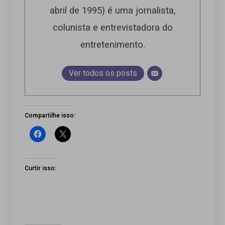
abril de 1995) é uma jornalista,
colunista e entrevistadora do
entretenimento.
Ver todos os posts
Compartilhe isso:
Curtir isso: