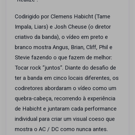
Codirigido por Clemens Habicht (Tame
Impala, Liars) e Josh Cheuse (o diretor
criativo da banda), o vídeo em preto e
branco mostra Angus, Brian, Cliff, Phil e
Stevie fazendo o que fazem de melhor:
Tocar rock “juntos”. Diante do desafio de
ter a banda em cinco locais diferentes, os
codiretores abordaram o vídeo como um
quebra-cabeça, recorrendo à experiência
de Habicht e juntaram cada performance
individual para criar um visual coeso que
mostra o AC / DC como nunca antes.