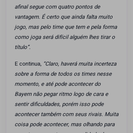
afinal segue com quatro pontos de
vantagem. É certo que ainda falta muito
jogo, mas pelo time que tem e pela forma
como joga será difícil alguém lhes tirar o
título”.
E continua,
“Claro, haverá muita incerteza
sobre a forma de todos os times nesse
momento, e até pode acontecer do
Bayern não pegar ritmo logo de cara e
sentir dificuldades, porém isso pode
acontecer também com seus rivais. Muita
coisa pode acontecer, mas olhando para