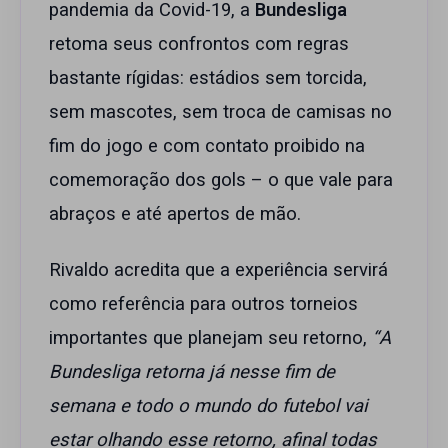
pandemia da Covid-19, a
Bundesliga
retoma seus confrontos com regras
bastante rígidas: estádios sem torcida,
sem mascotes, sem troca de camisas no
fim do jogo e com contato proibido na
comemoração dos gols – o que vale para
abraços e até apertos de mão.
Rivaldo acredita que a experiência servirá
como referência para outros torneios
importantes que planejam seu retorno,
“A
Bundesliga retorna já nesse fim de
semana e todo o mundo do futebol vai
estar olhando esse retorno, afinal todas