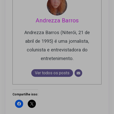
Andrezza Barros
Andrezza Barros (Niterói, 21 de
abril de 1995) é uma jornalista,
colunista e entrevistadora do
entretenimento.
Ver todos os posts
Compartilhe isso: