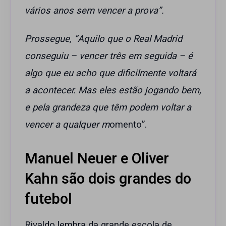
vários anos sem vencer a prova”.
Prossegue,
“Aquilo que o Real Madrid
conseguiu – vencer três em seguida – é
algo que eu acho que dificilmente voltará
a acontecer. Mas eles estão jogando bem,
e pela grandeza que têm podem voltar a
vencer a qualquer m
omento”.
Manuel Neuer e Oliver
Kahn são dois grandes do
futebol
Rivaldo lembra da grande escola de