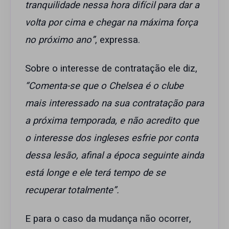
tranquilidade nessa hora difícil para dar a
volta por cima e chegar na máxima força
no próximo ano”
, expressa.
Sobre o interesse de contratação ele diz,
“Comenta-se que o Chelsea é o clube
mais interessado na sua contratação para
a próxima temporada, e não acredito que
o interesse dos ingleses esfrie por conta
dessa lesão, afinal a época seguinte ainda
está longe e ele terá tempo de se
recuperar totalmente”.
E para o caso da mudança não ocorrer,