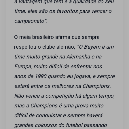
a vantagem que tem e a qualidade do seu
time, eles são os favoritos para vencer o
campeonato”.
O meia brasileiro afirma que sempre
respeitou o clube alemão,
“O Bayern é um
time muito grande na Alemanha e na
Europa, muito difícil de enfrentar nos
anos de 1990 quando eu jogava, e sempre
estará entre os melhores na Champions.
Não vence a competição há algum tempo,
mas a Champions é uma prova muito
difícil de conquistar e sempre haverá
grandes colossos do futebol passando