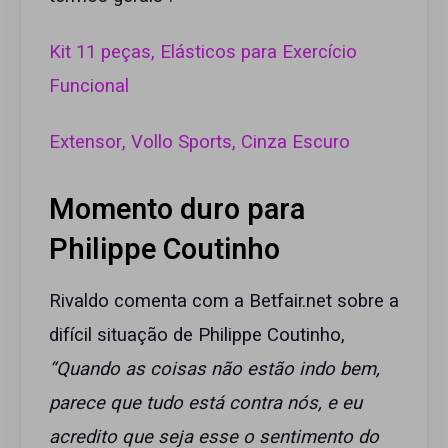
Kit 11 peças, Elásticos para Exercício
Funcional
Extensor, Vollo Sports, Cinza Escuro
Momento duro para
Philippe Coutinho
Rivaldo comenta com a Betfair.net sobre a
difícil situação de Philippe Coutinho,
“Quando as coisas não estão indo bem,
parece que tudo está contra nós, e eu
acredito que seja esse o sentimento do