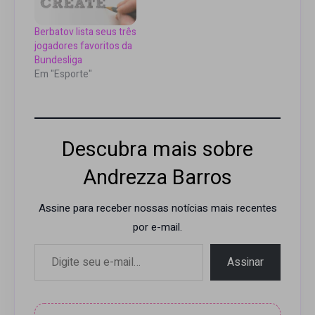
Berbatov lista seus três
jogadores favoritos da
Bundesliga
Em "Esporte"
Descubra mais sobre
Andrezza Barros
Assine para receber nossas notícias mais recentes
por e-mail.
Digite seu e-mail…
Assinar