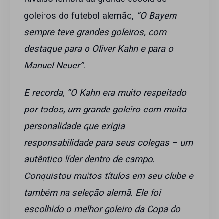
goleiros do futebol alemão,
“O Bayern
sempre teve grandes goleiros, com
destaque para o Oliver Kahn e para o
Manuel Neuer”
.
E recorda, “O Kahn era muito respeitado
por todos, um grande goleiro com muita
personalidade que exigia
responsabilidade para seus colegas – um
autêntico líder dentro de campo.
Conquistou muitos títulos em seu clube e
também na seleção alemã. Ele foi
escolhido o melhor goleiro da Copa do