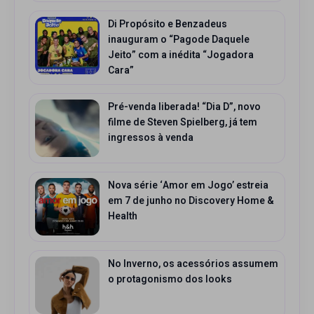
Di Propósito e Benzadeus
inauguram o “Pagode Daquele
Jeito” com a inédita “Jogadora
Cara”
Pré-venda liberada! “Dia D”, novo
filme de Steven Spielberg, já tem
ingressos à venda
Nova série ‘Amor em Jogo’ estreia
em 7 de junho no Discovery Home &
Health
No Inverno, os acessórios assumem
o protagonismo dos looks