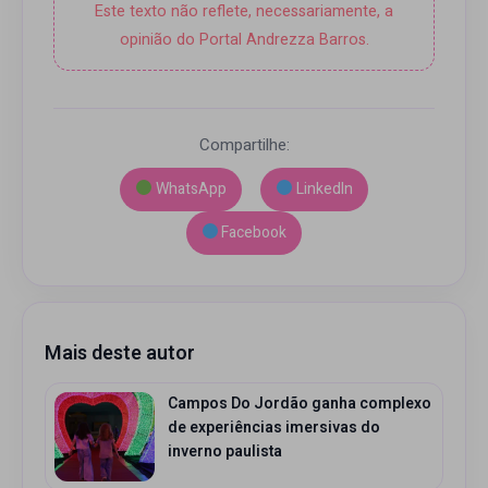
Este texto não reflete, necessariamente, a
opinião do Portal Andrezza Barros.
Compartilhe:
WhatsApp
LinkedIn
Facebook
Mais deste autor
Campos Do Jordão ganha complexo
de experiências imersivas do
inverno paulista