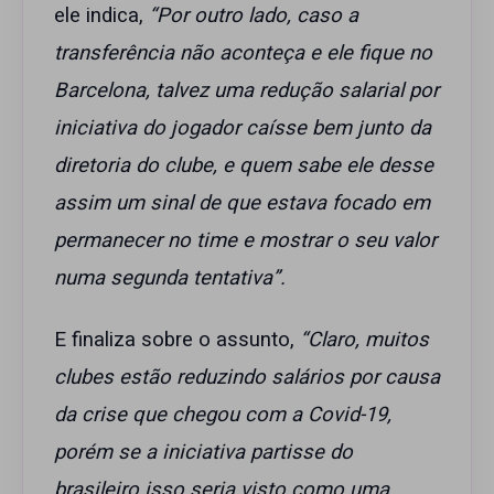
ele indica,
“Por outro lado, caso a
transferência não aconteça e ele fique no
Barcelona, talvez uma redução salarial por
iniciativa do jogador caísse bem junto da
diretoria do clube, e quem sabe ele desse
assim um sinal de que estava focado em
permanecer no time e mostrar o seu valor
numa segunda tentativa”.
E finaliza sobre o assunto,
“Claro, muitos
clubes estão reduzindo salários por causa
da crise que chegou com a Covid-19,
porém se a iniciativa partisse do
brasileiro isso seria visto como uma