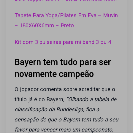
Tapete Para Yoga/Pilates Em Eva – Muvin
– 180X60X6mm – Preto
Kit com 3 pulseiras para mi band 3 ou 4
Bayern tem tudo para ser
novamente campeão
O jogador comenta sobre acreditar que o
título já é do Bayern,
“Olhando a tabela de
classificação da Bundesliga, fica a
sensação de que o Bayern tem tudo a seu
favor para vencer mais um campeonato,