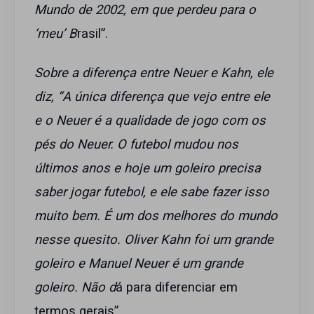
Mundo de 2002, em que perdeu para o
‘meu’ B
rasil”.
Sobre a diferença entre Neuer e Kahn, ele
diz, “A única diferença que vejo entre ele
e o Neuer é a qualidade de jogo com os
pés do Neuer. O futebol mudou nos
últimos anos e hoje um goleiro precisa
saber jogar futebol, e ele sabe fazer isso
muito bem. É um dos melhores do mundo
nesse quesito. Oliver Kahn foi um grande
goleiro e Manuel Neuer é um grande
goleiro. Não d
á para diferenciar em
termos gerais”.