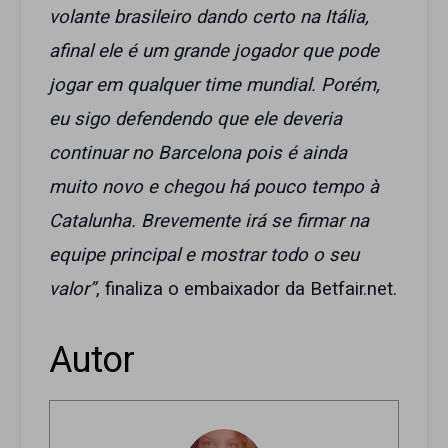
volante brasileiro dando certo na Itália,
afinal ele é um grande jogador que pode
jogar em qualquer time mundial. Porém,
eu sigo defendendo que ele deveria
continuar no Barcelona pois é ainda
muito novo e chegou há pouco tempo à
Catalunha. Brevemente irá se firmar na
equipe principal e mostrar todo o seu
valor”
, finaliza o embaixador da Betfair.net.
Autor