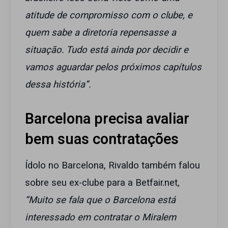
atitude de compromisso com o clube, e
quem sabe a diretoria repensasse a
situação. Tudo está ainda por decidir e
vamos aguardar pelos próximos capítulos
dessa história”.
Barcelona precisa avaliar
bem suas contratações
Ídolo no Barcelona, Rivaldo também falou
sobre seu ex-clube para a Betfair.net,
“Muito se fala que o Barcelona está
interessado em contratar o Miralem