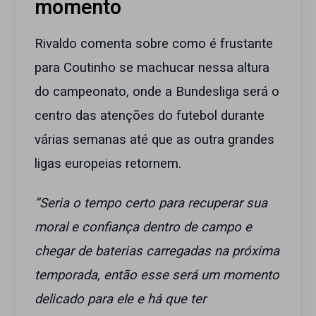
momento
Rivaldo comenta sobre como é frustante
para Coutinho se machucar nessa altura
do campeonato, onde a Bundesliga será o
centro das atenções do futebol durante
várias semanas até que as outra grandes
ligas europeias retornem.
“Seria o tempo certo para recuperar sua
moral e confiança dentro de campo e
chegar de baterias carregadas na próxima
temporada, então esse será um momento
delicado para ele e há que ter