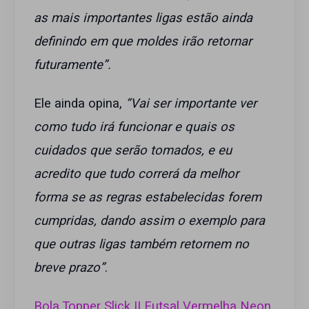
as mais importantes ligas estão ainda
definindo em que moldes irão retornar
futuramente”.
Ele ainda opina,
“Vai ser importante ver
como tudo irá funcionar e quais os
cuidados que serão tomados, e eu
acredito que tudo correrá da melhor
forma se as regras estabelecidas forem
cumpridas, dando assim o exemplo para
que outras ligas também retornem no
breve prazo”
.
Bola Topper Slick II Futsal Vermelha Neon