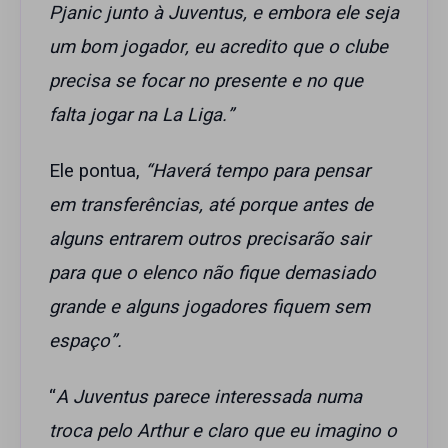
Pjanic junto à Juventus, e embora ele seja
um bom jogador, eu acredito que o clube
precisa se focar no presente e no que
falta jogar na La Liga.”
Ele pontua,
“Haverá tempo para pensar
em transferências, até porque antes de
alguns entrarem outros precisarão sair
para que o elenco não fique demasiado
grande e alguns jogadores fiquem sem
espaço”.
“
A Juventus parece interessada numa
troca pelo Arthur e claro que eu imagino o