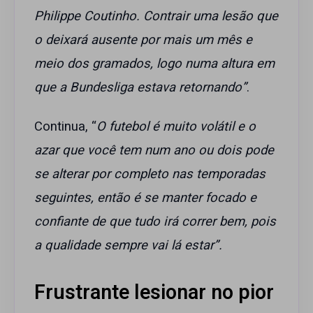
Philippe Coutinho. Contrair uma lesão que
o deixará ausente por mais um mês e
meio dos gramados, logo numa altura em
que a Bundesliga estava retornando”
.
Continua, “
O futebol é muito volátil e o
azar que você tem num ano ou dois pode
se alterar por completo nas temporadas
seguintes, então é se manter focado e
confiante de que tudo irá correr bem, pois
a qualidade sempre vai lá estar”.
Frustrante lesionar no pior