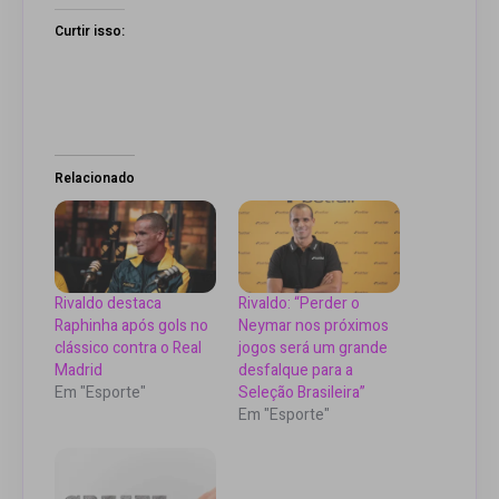
Curtir isso:
Relacionado
Rivaldo destaca
Rivaldo: “Perder o
Raphinha após gols no
Neymar nos próximos
clássico contra o Real
jogos será um grande
Madrid
desfalque para a
Em "Esporte"
Seleção Brasileira”
Em "Esporte"