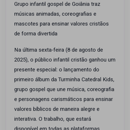
Grupo infantil gospel de Goiânia traz
músicas animadas, coreografias e
mascotes para ensinar valores cristãos
de forma divertida
Na última sexta-feira (8 de agosto de
2025), o público infantil cristão ganhou um
presente especial: o lançamento do
primeiro álbum da Turminha Catedral Kids,
grupo gospel que une música, coreografia
e personagens carismáticos para ensinar
valores bíblicos de maneira alegre e
interativa. O trabalho, que estará
disponível em todas as plataformas