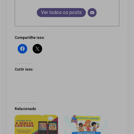
Ver todos os posts
Compartilhe isso:
Curtir isso:
Relacionado