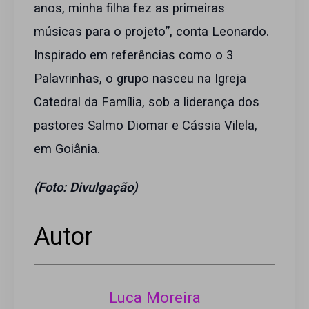
anos, minha filha fez as primeiras
músicas para o projeto”, conta Leonardo.
Inspirado em referências como o 3
Palavrinhas, o grupo nasceu na Igreja
Catedral da Família, sob a liderança dos
pastores Salmo Diomar e Cássia Vilela,
em Goiânia.
(Foto: Divulgação)
Autor
Luca Moreira