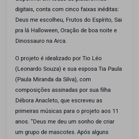
digitais, conta com cinco faixas inéditas:
Deus me escolheu, Frutos do Espírito, Sai
pra lá Halloween, Oração de boa noite e
Dinossauro na Arca.
O projeto é idealizado por Tio Léo
(Leonardo Souza) e sua esposa Tia Paula
(Paula Miranda da Silva), com
composições assinadas por sua filha
Débora Anacleto, que escreveu as
primeiras músicas para o projeto aos 11
anos. “Deus me deu um sonho de criar
um grupo de mascotes. Após alguns