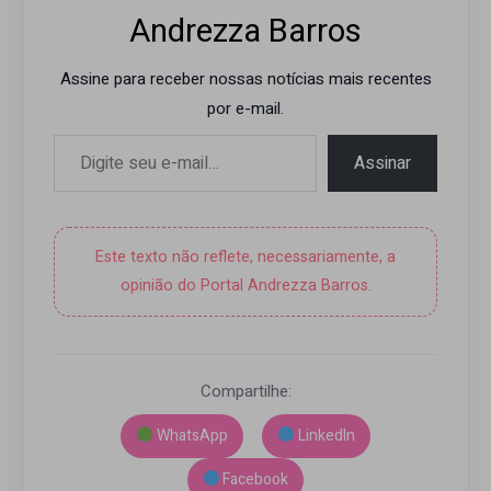
Andrezza Barros
Assine para receber nossas notícias mais recentes
por e-mail.
Digite seu e-mail…
Assinar
Este texto não reflete, necessariamente, a
opinião do Portal Andrezza Barros.
Compartilhe:
WhatsApp
LinkedIn
Facebook