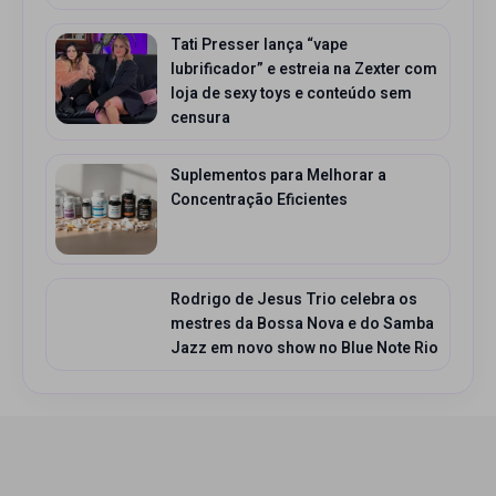
Tati Presser lança “vape
lubrificador” e estreia na Zexter com
loja de sexy toys e conteúdo sem
censura
Suplementos para Melhorar a
Concentração Eficientes
Rodrigo de Jesus Trio celebra os
mestres da Bossa Nova e do Samba
Jazz em novo show no Blue Note Rio